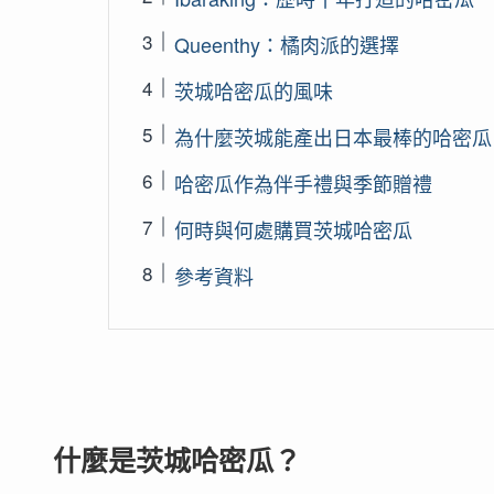
Queenthy：橘肉派的選擇
茨城哈密瓜的風味
為什麼茨城能產出日本最棒的哈密瓜
哈密瓜作為伴手禮與季節贈禮
何時與何處購買茨城哈密瓜
參考資料
什麼是茨城哈密瓜？