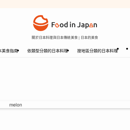
關於日本料理與日本傳統美食 | 日本的美食
本美食指南
依類型分類的日本料理
按地區分類的日本料理