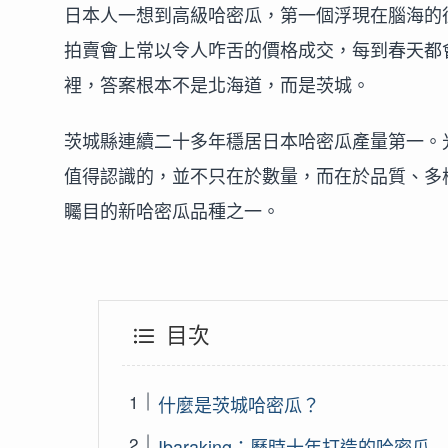
日本人一想到高級哈密瓜，第一個浮現在腦海的
拍賣會上常以令人咋舌的價格成交，每到春天都
裡，答案根本不是北海道，而是茨城。
茨城縣連續二十多年穩居日本哈密瓜產量第一。
值得認識的，並不只在於數量，而在於品質、多
矚目的新哈密瓜品種之一。
目次
什麼是茨城哈密瓜？
Ibaraking：歷時十年打造的哈密瓜