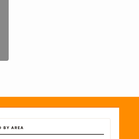
D BY AREA