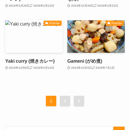
2024年3月28日
2026年3月10日
2023年10月28日
2026年3月22日
Fukuoka
Fukuoka
Yaki curry (焼きカレー)
Gameni (がめ煮)
2023年10月8日
2026年3月14日
2023年10月5日
2026年7月1日
1
2
3