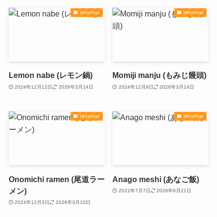
Hiroshima
Hiroshima
Lemon nabe (レモン鍋)
Momiji manju (もみじ饅頭)
2024年12月12日
2026年3月14日
2024年12月9日
2026年3月14日
Hiroshima
Hiroshima
Onomichi ramen (尾道ラー
Anago meshi (あなご飯)
メン)
2022年7月7日
2026年6月21日
2024年12月3日
2026年3月10日