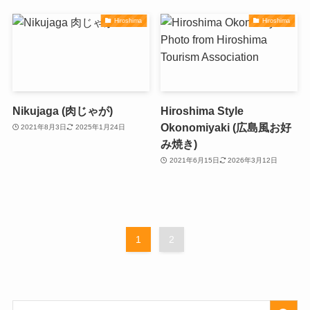
Hiroshima
Hiroshima
Nikujaga (肉じゃが)
Hiroshima Style
Okonomiyaki (広島風お好
2021年8月3日
2025年1月24日
み焼き)
2021年6月15日
2026年3月12日
1
2