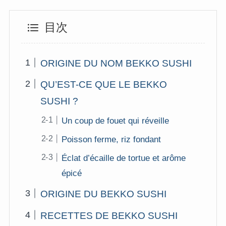
目次
ORIGINE DU NOM BEKKO SUSHI
QU’EST-CE QUE LE BEKKO
SUSHI ?
Un coup de fouet qui réveille
Poisson ferme, riz fondant
Éclat d’écaille de tortue et arôme
épicé
ORIGINE DU BEKKO SUSHI
RECETTES DE BEKKO SUSHI