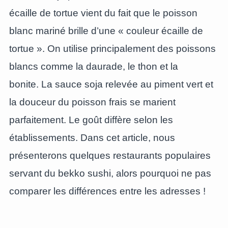
écaille de tortue vient du fait que le poisson
blanc mariné brille d’une « couleur écaille de
tortue ». On utilise principalement des poissons
blancs comme la daurade, le thon et la
bonite. La sauce soja relevée au piment vert et
la douceur du poisson frais se marient
parfaitement. Le goût diffère selon les
établissements. Dans cet article, nous
présenterons quelques restaurants populaires
servant du bekko sushi, alors pourquoi ne pas
comparer les différences entre les adresses !