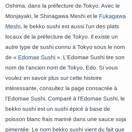
Oshima, dans la préfecture de Tokyo. Avec le
Monjayaki, le Shinagawa Meshi et le
Fukagawa
Meshi
, le bekko sushi est aussi l’un des plats
locaux de la préfecture de Tokyo. Il existe un
autre type de sushi connu à Tokyo sous le nom
de «
Edomae Sushi
». L’Edomae Sushi tire son
nom de l’ancien nom de Tokyo, Edo. Si vous
voulez en savoir plus sur cette histoire
intéressante, consultez la page consacrée à
l’Edomae Sushi. Comparé à l’Edomae Sushi, le
bekko sushi est un sushi épicé à base de
poisson blanc frais mariné dans une sauce soja
pimentée. Le nom bekko sushi vient du fait que