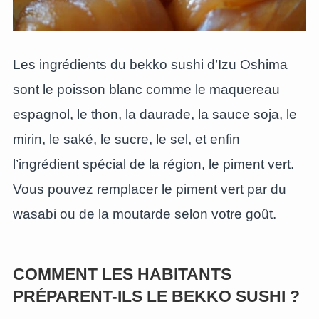
Les ingrédients du bekko sushi d’Izu Oshima
sont le poisson blanc comme le maquereau
espagnol, le thon, la daurade, la sauce soja, le
mirin, le saké, le sucre, le sel, et enfin
l’ingrédient spécial de la région, le piment vert.
Vous pouvez remplacer le piment vert par du
wasabi ou de la moutarde selon votre goût.
COMMENT LES HABITANTS
PRÉPARENT-ILS LE BEKKO SUSHI ?