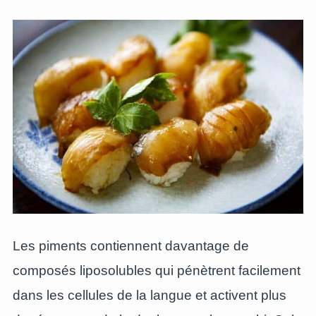
Les piments contiennent davantage de
composés liposolubles qui pénètrent facilement
dans les cellules de la langue et activent plus