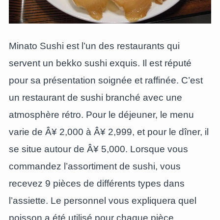
Minato Sushi est l’un des restaurants qui
servent un bekko sushi exquis. Il est réputé
pour sa présentation soignée et raffinée. C’est
un restaurant de sushi branché avec une
atmosphère rétro. Pour le déjeuner, le menu
varie de Â¥ 2,000 à Â¥ 2,999, et pour le dîner, il
se situe autour de Â¥ 5,000. Lorsque vous
commandez l’assortiment de sushi, vous
recevez 9 pièces de différents types dans
l’assiette. Le personnel vous expliquera quel
poisson a été utilisé pour chaque pièce.