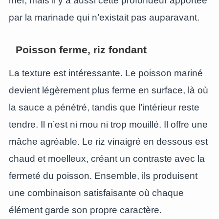
mer, mais il y a aussi cette profondeur apportée
par la marinade qui n’existait pas auparavant.
Poisson ferme, riz fondant
La texture est intéressante. Le poisson mariné
devient légèrement plus ferme en surface, là où
la sauce a pénétré, tandis que l’intérieur reste
tendre. Il n’est ni mou ni trop mouillé. Il offre une
mâche agréable. Le riz vinaigré en dessous est
chaud et moelleux, créant un contraste avec la
fermeté du poisson. Ensemble, ils produisent
une combinaison satisfaisante où chaque
élément garde son propre caractère.