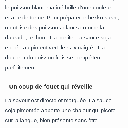
le poisson blanc mariné brille d’une couleur
écaille de tortue. Pour préparer le bekko sushi,
on utilise des poissons blancs comme la
daurade, le thon et la bonite. La sauce soja
épicée au piment vert, le riz vinaigré et la
douceur du poisson frais se complètent
parfaitement.
Un coup de fouet qui réveille
La saveur est directe et marquée. La sauce
soja pimentée apporte une chaleur qui picote
sur la langue, bien présente sans être