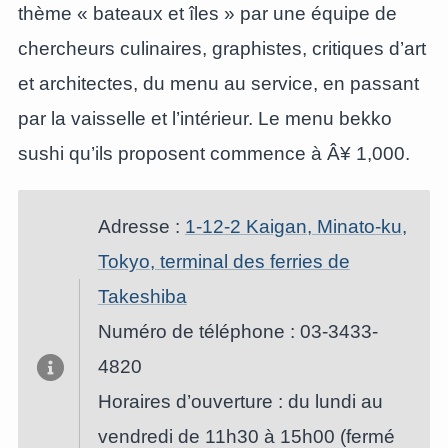
thème « bateaux et îles » par une équipe de
chercheurs culinaires, graphistes, critiques d’art
et architectes, du menu au service, en passant
par la vaisselle et l’intérieur. Le menu bekko
sushi qu’ils proposent commence à Â¥ 1,000.
Adresse :
1-12-2 Kaigan, Minato-ku,
Tokyo, terminal des ferries de
Takeshiba
Numéro de téléphone : 03-3433-
4820
Horaires d’ouverture : du lundi au
vendredi de 11h30 à 15h00 (fermé