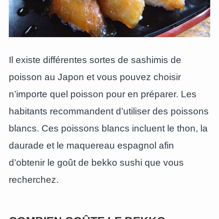
Il existe différentes sortes de sashimis de
poisson au Japon et vous pouvez choisir
n’importe quel poisson pour en préparer. Les
habitants recommandent d’utiliser des poissons
blancs. Ces poissons blancs incluent le thon, la
daurade et le maquereau espagnol afin
d’obtenir le goût de bekko sushi que vous
recherchez.