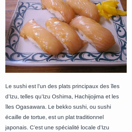
Le sushi est l’un des plats principaux des îles
d’Izu, telles qu’Izu Oshima, Hachijojima et les
îles Ogasawara. Le bekko sushi, ou sushi
écaille de tortue, est un plat traditionnel
japonais. C’est une spécialité locale d’Izu