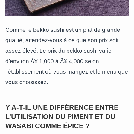
Comme le bekko sushi est un plat de grande
qualité, attendez-vous à ce que son prix soit
assez élevé. Le prix du bekko sushi varie
d’environ Â¥ 1,000 à Â¥ 4,000 selon
l’établissement où vous mangez et le menu que
vous choisissez.
Y A-T-IL UNE DIFFÉRENCE ENTRE
L’UTILISATION DU PIMENT ET DU
WASABI COMME ÉPICE ?