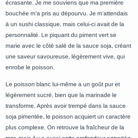
écrasante. Je me souviens que ma première
bouchée m’a pris au dépourvu. Je m’attendais
à un sushi classique, mais celui-ci avait de la
personnalité. Le piquant du piment vert se
marie avec le côté salé de la sauce soja, créant
une saveur savoureuse, légèrement vive, qui
enrobe le poisson.
Le poisson blanc lui-même a un goût pur et
légèrement sucré, bien que la marinade le
transforme. Après avoir trempé dans la sauce
soja pimentée, le poisson acquiert un caractère
plus complexe. On retrouve la fraîcheur de la