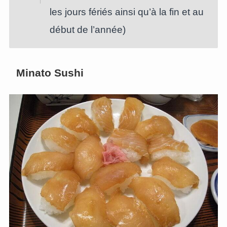
les jours fériés ainsi qu’à la fin et au
début de l’année)
Minato Sushi