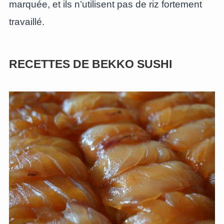
marquée, et ils n’utilisent pas de riz fortement
travaillé.
RECETTES DE BEKKO SUSHI