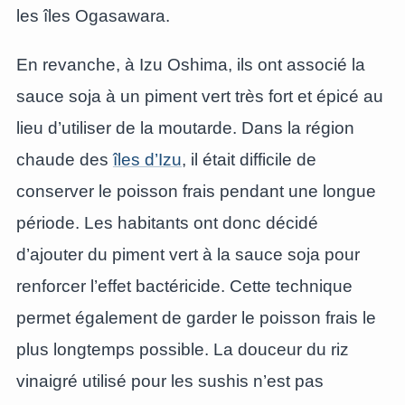
les îles Ogasawara.
En revanche, à Izu Oshima, ils ont associé la
sauce soja à un piment vert très fort et épicé au
lieu d’utiliser de la moutarde. Dans la région
chaude des
îles d’Izu
, il était difficile de
conserver le poisson frais pendant une longue
période. Les habitants ont donc décidé
d’ajouter du piment vert à la sauce soja pour
renforcer l’effet bactéricide. Cette technique
permet également de garder le poisson frais le
plus longtemps possible. La douceur du riz
vinaigré utilisé pour les sushis n’est pas