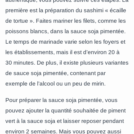
première est la préparation du sashimi « écaille
de tortue ». Faites mariner les filets, comme les
poissons blancs, dans la sauce soja pimentée.
Le temps de marinade varie selon les foyers et
les établissements, mais il est d’environ 20 à
30 minutes. De plus, il existe plusieurs variantes
de sauce soja pimentée, contenant par
exemple de l’alcool ou un peu de mirin.
Pour préparer la sauce soja pimentée, vous
pouvez ajouter la quantité souhaitée de piment
vert à la sauce soja et laisser reposer pendant
environ 2 semaines. Mais vous pouvez aussi