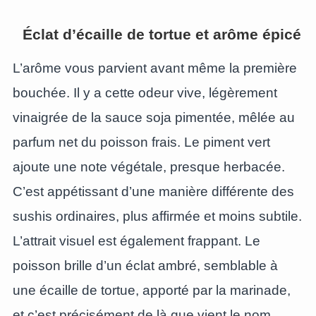
Éclat d’écaille de tortue et arôme épicé
L’arôme vous parvient avant même la première
bouchée. Il y a cette odeur vive, légèrement
vinaigrée de la sauce soja pimentée, mêlée au
parfum net du poisson frais. Le piment vert
ajoute une note végétale, presque herbacée.
C’est appétissant d’une manière différente des
sushis ordinaires, plus affirmée et moins subtile.
L’attrait visuel est également frappant. Le
poisson brille d’un éclat ambré, semblable à
une écaille de tortue, apporté par la marinade,
et c’est précisément de là que vient le nom.