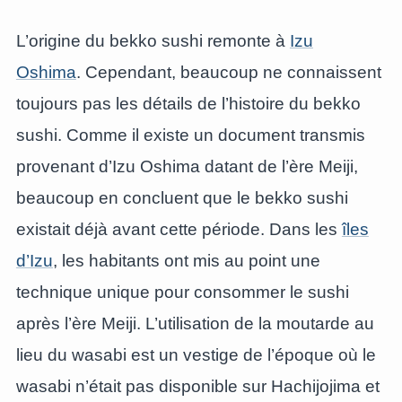
L’origine du bekko sushi remonte à
Izu
Oshima
. Cependant, beaucoup ne connaissent
toujours pas les détails de l’histoire du bekko
sushi. Comme il existe un document transmis
provenant d’Izu Oshima datant de l’ère Meiji,
beaucoup en concluent que le bekko sushi
existait déjà avant cette période. Dans les
îles
d’Izu
, les habitants ont mis au point une
technique unique pour consommer le sushi
après l’ère Meiji. L’utilisation de la moutarde au
lieu du wasabi est un vestige de l’époque où le
wasabi n’était pas disponible sur Hachijojima et