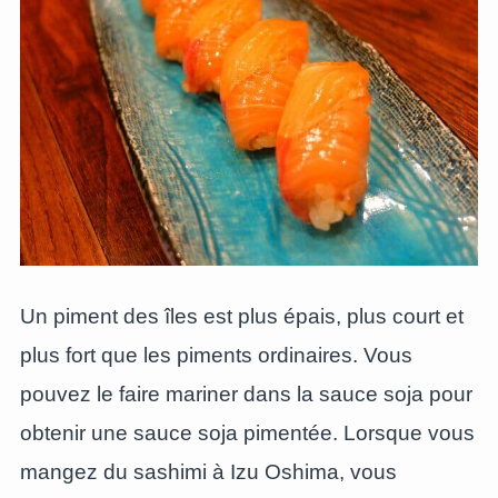
Un piment des îles est plus épais, plus court et
plus fort que les piments ordinaires. Vous
pouvez le faire mariner dans la sauce soja pour
obtenir une sauce soja pimentée. Lorsque vous
mangez du sashimi à Izu Oshima, vous