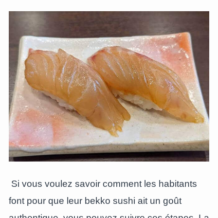
Si vous voulez savoir comment les habitants
font pour que leur bekko sushi ait un goût
authentique, vous pouvez suivre ces étapes. La