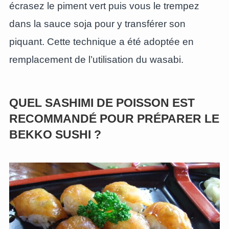
écrasez le piment vert puis vous le trempez
dans la sauce soja pour y transférer son
piquant. Cette technique a été adoptée en
remplacement de l’utilisation du wasabi.
QUEL SASHIMI DE POISSON EST
RECOMMANDÉ POUR PRÉPARER LE
BEKKO SUSHI ?