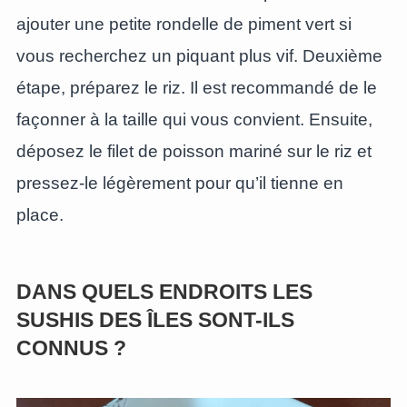
ajouter une petite rondelle de piment vert si
vous recherchez un piquant plus vif. Deuxième
étape, préparez le riz. Il est recommandé de le
façonner à la taille qui vous convient. Ensuite,
déposez le filet de poisson mariné sur le riz et
pressez-le légèrement pour qu’il tienne en
place.
DANS QUELS ENDROITS LES
SUSHIS DES ÎLES SONT-ILS
CONNUS ?