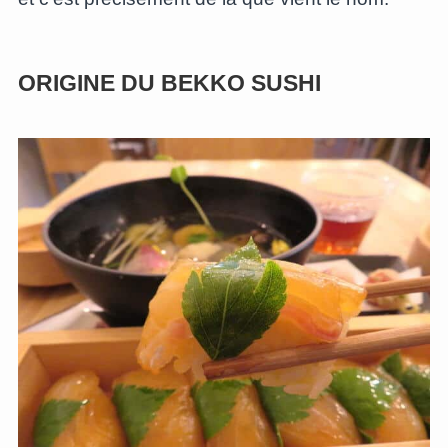
ORIGINE DU BEKKO SUSHI