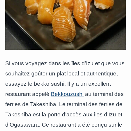
Si vous voyagez dans les îles d’Izu et que vous
souhaitez goûter un plat local et authentique,
essayez le bekko sushi. Il y a un excellent
restaurant appelé
Bekkouzushi
au terminal des
ferries de Takeshiba. Le terminal des ferries de
Takeshiba est la porte d’accès aux îles d’Izu et
d’Ogasawara. Ce restaurant a été conçu sur le