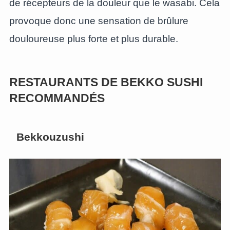
de récepteurs de la douleur que le wasabi. Cela
provoque donc une sensation de brûlure
douloureuse plus forte et plus durable.
RESTAURANTS DE BEKKO SUSHI
RECOMMANDÉS
Bekkouzushi