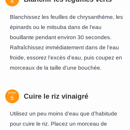
Blanchissez les feuilles de chrysanthème, les
épinards ou le mitsuba dans de l’eau
bouillante pendant environ 30 secondes.
Rafraîchissez immédiatement dans de l’eau
froide, essorez l’excès d’eau, puis coupez en
morceaux de la taille d’une bouchée.
STEP
Cuire le riz vinaigré
Utilisez un peu moins d’eau que d’habitude
pour cuire le riz. Placez un morceau de