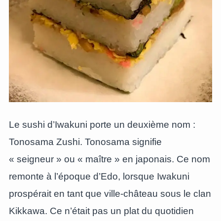
Le sushi d’Iwakuni porte un deuxième nom :
Tonosama Zushi. Tonosama signifie
« seigneur » ou « maître » en japonais. Ce nom
remonte à l’époque d’Edo, lorsque Iwakuni
prospérait en tant que ville-château sous le clan
Kikkawa. Ce n’était pas un plat du quotidien