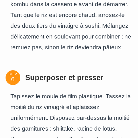
kombu dans la casserole avant de démarrer.
Tant que le riz est encore chaud, arrosez-le
des deux tiers du vinaigre à sushi. Mélangez
délicatement en soulevant pour combiner ; ne
remuez pas, sinon le riz deviendra pâteux.
STEP
Superposer et presser
Tapissez le moule de film plastique. Tassez la
moitié du riz vinaigré et aplatissez
uniformément. Disposez par-dessus la moitié
des garnitures : shiitake, racine de lotus,