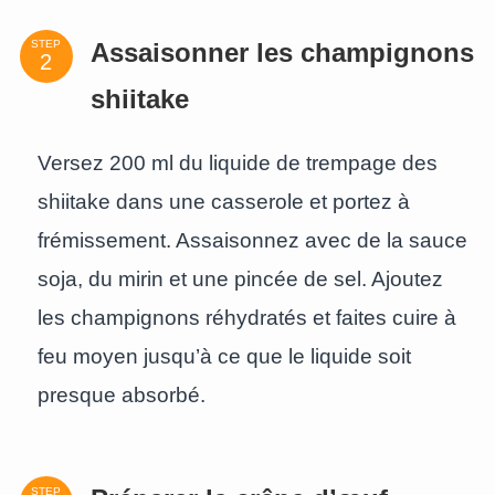
STEP
Assaisonner les champignons
shiitake
Versez 200 ml du liquide de trempage des
shiitake dans une casserole et portez à
frémissement. Assaisonnez avec de la sauce
soja, du mirin et une pincée de sel. Ajoutez
les champignons réhydratés et faites cuire à
feu moyen jusqu’à ce que le liquide soit
presque absorbé.
STEP