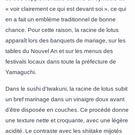
« voir clairement ce qui est devant soi », ce qui
en a fait un emblème traditionnel de bonne
chance. Pour cette raison, la racine de lotus
apparaît lors des banquets de mariage, sur les
tables du Nouvel An et sur les menus des
festivals locaux dans toute la préfecture de
Yamaguchi.
Dans le sushi d’Iwakuni, la racine de lotus subit
un bref marinage dans un vinaigre doux avant
d’être disposée en couches. Ce procédé donne
une texture nette et croquante, avec une légère
acidité. Le contraste avec les shiitake mijotés