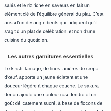
salés et le riz riche en saveurs en fait un
élément clé de l’équilibre général du plat. C’est
aussi l’un des ingrédients qui indiquent qu’il
s’agit d’un plat de célébration, et non d’une
cuisine du quotidien.
Les autres garnitures essentielles
Le kinshi tamago, de fines lanières de crêpe
d’œuf, apporte un jaune éclatant et une
douceur légère à chaque couche. Le sakura
denbu ajoute une couleur rose tendre et un
goût délicatement sucré, à base de flocons de