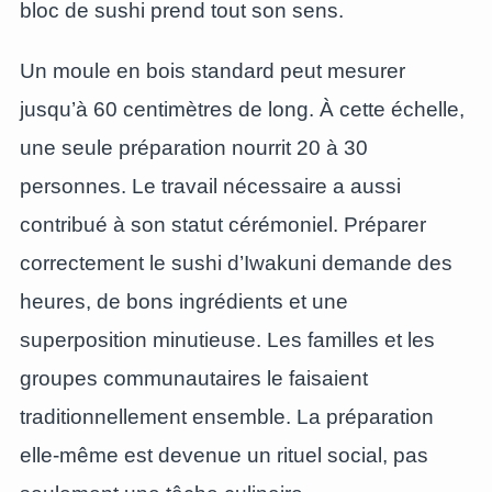
bloc de sushi prend tout son sens.
Un moule en bois standard peut mesurer
jusqu’à 60 centimètres de long. À cette échelle,
une seule préparation nourrit 20 à 30
personnes. Le travail nécessaire a aussi
contribué à son statut cérémoniel. Préparer
correctement le sushi d’Iwakuni demande des
heures, de bons ingrédients et une
superposition minutieuse. Les familles et les
groupes communautaires le faisaient
traditionnellement ensemble. La préparation
elle-même est devenue un rituel social, pas