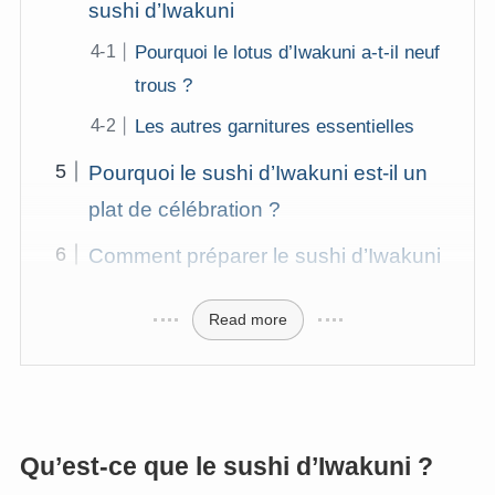
sushi d’Iwakuni
Pourquoi le lotus d’Iwakuni a-t-il neuf
trous ?
Les autres garnitures essentielles
Pourquoi le sushi d’Iwakuni est-il un
plat de célébration ?
Comment préparer le sushi d’Iwakuni
Read more
Qu’est-ce que le sushi d’Iwakuni ?