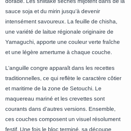
dorade. Les shiitake séchés mijotent dans de la
sauce soja et du mirin jusqu’à devenir
intensément savoureux. La feuille de chisha,
une variété de laitue régionale originaire de
Yamaguchi, apporte une couleur verte fraîche
et une légère amertume à chaque couche.
L’anguille congre apparaît dans les recettes
traditionnelles, ce qui reflète le caractère côtier
et maritime de la zone de Setouchi. Le
maquereau mariné et les crevettes sont
courants dans d’autres versions. Ensemble,
ces couches composent un visuel résolument
festif. Une fois le bloc terminé, sa découpe