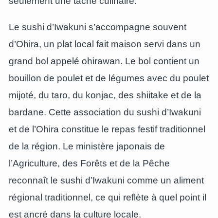
seulement une tâche culinaire.
Le sushi d’Iwakuni s’accompagne souvent
d’Ohira, un plat local fait maison servi dans un
grand bol appelé ohirawan. Le bol contient un
bouillon de poulet et de légumes avec du poulet
mijoté, du taro, du konjac, des shiitake et de la
bardane. Cette association du sushi d’Iwakuni
et de l’Ohira constitue le repas festif traditionnel
de la région. Le ministère japonais de
l’Agriculture, des Forêts et de la Pêche
reconnaît le sushi d’Iwakuni comme un aliment
régional traditionnel, ce qui reflète à quel point il
est ancré dans la culture locale.