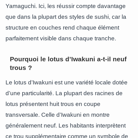
Yamaguchi. Ici, les réussir compte davantage
que dans la plupart des styles de sushi, car la
structure en couches rend chaque élément
parfaitement visible dans chaque tranche.
Pourquoi le lotus d’Iwakuni a-t-il neuf
trous ?
Le lotus d’Iwakuni est une variété locale dotée
d’une particularité. La plupart des racines de
lotus présentent huit trous en coupe
transversale. Celle d’Iwakuni en montre
généralement neuf. Les habitants interprètent
ce trou supplémentaire comme un symbole de