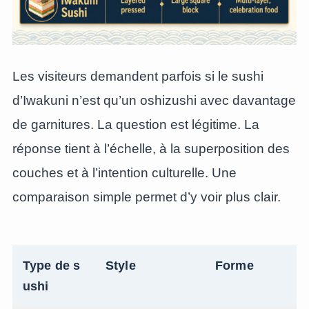
Les visiteurs demandent parfois si le sushi
d’Iwakuni n’est qu’un oshizushi avec davantage
de garnitures. La question est légitime. La
réponse tient à l’échelle, à la superposition des
couches et à l’intention culturelle. Une
comparaison simple permet d’y voir plus clair.
Type de s
Style
Forme
ushi