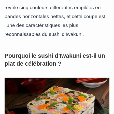
révèle cinq couleurs différentes empilées en
bandes horizontales nettes, et cette coupe est
l’une des caractéristiques les plus
reconnaissables du sushi d’Iwakuni.
Pourquoi le sushi d’Iwakuni est-il un
plat de célébration ?