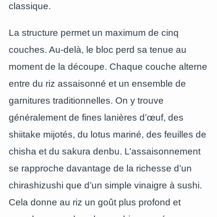
classique.
La structure permet un maximum de cinq
couches. Au-delà, le bloc perd sa tenue au
moment de la découpe. Chaque couche alterne
entre du riz assaisonné et un ensemble de
garnitures traditionnelles. On y trouve
généralement de fines lanières d’œuf, des
shiitake mijotés, du lotus mariné, des feuilles de
chisha et du sakura denbu. L’assaisonnement
se rapproche davantage de la richesse d’un
chirashizushi que d’un simple vinaigre à sushi.
Cela donne au riz un goût plus profond et