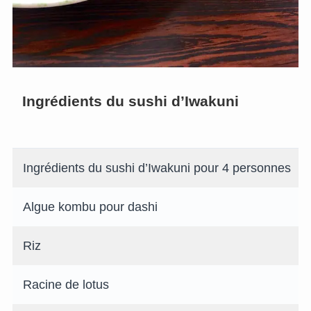
Ingrédients du sushi d’Iwakuni
Ingrédients du sushi d’Iwakuni pour 4 personnes
Algue kombu pour dashi
Riz
Racine de lotus