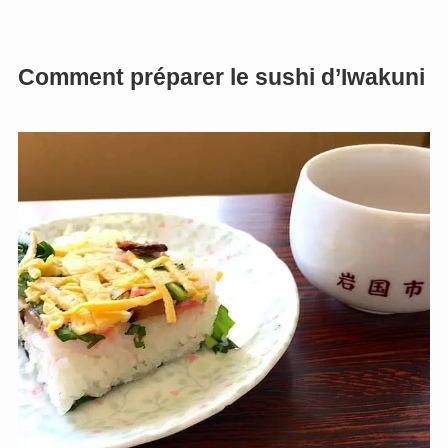
Comment préparer le sushi d’Iwakuni