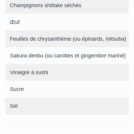
Champignons shiitake séchés
Œuf
Feuilles de chrysanthème (ou épinards, mitsuba)
Sakura denbu (ou carottes et gingembre mariné)
Vinaigre à sushi
Sucre
Sel