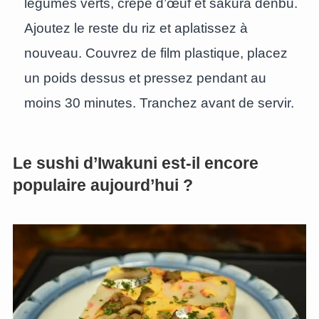
légumes verts, crêpe d’œuf et sakura denbu.
Ajoutez le reste du riz et aplatissez à
nouveau. Couvrez de film plastique, placez
un poids dessus et pressez pendant au
moins 30 minutes. Tranchez avant de servir.
Le sushi d’Iwakuni est-il encore
populaire aujourd’hui ?