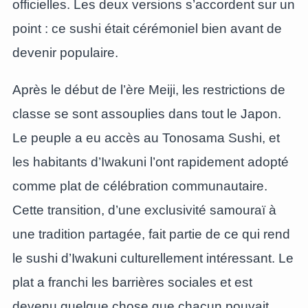
officielles. Les deux versions s’accordent sur un
point : ce sushi était cérémoniel bien avant de
devenir populaire.
Après le début de l’ère Meiji, les restrictions de
classe se sont assouplies dans tout le Japon.
Le peuple a eu accès au Tonosama Sushi, et
les habitants d’Iwakuni l’ont rapidement adopté
comme plat de célébration communautaire.
Cette transition, d’une exclusivité samouraï à
une tradition partagée, fait partie de ce qui rend
le sushi d’Iwakuni culturellement intéressant. Le
plat a franchi les barrières sociales et est
devenu quelque chose que chacun pouvait