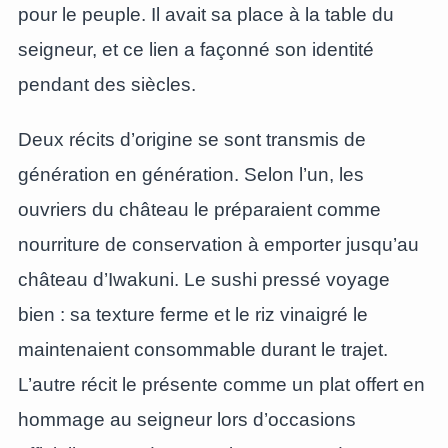
pour le peuple. Il avait sa place à la table du
seigneur, et ce lien a façonné son identité
pendant des siècles.
Deux récits d’origine se sont transmis de
génération en génération. Selon l’un, les
ouvriers du château le préparaient comme
nourriture de conservation à emporter jusqu’au
château d’Iwakuni. Le sushi pressé voyage
bien : sa texture ferme et le riz vinaigré le
maintenaient consommable durant le trajet.
L’autre récit le présente comme un plat offert en
hommage au seigneur lors d’occasions