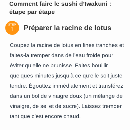
Comment faire le sushi d’Iwakuni :
étape par étape
STEP
Préparer la racine de lotus
Coupez la racine de lotus en fines tranches et
faites-la tremper dans de l’eau froide pour
éviter qu’elle ne brunisse. Faites bouillir
quelques minutes jusqu’à ce qu’elle soit juste
tendre. Égouttez immédiatement et transférez
dans un bol de vinaigre doux (un mélange de
vinaigre, de sel et de sucre). Laissez tremper
tant que c’est encore chaud.