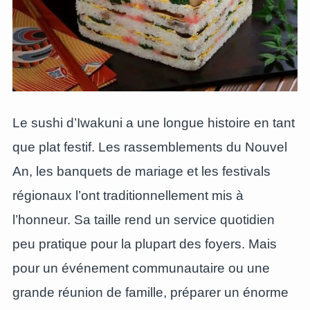
Le sushi d’Iwakuni a une longue histoire en tant
que plat festif. Les rassemblements du Nouvel
An, les banquets de mariage et les festivals
régionaux l’ont traditionnellement mis à
l’honneur. Sa taille rend un service quotidien
peu pratique pour la plupart des foyers. Mais
pour un événement communautaire ou une
grande réunion de famille, préparer un énorme