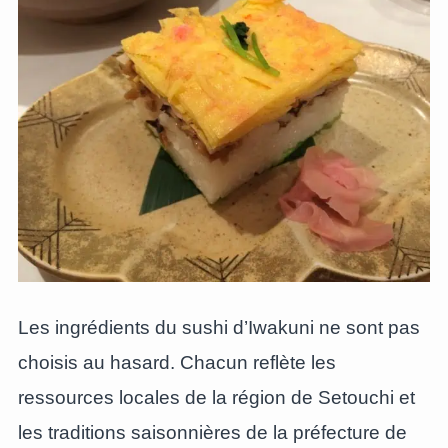
Les ingrédients du sushi d’Iwakuni ne sont pas
choisis au hasard. Chacun reflète les
ressources locales de la région de Setouchi et
les traditions saisonnières de la préfecture de