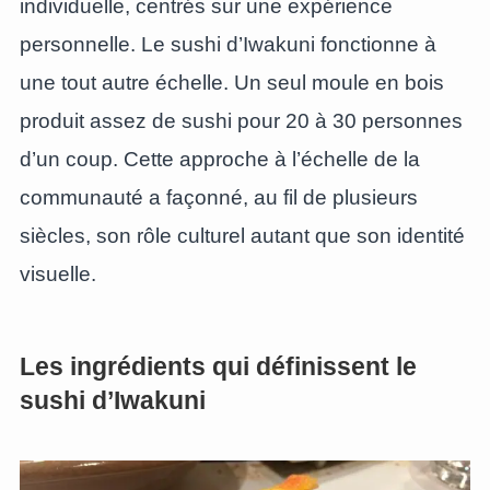
individuelle, centrés sur une expérience
personnelle. Le sushi d’Iwakuni fonctionne à
une tout autre échelle. Un seul moule en bois
produit assez de sushi pour 20 à 30 personnes
d’un coup. Cette approche à l’échelle de la
communauté a façonné, au fil de plusieurs
siècles, son rôle culturel autant que son identité
visuelle.
Les ingrédients qui définissent le
sushi d’Iwakuni