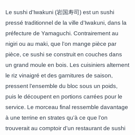
Le sushi d’Iwakuni (岩国寿司) est un sushi
pressé traditionnel de la ville d’Iwakuni, dans la
préfecture de Yamaguchi. Contrairement au
nigiri ou au maki, que l’on mange pièce par
pièce, ce sushi se construit en couches dans
un grand moule en bois. Les cuisiniers alternent
le riz vinaigré et des garnitures de saison,
pressent l’ensemble du bloc sous un poids,
puis le découpent en portions carrées pour le
service. Le morceau final ressemble davantage
à une terrine en strates qu’à ce que l’on
trouverait au comptoir d’un restaurant de sushi