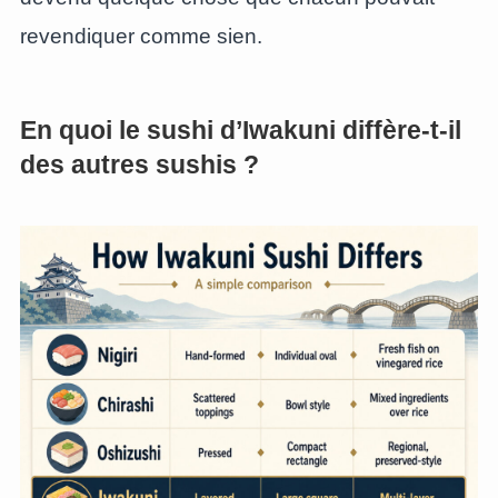
revendiquer comme sien.
En quoi le sushi d’Iwakuni diffère-t-il
des autres sushis ?