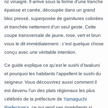
riz vinaigré. Il arrive sous la forme d’une tranche
épaisse et carrée, découpée dans un grand
bloc pressé, superposée de garnitures colorées
et tranchée nettement d’un seul geste. Cette
coupe transversale de jaune, rose, vert et brun
vous le dit immédiatement : c’est quelque chose
conçu avec une véritable intention.
Ce guide explique ce qu’est le sushi d’Iwakuni
et pourquoi les habitants l’appellent le sushi du
seigneur. Vous découvrirez aussi comment il
est devenu l’un des plats régionaux les plus
célébrés de la préfecture de
Yamaguchi
Prefecture’s
, ce qui rend ses ingrédients si