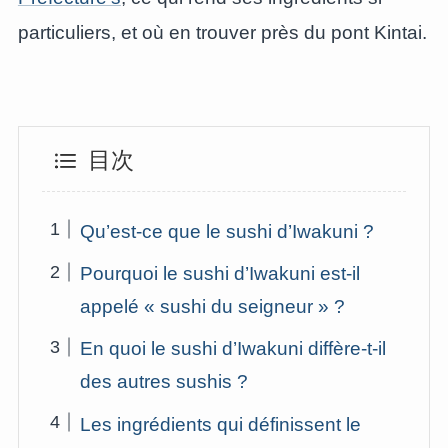
particuliers, et où en trouver près du pont Kintai.
目次
Qu’est-ce que le sushi d’Iwakuni ?
Pourquoi le sushi d’Iwakuni est-il
appelé « sushi du seigneur » ?
En quoi le sushi d’Iwakuni diffère-t-il
des autres sushis ?
Les ingrédients qui définissent le