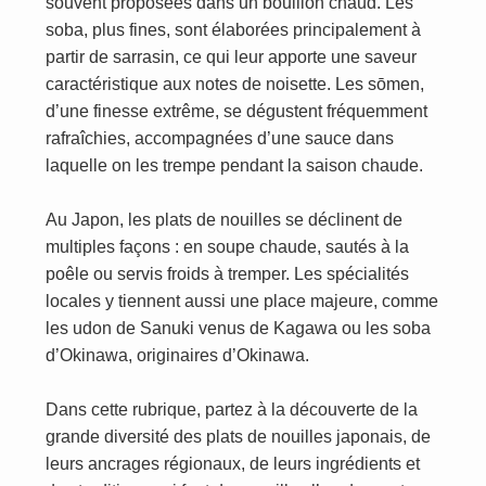
souvent proposées dans un bouillon chaud. Les
soba, plus fines, sont élaborées principalement à
partir de sarrasin, ce qui leur apporte une saveur
caractéristique aux notes de noisette. Les sōmen,
d’une finesse extrême, se dégustent fréquemment
rafraîchies, accompagnées d’une sauce dans
laquelle on les trempe pendant la saison chaude.
Au Japon, les plats de nouilles se déclinent de
multiples façons : en soupe chaude, sautés à la
poêle ou servis froids à tremper. Les spécialités
locales y tiennent aussi une place majeure, comme
les udon de Sanuki venus de Kagawa ou les soba
d’Okinawa, originaires d’Okinawa.
Dans cette rubrique, partez à la découverte de la
grande diversité des plats de nouilles japonais, de
leurs ancrages régionaux, de leurs ingrédients et