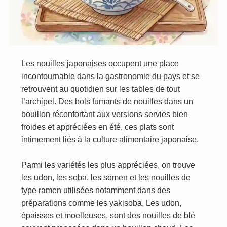
Les nouilles japonaises occupent une place
incontournable dans la gastronomie du pays et se
retrouvent au quotidien sur les tables de tout
l’archipel. Des bols fumants de nouilles dans un
bouillon réconfortant aux versions servies bien
froides et appréciées en été, ces plats sont
intimement liés à la culture alimentaire japonaise.
Parmi les variétés les plus appréciées, on trouve
les udon, les soba, les sōmen et les nouilles de
type ramen utilisées notamment dans des
préparations comme les yakisoba. Les udon,
épaisses et moelleuses, sont des nouilles de blé