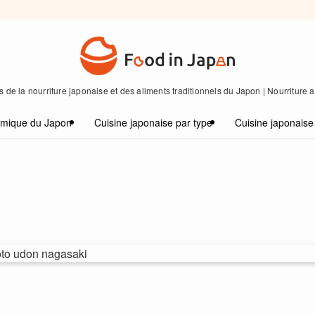
 de la nourriture japonaise et des aliments traditionnels du Japon | Nourriture
omique du Japon
Cuisine japonaise par type
Cuisine japonaise