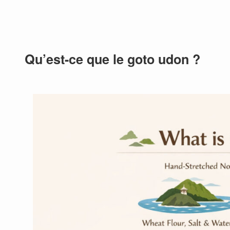
Qu’est-ce que le goto udon ?