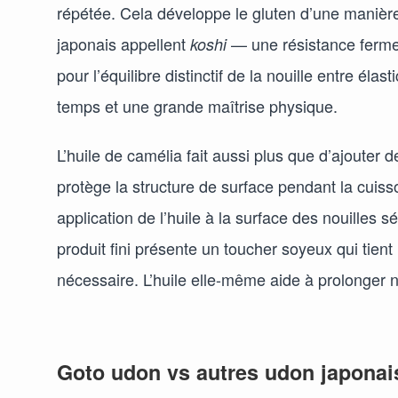
répétée. Cela développe le gluten d’une manière 
japonais appellent
— une résistance ferme 
koshi
pour l’équilibre distinctif de la nouille entre é
temps et une grande maîtrise physique.
L’huile de camélia fait aussi plus que d’ajouter d
protège la structure de surface pendant la cuiss
application de l’huile à la surface des nouille
produit fini présente un toucher soyeux qui ti
nécessaire. L’huile elle-même aide à prolonger 
Goto udon vs autres udon japonai