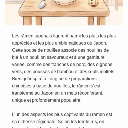
Les rāmen japonais figurent parmi les plats les plus
appréciés et les plus emblématiques du Japon.
Cette soupe de nouilles associe des nouilles de
blé à un bouillon savoureux et à une garniture
variée, comme des tranches de porc, des oignons
verts, des pousses de bambou et des œufs mollets.
Bien qu’inspiré à l’origine de préparations
chinoises à base de nouilles, le rāmen s’est
transformé au Japon en un mets réconfortant,
unique et profondément populaire.
L’un des aspects les plus captivants du rāmen est
sa richesse régionale. Selon les territoires, on