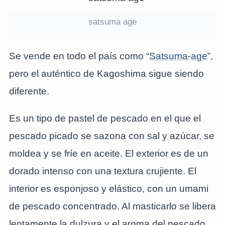
satsuma age
Se vende en todo el país como “
Satsuma-age
”,
pero el auténtico de Kagoshima sigue siendo
diferente.
Es un tipo de pastel de pescado en el que el
pescado picado se sazona con sal y azúcar, se
moldea y se fríe en aceite. El exterior es de un
dorado intenso con una textura crujiente. El
interior es esponjoso y elástico, con un umami
de pescado concentrado. Al masticarlo se libera
lentamente la dulzura y el aroma del pescado,