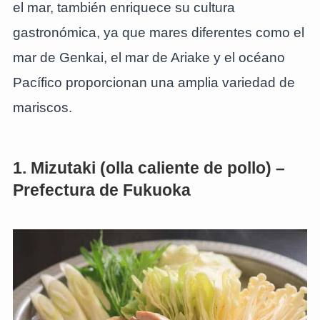
el mar, también enriquece su cultura
gastronómica, ya que mares diferentes como el
mar de Genkai, el mar de Ariake y el océano
Pacífico proporcionan una amplia variedad de
mariscos.
1. Mizutaki (olla caliente de pollo) –
Prefectura de Fukuoka