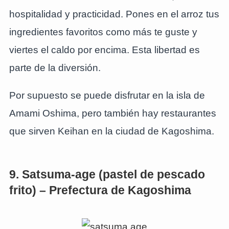
hospitalidad y practicidad. Pones en el arroz tus
ingredientes favoritos como más te guste y
viertes el caldo por encima. Esta libertad es
parte de la diversión.
Por supuesto se puede disfrutar en la isla de
Amami Oshima, pero también hay restaurantes
que sirven Keihan en la ciudad de Kagoshima.
9. Satsuma-age (pastel de pescado
frito) – Prefectura de Kagoshima