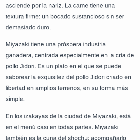
asciende por la nariz. La carne tiene una
textura firme: un bocado sustancioso sin ser
demasiado duro.
Miyazaki tiene una próspera industria
ganadera, centrada especialmente en la cría de
pollo Jidori. Es un plato en el que se puede
saborear la exquisitez del pollo Jidori criado en
libertad en amplios terrenos, en su forma más
simple.
En los izakayas de la ciudad de Miyazaki, está
en el menú casi en todas partes. Miyazaki
también es la cuna del shochu; acompañarlo