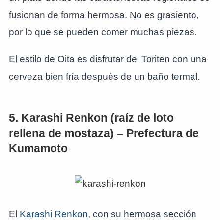
fusionan de forma hermosa. No es grasiento,
por lo que se pueden comer muchas piezas.
El estilo de Oita es disfrutar del Toriten con una
cerveza bien fría después de un baño termal.
5. Karashi Renkon (raíz de loto
rellena de mostaza) – Prefectura de
Kumamoto
El
Karashi Renkon
, con su hermosa sección