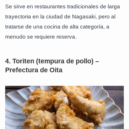
Se sirve en restaurantes tradicionales de larga
trayectoria en la ciudad de Nagasaki, pero al
tratarse de una cocina de alta categoría, a
menudo se requiere reserva.
4. Toriten (tempura de pollo) –
Prefectura de Oita