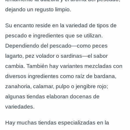
dejando un regusto limpio.
Su encanto reside en la variedad de tipos de
pescado e ingredientes que se utilizan.
Dependiendo del pescado—como peces
lagarto, pez volador o sardinas—el sabor
cambia. También hay variantes mezcladas con
diversos ingredientes como raíz de bardana,
zanahoria, calamar, pulpo o jengibre rojo;
algunas tiendas elaboran docenas de
variedades.
Hay muchas tiendas especializadas en la