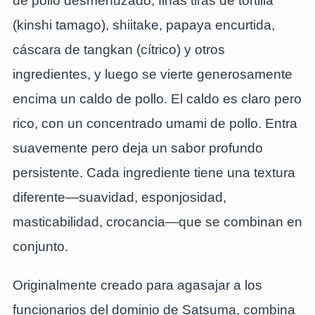
de pollo desmenuzado, finas tiras de tortilla
(kinshi tamago), shiitake, papaya encurtida,
cáscara de tangkan (cítrico) y otros
ingredientes, y luego se vierte generosamente
encima un caldo de pollo. El caldo es claro pero
rico, con un concentrado umami de pollo. Entra
suavemente pero deja un sabor profundo
persistente. Cada ingrediente tiene una textura
diferente—suavidad, esponjosidad,
masticabilidad, crocancia—que se combinan en
conjunto.
Originalmente creado para agasajar a los
funcionarios del dominio de Satsuma, combina