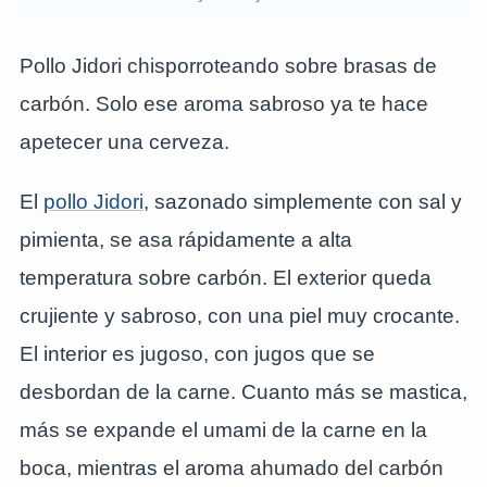
Pollo Jidori chisporroteando sobre brasas de
carbón. Solo ese aroma sabroso ya te hace
apetecer una cerveza.
El
pollo Jidori
, sazonado simplemente con sal y
pimienta, se asa rápidamente a alta
temperatura sobre carbón. El exterior queda
crujiente y sabroso, con una piel muy crocante.
El interior es jugoso, con jugos que se
desbordan de la carne. Cuanto más se mastica,
más se expande el umami de la carne en la
boca, mientras el aroma ahumado del carbón