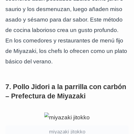
saurio y los desmenuzan, luego añaden miso
asado y sésamo para dar sabor. Este método
de cocina laborioso crea un gusto profundo.
En los comedores y restaurantes de menú fijo
de Miyazaki, los chefs lo ofrecen como un plato
básico del verano.
7. Pollo Jidori a la parrilla con carbón
– Prefectura de Miyazaki
miyazaki jitokko