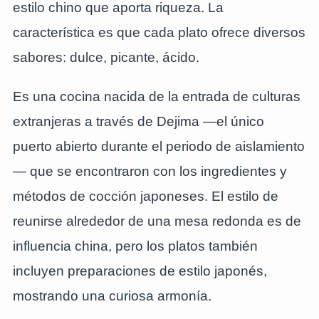
estilo chino que aporta riqueza. La
característica es que cada plato ofrece diversos
sabores: dulce, picante, ácido.
Es una cocina nacida de la entrada de culturas
extranjeras a través de Dejima —el único
puerto abierto durante el periodo de aislamiento
— que se encontraron con los ingredientes y
métodos de cocción japoneses. El estilo de
reunirse alrededor de una mesa redonda es de
influencia china, pero los platos también
incluyen preparaciones de estilo japonés,
mostrando una curiosa armonía.