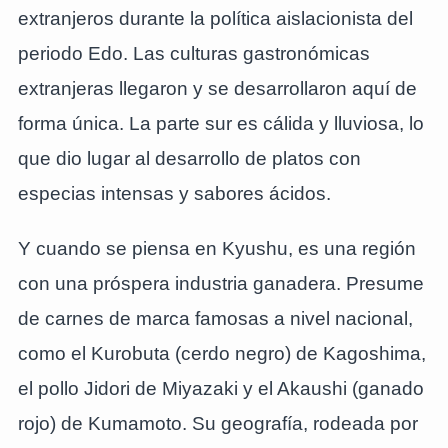
extranjeros durante la política aislacionista del
periodo Edo. Las culturas gastronómicas
extranjeras llegaron y se desarrollaron aquí de
forma única. La parte sur es cálida y lluviosa, lo
que dio lugar al desarrollo de platos con
especias intensas y sabores ácidos.
Y cuando se piensa en Kyushu, es una región
con una próspera industria ganadera. Presume
de carnes de marca famosas a nivel nacional,
como el Kurobuta (cerdo negro) de Kagoshima,
el pollo Jidori de Miyazaki y el Akaushi (ganado
rojo) de Kumamoto. Su geografía, rodeada por