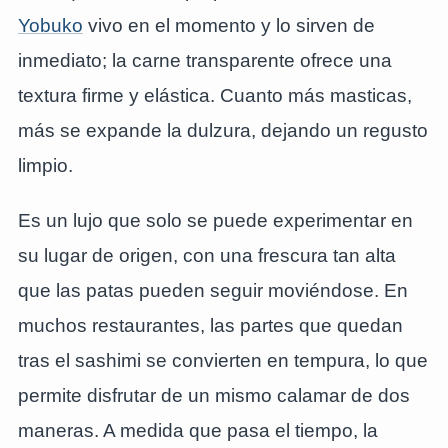
Yobuko
vivo en el momento y lo sirven de
inmediato; la carne transparente ofrece una
textura firme y elástica. Cuanto más masticas,
más se expande la dulzura, dejando un regusto
limpio.
Es un lujo que solo se puede experimentar en
su lugar de origen, con una frescura tan alta
que las patas pueden seguir moviéndose. En
muchos restaurantes, las partes que quedan
tras el sashimi se convierten en tempura, lo que
permite disfrutar de un mismo calamar de dos
maneras. A medida que pasa el tiempo, la