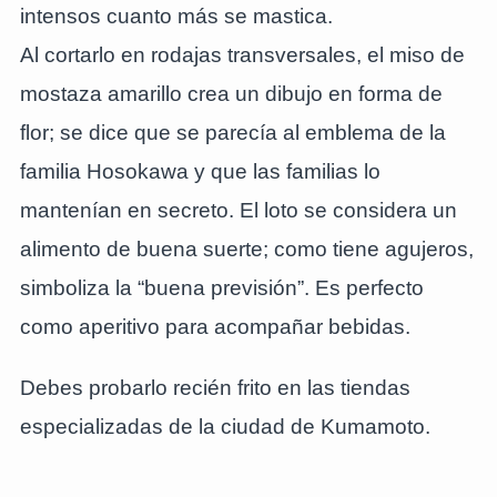
intensos cuanto más se mastica.
Al cortarlo en rodajas transversales, el miso de
mostaza amarillo crea un dibujo en forma de
flor; se dice que se parecía al emblema de la
familia Hosokawa y que las familias lo
mantenían en secreto. El loto se considera un
alimento de buena suerte; como tiene agujeros,
simboliza la “buena previsión”. Es perfecto
como aperitivo para acompañar bebidas.
Debes probarlo recién frito en las tiendas
especializadas de la ciudad de Kumamoto.