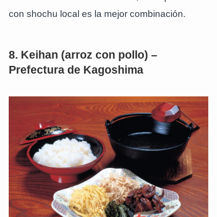
con shochu local es la mejor combinación.
8. Keihan (arroz con pollo) –
Prefectura de Kagoshima