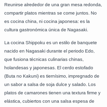
Reunirse alrededor de una gran mesa redonda,
compartir platos mientras se come juntos. No
es cocina china, ni cocina japonesa: es la
cultura gastronómica única de Nagasaki.
La cocina Shippoku es un estilo de banquete
nacido en Nagasaki durante el periodo Edo,
que fusiona técnicas culinarias chinas,
holandesas y japonesas. El cerdo estofado
(Buta no Kakuni) es tiernísimo, impregnado de
un sabor a salsa de soja dulce y salado. Los
platos de camarones tienen una textura firme y
elástica, cubiertos con una salsa espesa de