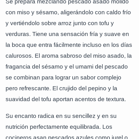
Se prepara mezclando pescado asado molido
con miso y sésamo, aligerándolo con caldo frío
y vertiéndolo sobre arroz junto con tofu y
verduras. Tiene una sensación fría y suave en
la boca que entra fácilmente incluso en los días
calurosos. El aroma sabroso del miso asado, la
fragancia del sésamo y el umami del pescado
se combinan para lograr un sabor complejo
pero refrescante. El crujido del pepino y la
suavidad del tofu aportan acentos de textura.
Su encanto radica en su sencillez y en su
nutrición perfectamente equilibrada. Los
cocineros asan pescados azules como jurel o