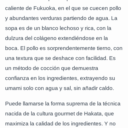
caliente de Fukuoka, en el que se cuecen pollo
y abundantes verduras partiendo de agua. La
sopa es de un blanco lechoso y rica, con la
dulzura del colágeno extendiéndose en la
boca. El pollo es sorprendentemente tierno, con
una textura que se deshace con facilidad. Es
un método de cocción que demuestra
confianza en los ingredientes, extrayendo su
umami solo con agua y sal, sin añadir caldo.
Puede llamarse la forma suprema de la técnica
nacida de la cultura gourmet de Hakata, que
maximiza la calidad de los ingredientes. Y no