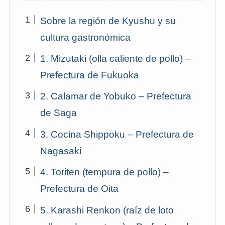
Sobre la región de Kyushu y su
cultura gastronómica
1. Mizutaki (olla caliente de pollo) –
Prefectura de Fukuoka
2. Calamar de Yobuko – Prefectura
de Saga
3. Cocina Shippoku – Prefectura de
Nagasaki
4. Toriten (tempura de pollo) –
Prefectura de Oita
5. Karashi Renkon (raíz de loto