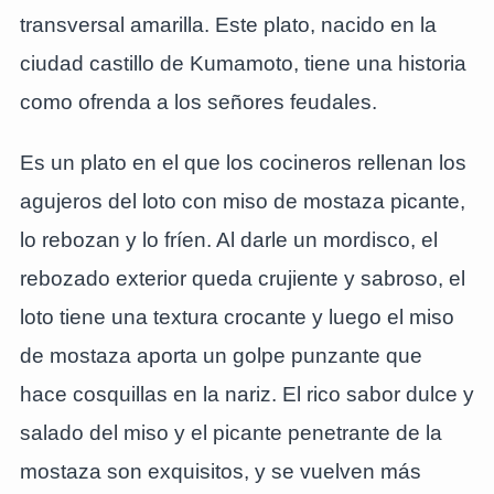
transversal amarilla. Este plato, nacido en la
ciudad castillo de Kumamoto, tiene una historia
como ofrenda a los señores feudales.
Es un plato en el que los cocineros rellenan los
agujeros del loto con miso de mostaza picante,
lo rebozan y lo fríen. Al darle un mordisco, el
rebozado exterior queda crujiente y sabroso, el
loto tiene una textura crocante y luego el miso
de mostaza aporta un golpe punzante que
hace cosquillas en la nariz. El rico sabor dulce y
salado del miso y el picante penetrante de la
mostaza son exquisitos, y se vuelven más