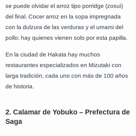
se puede olvidar el arroz tipo porridge (zosui)
del final. Cocer arroz en la sopa impregnada
con la dulzura de las verduras y el umami del
pollo: hay quienes vienen solo por esta papilla.
En la ciudad de Hakata hay muchos
restaurantes especializados en Mizutaki con
larga tradición, cada uno con más de 100 años
de historia.
2. Calamar de Yobuko – Prefectura de
Saga