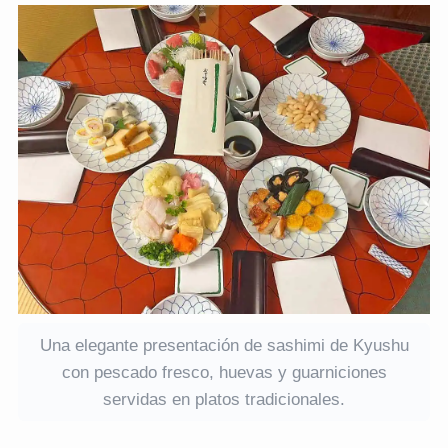
Una elegante presentación de sashimi de Kyushu
con pescado fresco, huevas y guarniciones
servidas en platos tradicionales.