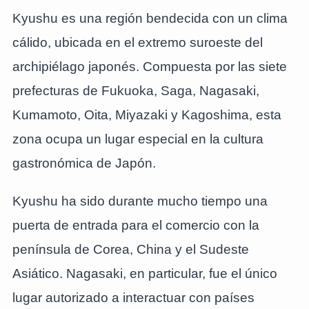
Kyushu es una región bendecida con un clima
cálido, ubicada en el extremo suroeste del
archipiélago japonés. Compuesta por las siete
prefecturas de Fukuoka, Saga, Nagasaki,
Kumamoto, Oita, Miyazaki y Kagoshima, esta
zona ocupa un lugar especial en la cultura
gastronómica de Japón.
Kyushu ha sido durante mucho tiempo una
puerta de entrada para el comercio con la
península de Corea, China y el Sudeste
Asiático. Nagasaki, en particular, fue el único
lugar autorizado a interactuar con países