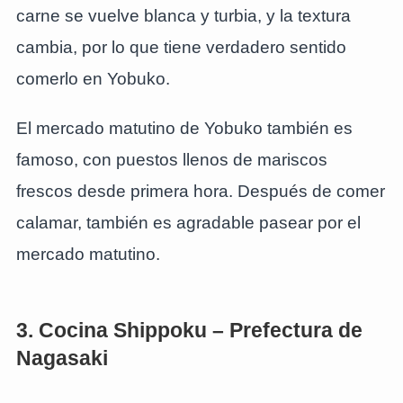
carne se vuelve blanca y turbia, y la textura
cambia, por lo que tiene verdadero sentido
comerlo en Yobuko.
El mercado matutino de Yobuko también es
famoso, con puestos llenos de mariscos
frescos desde primera hora. Después de comer
calamar, también es agradable pasear por el
mercado matutino.
3. Cocina Shippoku – Prefectura de
Nagasaki