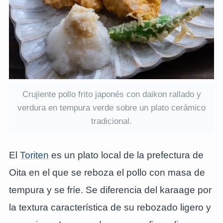
Crujiente pollo frito japonés con daikon rallado y
verdura en tempura verde sobre un plato cerámico
tradicional.
El
Toriten
es un plato local de la prefectura de
Oita en el que se reboza el pollo con masa de
tempura y se fríe. Se diferencia del karaage por
la textura característica de su rebozado ligero y