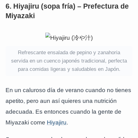
6. Hiyajiru (sopa fría) – Prefectura de
Miyazaki
Refrescante ensalada de pepino y zanahoria
servida en un cuenco japonés tradicional, perfecta
para comidas ligeras y saludables en Japón.
En un caluroso día de verano cuando no tienes
apetito, pero aun así quieres una nutrición
adecuada. Es entonces cuando la gente de
Miyazaki come
Hiyajiru
.