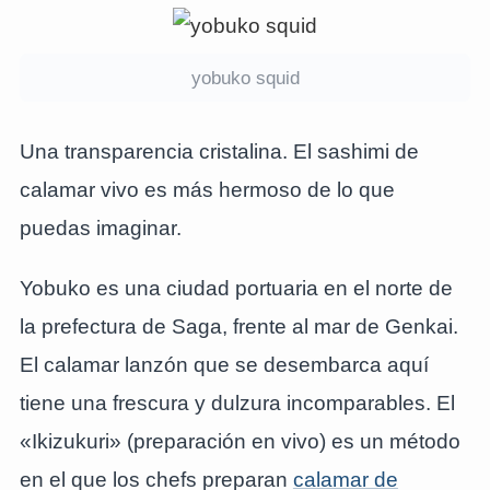
yobuko squid
Una transparencia cristalina. El sashimi de
calamar vivo es más hermoso de lo que
puedas imaginar.
Yobuko es una ciudad portuaria en el norte de
la prefectura de Saga, frente al mar de Genkai.
El calamar lanzón que se desembarca aquí
tiene una frescura y dulzura incomparables. El
«Ikizukuri» (preparación en vivo) es un método
en el que los chefs preparan
calamar de