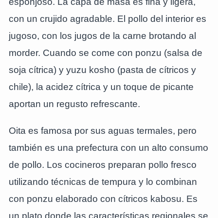
esponjoso. La capa de masa es fina y ligera,
con un crujido agradable. El pollo del interior es
jugoso, con los jugos de la carne brotando al
morder. Cuando se come con ponzu (salsa de
soja cítrica) y yuzu kosho (pasta de cítricos y
chile), la acidez cítrica y un toque de picante
aportan un regusto refrescante.
Oita es famosa por sus aguas termales, pero
también es una prefectura con un alto consumo
de pollo. Los cocineros preparan pollo fresco
utilizando técnicas de tempura y lo combinan
con ponzu elaborado con cítricos kabosu. Es
un plato donde las características regionales se