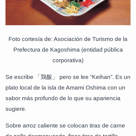
Foto cortesía de: Asociación de Turismo de la
Prefectura de Kagoshima (entidad pública
corporativa)
Se escribe 「鶏飯」 pero se lee “Keihan”. Es un
plato local de la isla de Amami Oshima con un
sabor más profundo de lo que su apariencia
sugiere.
Sobre arroz caliente se colocan tiras de carne