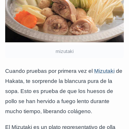
mizutaki
Cuando pruebas por primera vez el
Mizutaki
de
Hakata, te sorprende la blancura pura de la
sopa. Esto es prueba de que los huesos de
pollo se han hervido a fuego lento durante
mucho tiempo, liberando colágeno.
El Mizutaki es un plato representativo de olla