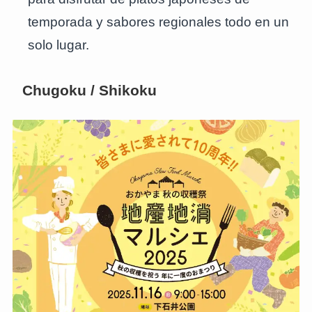
temporada y sabores regionales todo en un
solo lugar.
Chugoku / Shikoku