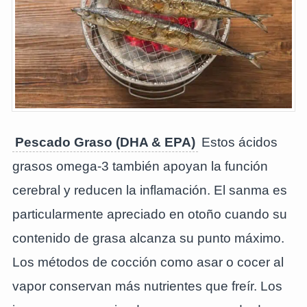
Pescado Graso (DHA & EPA)
Estos ácidos
grasos omega-3 también apoyan la función
cerebral y reducen la inflamación. El sanma es
particularmente apreciado en otoño cuando su
contenido de grasa alcanza su punto máximo.
Los métodos de cocción como asar o cocer al
vapor conservan más nutrientes que freír. Los