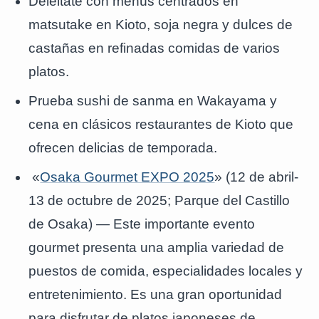
Deléitate con menús centrados en
matsutake en Kioto, soja negra y dulces de
castañas en refinadas comidas de varios
platos.
Prueba sushi de sanma en Wakayama y
cena en clásicos restaurantes de Kioto que
ofrecen delicias de temporada.
«
Osaka Gourmet EXPO 2025
» (12 de abril-
13 de octubre de 2025; Parque del Castillo
de Osaka) — Este importante evento
gourmet presenta una amplia variedad de
puestos de comida, especialidades locales y
entretenimiento. Es una gran oportunidad
para disfrutar de platos japoneses de