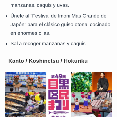
manzanas, caquis y uvas.
Únete al “Festival de Imoni Más Grande de
Japón” para el clásico guiso otoñal cocinado
en enormes ollas.
Sal a recoger manzanas y caquis.
Kanto / Koshinetsu / Hokuriku