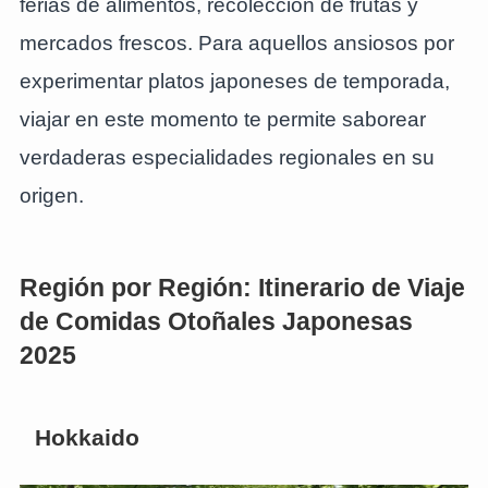
ferias de alimentos, recolección de frutas y
mercados frescos. Para aquellos ansiosos por
experimentar platos japoneses de temporada,
viajar en este momento te permite saborear
verdaderas especialidades regionales en su
origen.
Región por Región: Itinerario de Viaje
de Comidas Otoñales Japonesas
2025
Hokkaido