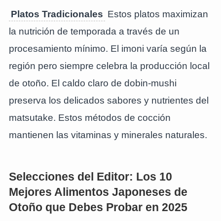
Platos Tradicionales
Estos platos maximizan
la nutrición de temporada a través de un
procesamiento mínimo. El imoni varía según la
región pero siempre celebra la producción local
de otoño. El caldo claro de dobin-mushi
preserva los delicados sabores y nutrientes del
matsutake. Estos métodos de cocción
mantienen las vitaminas y minerales naturales.
Selecciones del Editor: Los 10
Mejores Alimentos Japoneses de
Otoño que Debes Probar en 2025