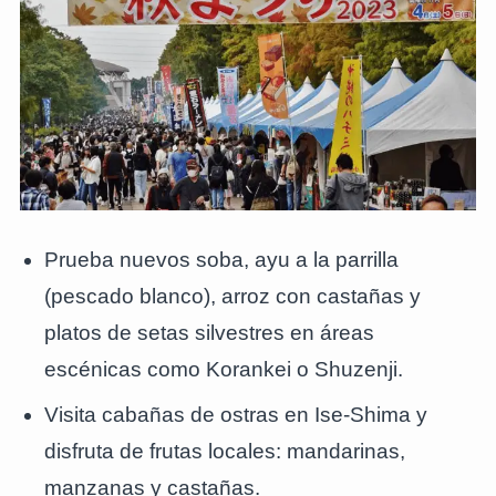
Prueba nuevos soba, ayu a la parrilla
(pescado blanco), arroz con castañas y
platos de setas silvestres en áreas
escénicas como Korankei o Shuzenji.
Visita cabañas de ostras en Ise-Shima y
disfruta de frutas locales: mandarinas,
manzanas y castañas.