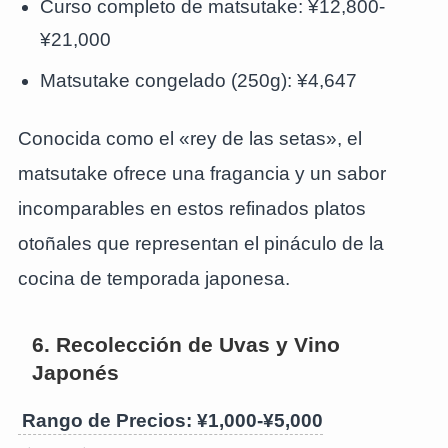
Curso completo de matsutake: ¥12,800-
¥21,000
Matsutake congelado (250g): ¥4,647
Conocida como el «rey de las setas», el
matsutake ofrece una fragancia y un sabor
incomparables en estos refinados platos
otoñales que representan el pináculo de la
cocina de temporada japonesa.
6. Recolección de Uvas y Vino
Japonés
Rango de Precios: ¥1,000-¥5,000