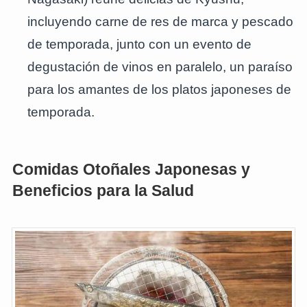
incluyendo carne de res de marca y pescado
de temporada, junto con un evento de
degustación de vinos en paralelo, un paraíso
para los amantes de los platos japoneses de
temporada.
Comidas Otoñales Japonesas y
Beneficios para la Salud