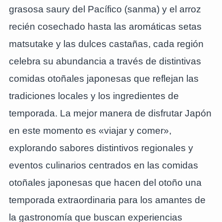
grasosa saury del Pacífico (sanma) y el arroz
recién cosechado hasta las aromáticas setas
matsutake y las dulces castañas, cada región
celebra su abundancia a través de distintivas
comidas otoñales japonesas que reflejan las
tradiciones locales y los ingredientes de
temporada. La mejor manera de disfrutar Japón
en este momento es «viajar y comer»,
explorando sabores distintivos regionales y
eventos culinarios centrados en las comidas
otoñales japonesas que hacen del otoño una
temporada extraordinaria para los amantes de
la gastronomía que buscan experiencias