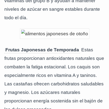
vitaminas del grupo B y ayudan a mantener
niveles de azúcar en sangre estables durante
todo el día.
Frutas Japonesas de Temporada
Estas
frutas proporcionan antioxidantes naturales que
combaten la fatiga estacional. Los caquis son
especialmente ricos en vitamina A y taninos.
Las castañas ofrecen carbohidratos saludables
y magnesio. Los azúcares naturales
proporcionan energía sostenida sin el bajón de