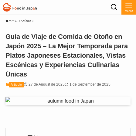
MENU
ホーム
Artículo
Guía de Viaje de Comida de Otoño en
Japón 2025 – La Mejor Temporada para
Platos Japoneses Estacionales, Vistas
Escénicas y Experiencias Culinarias
Únicas
27 de August de 2025
1 de September de 2025
Artículo