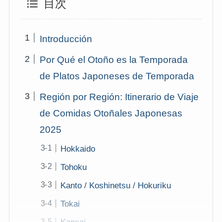
目次
Introducción
Por Qué el Otoño es la Temporada
de Platos Japoneses de Temporada
Región por Región: Itinerario de Viaje
de Comidas Otoñales Japonesas
2025
Hokkaido
Tohoku
Kanto / Koshinetsu / Hokuriku
Tokai