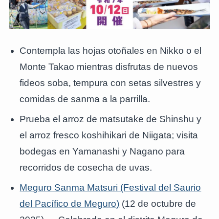
Contempla las hojas otoñales en Nikko o el
Monte Takao mientras disfrutas de nuevos
fideos soba, tempura con setas silvestres y
comidas de sanma a la parrilla.
Prueba el arroz de matsutake de Shinshu y
el arroz fresco koshihikari de Niigata; visita
bodegas en Yamanashi y Nagano para
recorridos de cosecha de uvas.
Meguro Sanma Matsuri (Festival del Saurio
del Pacífico de Meguro)
(12 de octubre de