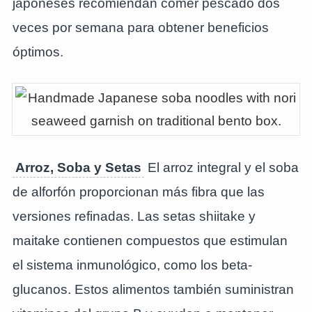
japoneses recomiendan comer pescado dos
veces por semana para obtener beneficios
óptimos.
Arroz, Soba y Setas
El arroz integral y el soba
de alforfón proporcionan más fibra que las
versiones refinadas. Las setas shiitake y
maitake contienen compuestos que estimulan
el sistema inmunológico, como los beta-
glucanos. Estos alimentos también suministran