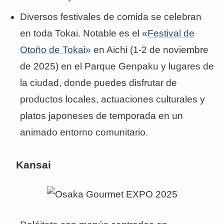
Diversos festivales de comida se celebran
en toda Tokai. Notable es el «
Festival de
Otoño de Tokai
» en Aichi (1-2 de noviembre
de 2025) en el Parque Genpaku y lugares de
la ciudad, donde puedes disfrutar de
productos locales, actuaciones culturales y
platos japoneses de temporada en un
animado entorno comunitario.
Kansai