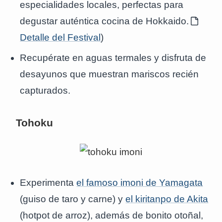
especialidades locales, perfectas para
degustar auténtica cocina de Hokkaido.
Detalle del Festival
)
Recupérate en aguas termales y disfruta de
desayunos que muestran mariscos recién
capturados.
Tohoku
Experimenta
el famoso imoni de Yamagata
(guiso de taro y carne) y
el kiritanpo de Akita
(hotpot de arroz), además de bonito otoñal,