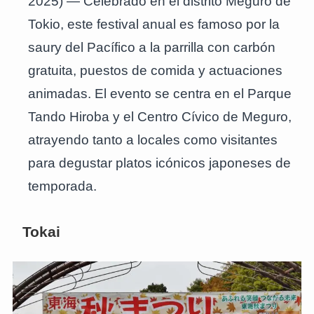
2025) — Celebrado en el distrito Meguro de
Tokio, este festival anual es famoso por la
saury del Pacífico a la parrilla con carbón
gratuita, puestos de comida y actuaciones
animadas. El evento se centra en el Parque
Tando Hiroba y el Centro Cívico de Meguro,
atrayendo tanto a locales como visitantes
para degustar platos icónicos japoneses de
temporada.
Tokai