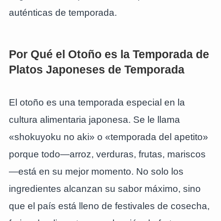
auténticas de temporada.
Por Qué el Otoño es la Temporada de
Platos Japoneses de Temporada
El otoño es una temporada especial en la
cultura alimentaria japonesa. Se le llama
«shokuyoku no aki» o «temporada del apetito»
porque todo—arroz, verduras, frutas, mariscos
—está en su mejor momento. No solo los
ingredientes alcanzan su sabor máximo, sino
que el país está lleno de festivales de cosecha,