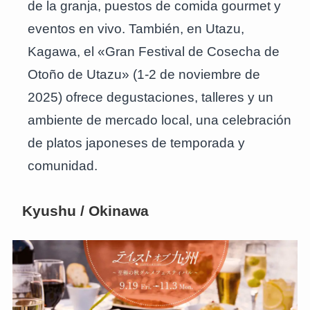
de la granja, puestos de comida gourmet y
eventos en vivo. También, en Utazu,
Kagawa, el «Gran Festival de Cosecha de
Otoño de Utazu» (1-2 de noviembre de
2025) ofrece degustaciones, talleres y un
ambiente de mercado local, una celebración
de platos japoneses de temporada y
comunidad.
Kyushu / Okinawa