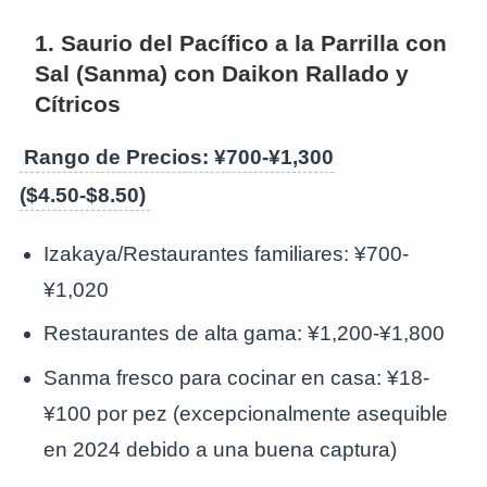
1. Saurio del Pacífico a la Parrilla con
Sal (Sanma) con Daikon Rallado y
Cítricos
Rango de Precios: ¥700-¥1,300
($4.50-$8.50)
Izakaya/Restaurantes familiares: ¥700-
¥1,020
Restaurantes de alta gama: ¥1,200-¥1,800
Sanma fresco para cocinar en casa: ¥18-
¥100 por pez (excepcionalmente asequible
en 2024 debido a una buena captura)