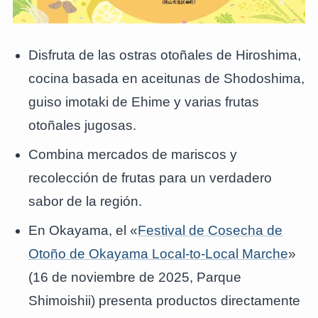
Disfruta de las ostras otoñales de Hiroshima,
cocina basada en aceitunas de Shodoshima,
guiso imotaki de Ehime y varias frutas
otoñales jugosas.
Combina mercados de mariscos y
recolección de frutas para un verdadero
sabor de la región.
En Okayama, el «
Festival de Cosecha de
Otoño de Okayama Local-to-Local Marche
»
(16 de noviembre de 2025, Parque
Shimoishii) presenta productos directamente