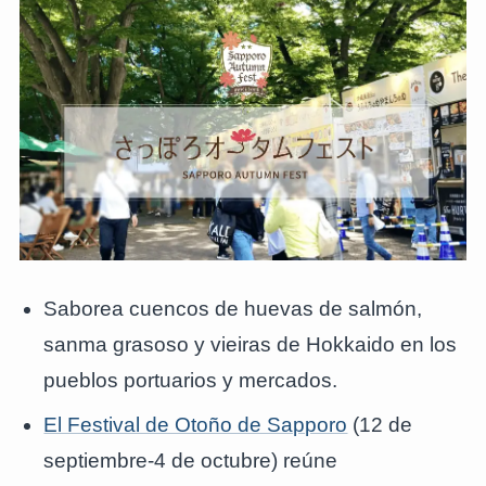
Saborea cuencos de huevas de salmón,
sanma grasoso y vieiras de Hokkaido en los
pueblos portuarios y mercados.
El Festival de Otoño de Sapporo
(12 de
septiembre-4 de octubre) reúne