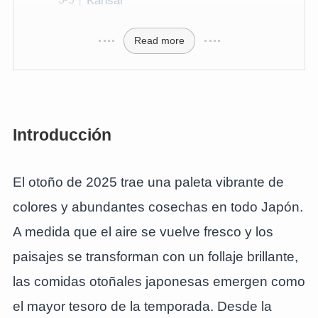
Kansai
Read more
Introducción
El otoño de 2025 trae una paleta vibrante de
colores y abundantes cosechas en todo Japón.
A medida que el aire se vuelve fresco y los
paisajes se transforman con un follaje brillante,
las comidas otoñales japonesas emergen como
el mayor tesoro de la temporada. Desde la