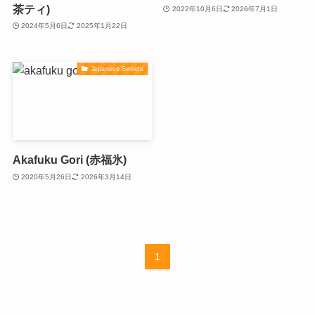
茶ティ)
2022年10月6日
2026年7月1日
2024年5月6日
2025年1月22日
Japanese Sweets
Akafuku Gori (赤福氷)
2020年5月26日
2026年3月14日
1