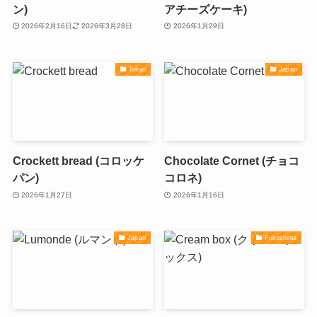
ン)
アチーズケーキ)
2026年2月16日
2026年3月28日
2026年1月29日
Tokyo
Japan
Crockett bread (コロッケ
Chocolate Cornet (チョコ
パン)
コロネ)
2026年1月27日
2026年1月16日
Japan
Fukushima