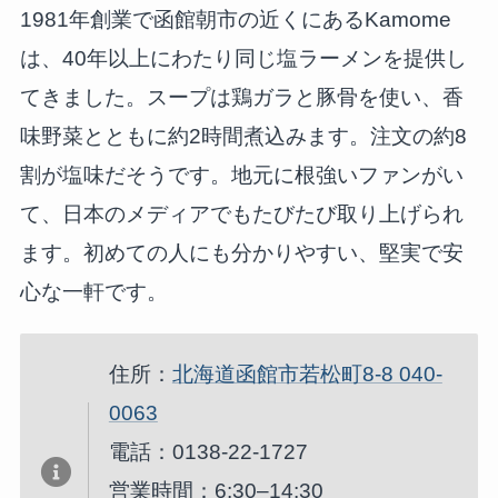
1981年創業で函館朝市の近くにあるKamome
は、40年以上にわたり同じ塩ラーメンを提供し
てきました。スープは鶏ガラと豚骨を使い、香
味野菜とともに約2時間煮込みます。注文の約8
割が塩味だそうです。地元に根強いファンがい
て、日本のメディアでもたびたび取り上げられ
ます。初めての人にも分かりやすい、堅実で安
心な一軒です。
住所：
北海道函館市若松町8-8 040-
0063
電話：0138-22-1727
営業時間：6:30–14:30