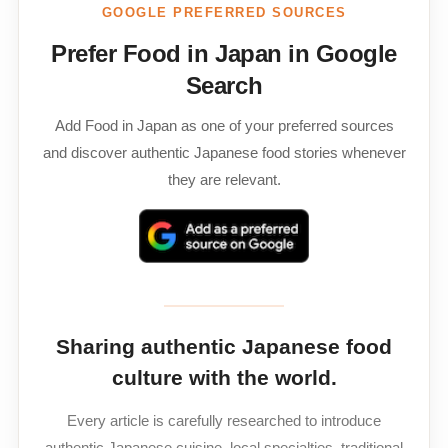
GOOGLE PREFERRED SOURCES
Prefer Food in Japan in Google
Search
Add Food in Japan as one of your preferred sources
and discover authentic Japanese food stories whenever
they are relevant.
Sharing authentic Japanese food
culture with the world.
Every article is carefully researched to introduce
authentic Japanese cuisine, local specialties, traditional