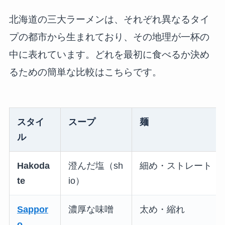
北海道の三大ラーメンは、それぞれ異なるタイ
プの都市から生まれており、その地理が一杯の
中に表れています。どれを最初に食べるか決め
るための簡単な比較はこちらです。
スタイ
スープ
麺
ル
Hakoda
澄んだ塩（sh
細め・ストレート
te
io）
Sappor
濃厚な味噌
太め・縮れ
o