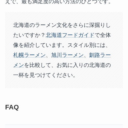
えで、最も満足度の高い方法のひとつです。
北海道のラーメン文化をさらに深掘りし
たいですか？
北海道フードガイド
で全体
像を紹介しています。スタイル別には、
札幌ラーメン
、
旭川ラーメン
、
釧路ラー
メン
を比較して、お気に入りの北海道の
一杯を見つけてください。
FAQ