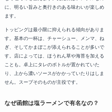
に、明るい旨みと奥行きのある味わいが楽しめ
ます。
トッピングは最小限に抑えられる傾向がありま
す。基本の一杯は、チャーシュー、メンマ、ね
ぎ、そしてかまぼこが添えられることが多いで
す。店によっては、ほうれん草や海苔を加える
ことも。卓上にタレのボトルが置かれていた
り、上から濃いソースがかかっていたりはしま
せん。スープそのものが主役です。
なぜ函館は塩ラーメンで有名なの？