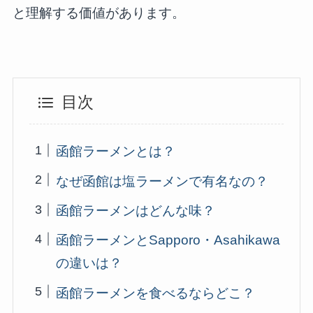
と理解する価値があります。
目次
函館ラーメンとは？
なぜ函館は塩ラーメンで有名なの？
函館ラーメンはどんな味？
函館ラーメンとSapporo・Asahikawa
の違いは？
函館ラーメンを食べるならどこ？