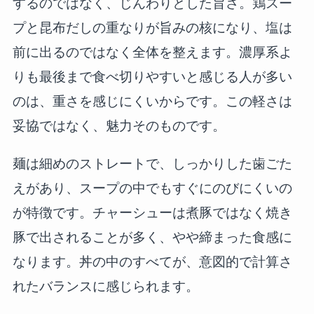
するのではなく、じんわりとした旨さ。鶏スー
プと昆布だしの重なりが旨みの核になり、塩は
前に出るのではなく全体を整えます。濃厚系よ
りも最後まで食べ切りやすいと感じる人が多い
のは、重さを感じにくいからです。この軽さは
妥協ではなく、魅力そのものです。
麺は細めのストレートで、しっかりした歯ごた
えがあり、スープの中でもすぐにのびにくいの
が特徴です。チャーシューは煮豚ではなく焼き
豚で出されることが多く、やや締まった食感に
なります。丼の中のすべてが、意図的で計算さ
れたバランスに感じられます。