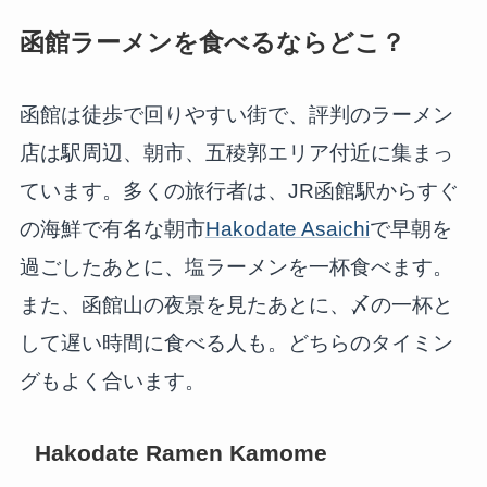
函館ラーメンを食べるならどこ？
函館は徒歩で回りやすい街で、評判のラーメン
店は駅周辺、朝市、五稜郭エリア付近に集まっ
ています。多くの旅行者は、JR函館駅からすぐ
の海鮮で有名な朝市
Hakodate Asaichi
で早朝を
過ごしたあとに、塩ラーメンを一杯食べます。
また、函館山の夜景を見たあとに、〆の一杯と
して遅い時間に食べる人も。どちらのタイミン
グもよく合います。
Hakodate Ramen Kamome