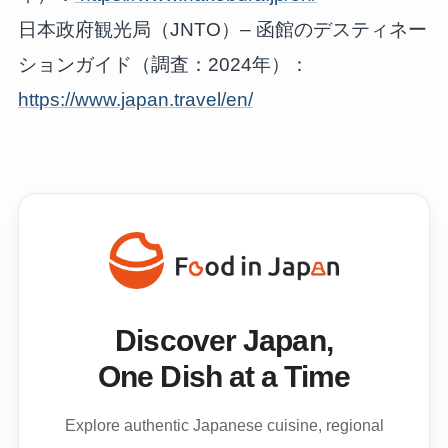
日本政府観光局（JNTO）– 函館のデスティネー
ションガイド（調査：2024年）：
https://www.japan.travel/en/
Discover Japan,
One Dish at a Time
Explore authentic Japanese cuisine, regional