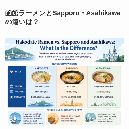
函館ラーメンとSapporo・Asahikawa
の違いは？