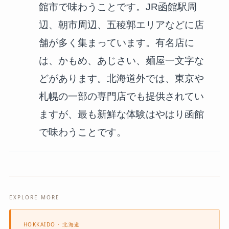
館市で味わうことです。JR函館駅周
辺、朝市周辺、五稜郭エリアなどに店
舗が多く集まっています。有名店に
は、かもめ、あじさい、麺屋一文字な
どがあります。北海道外では、東京や
札幌の一部の専門店でも提供されてい
ますが、最も新鮮な体験はやはり函館
で味わうことです。
EXPLORE MORE
HOKKAIDO · 北海道