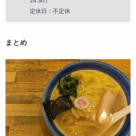
24:30）
定休日：不定休
まとめ