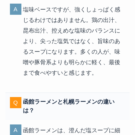
塩味ベースですが、強くしょっぱく感
じるわけではありません。鶏の出汁、
昆布出汁、控えめな塩味のバランスに
より、尖った塩気ではなく、旨味のあ
るスープになります。多くの人が、味
噌や豚骨系よりも明らかに軽く、最後
まで食べやすいと感じます。
函館ラーメンと札幌ラーメンの違い
は？
函館ラーメンは、澄んだ塩スープに細