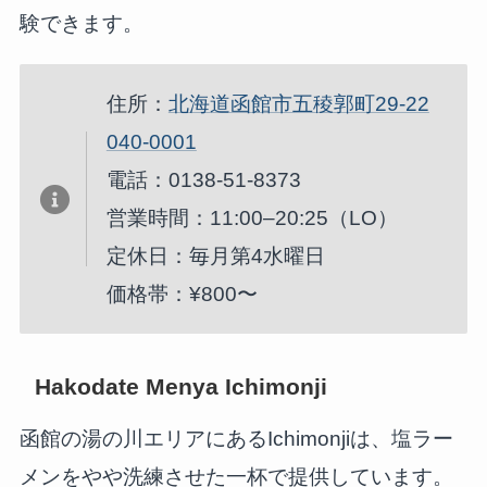
験できます。
住所：
北海道函館市五稜郭町29-22
040-0001
電話：0138-51-8373
営業時間：11:00–20:25（LO）
定休日：毎月第4水曜日
価格帯：¥800〜
Hakodate Menya Ichimonji
函館の湯の川エリアにあるIchimonjiは、塩ラー
メンをやや洗練させた一杯で提供しています。