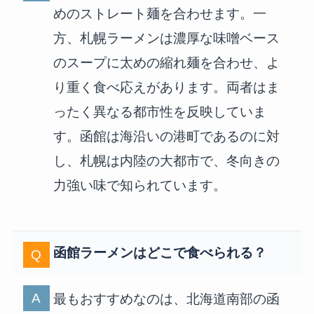
めのストレート麺を合わせます。一
方、札幌ラーメンは濃厚な味噌ベース
のスープに太めの縮れ麺を合わせ、よ
り重く食べ応えがあります。両者はま
ったく異なる都市性を反映していま
す。函館は海沿いの港町であるのに対
し、札幌は内陸の大都市で、冬向きの
力強い味で知られています。
函館ラーメンはどこで食べられる？
最もおすすめなのは、北海道南部の函