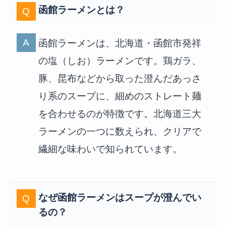
函館ラーメンとは？
函館ラーメンは、北海道・函館市発祥
の塩（しお）ラーメンです。鶏ガラ、
豚、昆布などから取った澄んだあっさ
り系のスープに、細めのストレート麺
を合わせるのが特徴です。北海道三大
ラーメンの一つに数えられ、クリアで
繊細な味わいで知られています。
なぜ函館ラーメンはスープが澄んでい
るの？