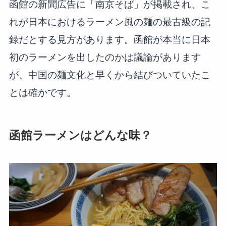
函館の新聞広告に「南京そば」が掲載され、こ
れが日本におけるラーメン風の麺の最古級の記
録だとする見方があります。函館が本当に日本
初のラーメンを出したのかは議論があります
が、中国の麺文化と早くから結びついていたこ
とは確かです。
函館ラーメンはどんな味？