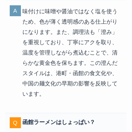
味付けに味噌や醤油ではなく塩を使う
ため、色が薄く透明感のある仕上がり
になります。また、調理法も「澄み」
を重視しており、丁寧にアクを取り、
温度を管理しながら煮込むことで、清
らかな黄金色を保ちます。この澄んだ
スタイルは、港町・函館の食文化や、
中国の麺文化の早期の影響を反映して
います。
函館ラーメンはしょっぱい？