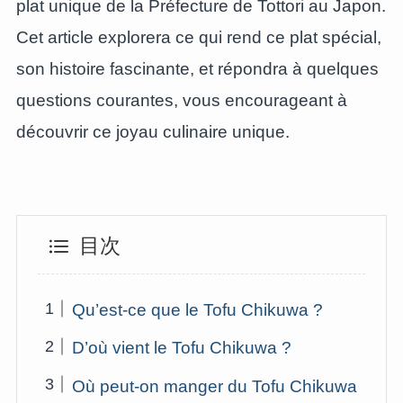
plat unique de la Préfecture de Tottori au Japon.
Cet article explorera ce qui rend ce plat spécial,
son histoire fascinante, et répondra à quelques
questions courantes, vous encourageant à
découvrir ce joyau culinaire unique.
目次
Qu’est-ce que le Tofu Chikuwa ?
D’où vient le Tofu Chikuwa ?
Où peut-on manger du Tofu Chikuwa