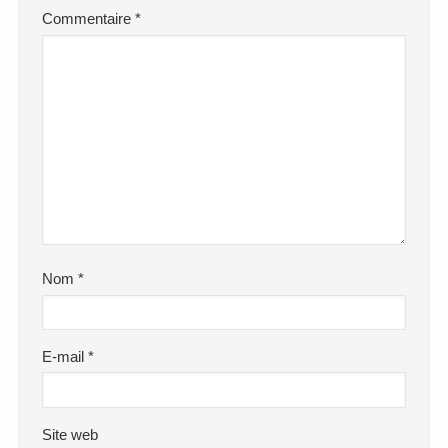
Commentaire
*
Nom
*
E-mail
*
Site web