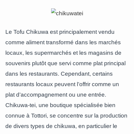
Le Tofu Chikuwa est principalement vendu
comme aliment transformé dans les marchés
locaux, les supermarchés et les magasins de
souvenirs plutôt que servi comme plat principal
dans les restaurants. Cependant, certains
restaurants locaux peuvent l’offrir comme un
plat d’accompagnement ou une entrée.
Chikuwa-tei, une boutique spécialisée bien
connue à Tottori, se concentre sur la production
de divers types de chikuwa, en particulier le