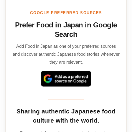
GOOGLE PREFERRED SOURCES
Prefer Food in Japan in Google
Search
Add Food in Japan as one of your preferred sources
and discover authentic Japanese food stories whenever
they are relevant.
Sharing authentic Japanese food
culture with the world.