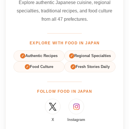
Explore authentic Japanese cuisine, regional
specialties, traditional recipes, and food culture
from all 47 prefectures.
EXPLORE WITH FOOD IN JAPAN
✓
Authentic Recipes
✓
Regional Specialties
✓
Food Culture
✓
Fresh Stories Daily
FOLLOW FOOD IN JAPAN
X
Instagram