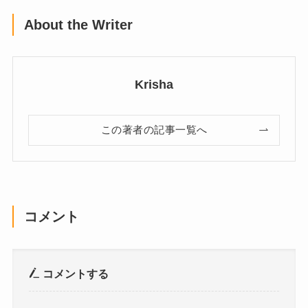
About the Writer
Krisha
この著者の記事一覧へ
コメント
コメントする