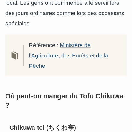
local. Les gens ont commencé à le servir lors
des jours ordinaires comme lors des occasions
spéciales.
Référence :
Ministère de
l’Agriculture, des Forêts et de la
Pêche
Où peut-on manger du Tofu Chikuwa
?
Chikuwa-tei (ちくわ亭)