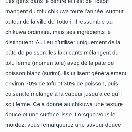
Les gens dans le centre et l’est de Tottori
mangent du tofu chikuwa toute l’année, surtout
autour de la ville de Tottori. Il ressemble au
chikuwa ordinaire, mais ses ingrédients le
distinguent. Au lieu d’utiliser uniquement de la
pâte de poisson, les fabricants mélangent du
tofu ferme (momen tofu) avec de la pâte de
poisson blanc (surimi). Ils utilisent généralement
environ 70% de tofu et 30% de poisson, puis
cuisent le mélange à la vapeur jusqu’à ce qu’il
soit ferme. Cela donne au chikuwa une texture
douce et une surface lisse. Lorsque vous le
mordez, vous remarquerez une saveur douce