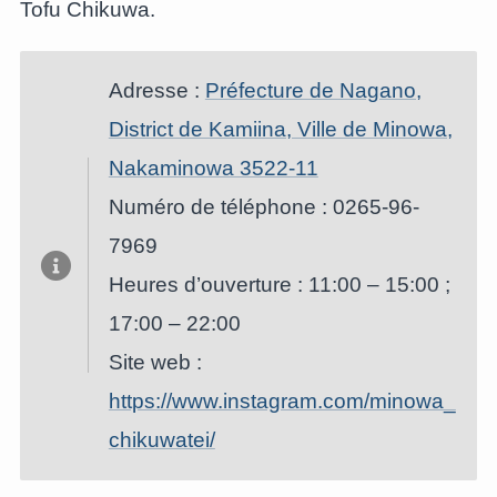
Tofu Chikuwa.
Adresse :
Préfecture de Nagano,
District de Kamiina, Ville de Minowa,
Nakaminowa 3522-11
Numéro de téléphone : 0265-96-
7969
Heures d’ouverture : 11:00 – 15:00 ;
17:00 – 22:00
Site web :
https://www.instagram.com/minowa_
chikuwatei/