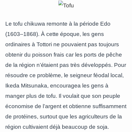
Le tofu chikuwa remonte à la période Edo
(1603–1868). À cette époque, les gens
ordinaires à Tottori ne pouvaient pas toujours
obtenir du poisson frais car les ports de pêche
de la région n’étaient pas très développés. Pour
résoudre ce problème, le seigneur féodal local,
Ikeda Mitsunaka, encouragea les gens à
manger plus de tofu. Il voulait que son peuple
économise de l’argent et obtienne suffisamment
de protéines, surtout que les agriculteurs de la
région cultivaient déjà beaucoup de soja.