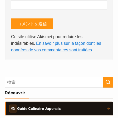
Ce site utilise Akismet pour réduire les
indésirables.
En savoir plus sur la façon dont les
données de vos commentaires sont traitées
.
Découvrir
📚
Guide Culinaire Japonais
→