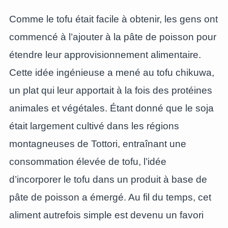
Comme le tofu était facile à obtenir, les gens ont
commencé à l’ajouter à la pâte de poisson pour
étendre leur approvisionnement alimentaire.
Cette idée ingénieuse a mené au tofu chikuwa,
un plat qui leur apportait à la fois des protéines
animales et végétales. Étant donné que le soja
était largement cultivé dans les régions
montagneuses de Tottori, entraînant une
consommation élevée de tofu, l’idée
d’incorporer le tofu dans un produit à base de
pâte de poisson a émergé. Au fil du temps, cet
aliment autrefois simple est devenu un favori