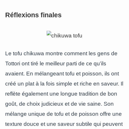
Réflexions finales
Le tofu chikuwa montre comment les gens de
Tottori ont tiré le meilleur parti de ce qu’ils
avaient. En mélangeant tofu et poisson, ils ont
créé un plat à la fois simple et riche en saveur. Il
reflète également une longue tradition de bon
goût, de choix judicieux et de vie saine. Son
mélange unique de tofu et de poisson offre une
texture douce et une saveur subtile qui peuvent