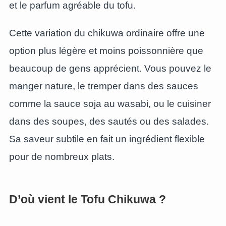
et le parfum agréable du tofu.
Cette variation du chikuwa ordinaire offre une
option plus légère et moins poissonnière que
beaucoup de gens apprécient. Vous pouvez le
manger nature, le tremper dans des sauces
comme la sauce soja au wasabi, ou le cuisiner
dans des soupes, des sautés ou des salades.
Sa saveur subtile en fait un ingrédient flexible
pour de nombreux plats.
D’où vient le Tofu Chikuwa ?