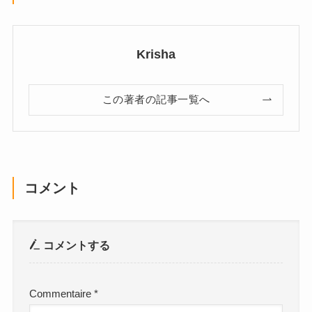
Krisha
この著者の記事一覧へ
コメント
コメントする
Commentaire
*