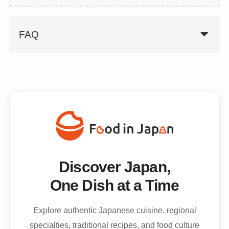
FAQ
Discover Japan,
One Dish at a Time
Explore authentic Japanese cuisine, regional
specialties, traditional recipes, and food culture