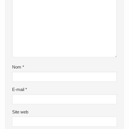
Nom
*
E-mail
*
Site web