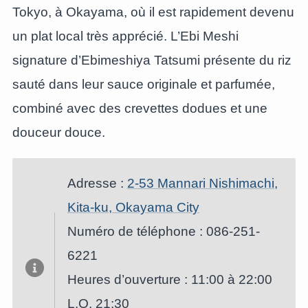
Tokyo, à Okayama, où il est rapidement devenu
un plat local très apprécié. L’Ebi Meshi
signature d’Ebimeshiya Tatsumi présente du riz
sauté dans leur sauce originale et parfumée,
combiné avec des crevettes dodues et une
douceur douce.
Adresse :
2-53 Mannari Nishimachi,
Kita-ku, Okayama City
Numéro de téléphone : 086-251-
6221
Heures d’ouverture : 11:00 à 22:00
L.O. 21:30