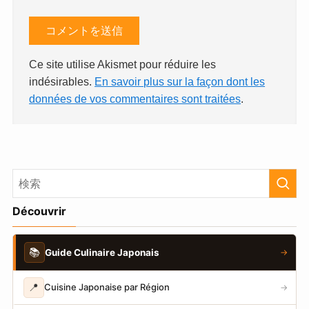
Ce site utilise Akismet pour réduire les
indésirables.
En savoir plus sur la façon dont les
données de vos commentaires sont traitées
.
Découvrir
📚
Guide Culinaire Japonais
→
📍
Cuisine Japonaise par Région
→