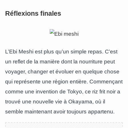
Réflexions finales
L’Ebi Meshi est plus qu’un simple repas. C’est
un reflet de la manière dont la nourriture peut
voyager, changer et évoluer en quelque chose
qui représente une région entière. Commençant
comme une invention de Tokyo, ce riz frit noir a
trouvé une nouvelle vie à Okayama, où il
semble maintenant avoir toujours appartenu.