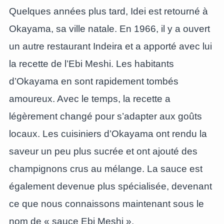
Quelques années plus tard, Idei est retourné à
Okayama, sa ville natale. En 1966, il y a ouvert
un autre restaurant Indeira et a apporté avec lui
la recette de l’Ebi Meshi. Les habitants
d’Okayama en sont rapidement tombés
amoureux. Avec le temps, la recette a
légèrement changé pour s’adapter aux goûts
locaux. Les cuisiniers d’Okayama ont rendu la
saveur un peu plus sucrée et ont ajouté des
champignons crus au mélange. La sauce est
également devenue plus spécialisée, devenant
ce que nous connaissons maintenant sous le
nom de « sauce Ebi Meshi ».