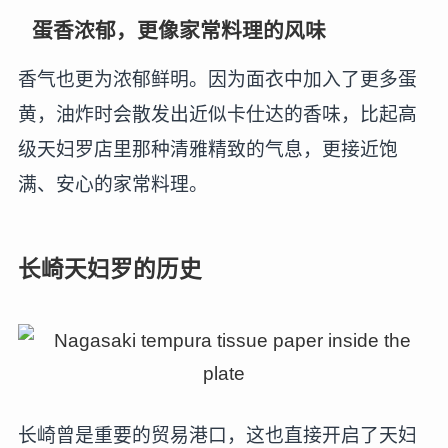
蛋香浓郁，更像家常料理的风味
香气也更为浓郁鲜明。因为面衣中加入了更多蛋
黄，油炸时会散发出近似卡仕达的香味，比起高
级天妇罗店里那种清雅精致的气息，更接近饱
满、安心的家常料理。
长崎天妇罗的历史
长崎曾是重要的贸易港口，这也直接开启了天妇