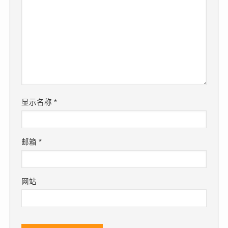
显示名称
*
邮箱
*
网站