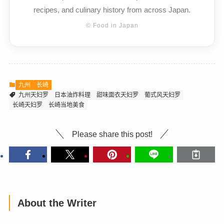
recipes, and culinary history from across Japan.
© Food in Japan
九州
长崎
九州天妇罗
日本油炸料理
甜味面衣天妇罗
葡式风天妇罗
长崎天妇罗
长崎当地美食
Please share this post!
About the Writer