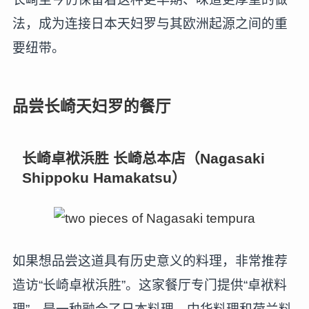
法，成为连接日本天妇罗与其欧洲起源之间的重
要纽带。
品尝长崎天妇罗的餐厅
长崎卓袱浜胜 长崎总本店（Nagasaki
Shippoku Hamakatsu）
如果想品尝这道具有历史意义的料理，非常推荐
造访“长崎卓袱浜胜”。这家餐厅专门提供“卓袱料