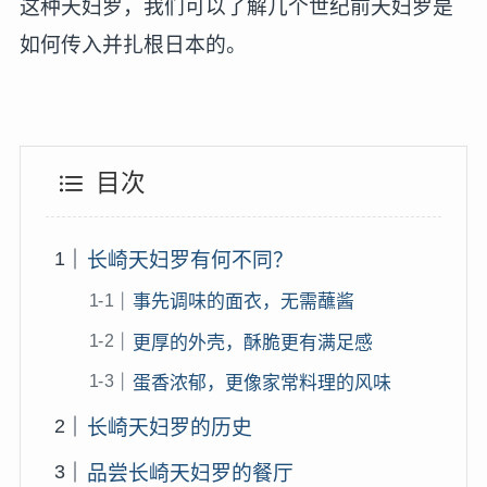
这种天妇罗，我们可以了解几个世纪前天妇罗是
如何传入并扎根日本的。
目次
长崎天妇罗有何不同？
事先调味的面衣，无需蘸酱
更厚的外壳，酥脆更有满足感
蛋香浓郁，更像家常料理的风味
长崎天妇罗的历史
品尝长崎天妇罗的餐厅