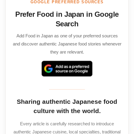
GOOGLE PREFERRED SOURCES
Prefer Food in Japan in Google
Search
Add Food in Japan as one of your preferred sources
and discover authentic Japanese food stories whenever
they are relevant.
Sharing authentic Japanese food
culture with the world.
Every article is carefully researched to introduce
authentic Japanese cuisine, local specialties, traditional