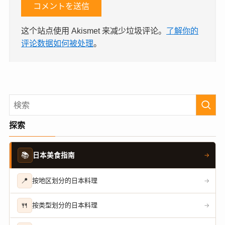
这个站点使用 Akismet 来减少垃圾评论。
了解你的
评论数据如何被处理
。
探索
📚
日本美食指南
→
📍
按地区划分的日本料理
→
🍴
按类型划分的日本料理
→