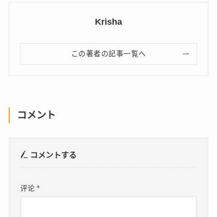
Krisha
この著者の記事一覧へ
コメント
コメントする
评论
*