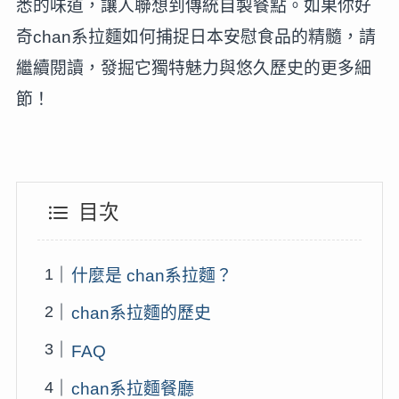
悉的味道，讓人聯想到傳統自製餐點。如果你好
奇chan系拉麵如何捕捉日本安慰食品的精髓，請
繼續閱讀，發掘它獨特魅力與悠久歷史的更多細
節！
目次
什麼是 chan系拉麵？
chan系拉麵的歷史
FAQ
chan系拉麵餐廳