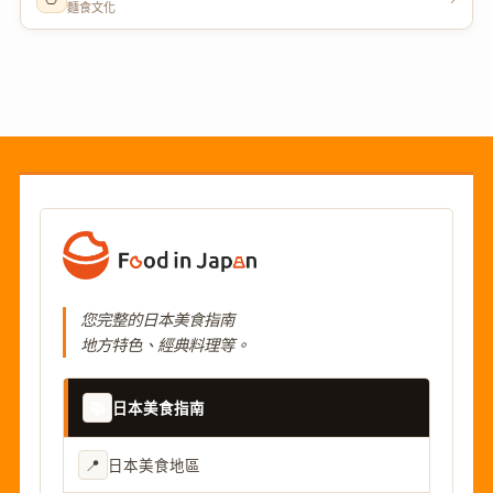
麵食文化
您完整的日本美食指南
地方特色、經典料理等。
📚
日本美食指南
📍
日本美食地區