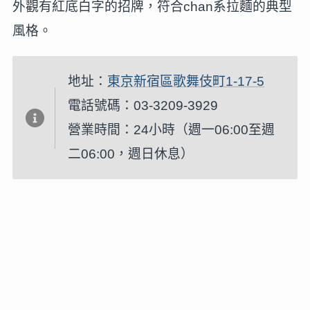
外觀有紅底白字的招牌，符合chan系拉麵的典型
風格。
地址：
東京新宿區歌舞伎町1-17-5
電話號碼：03-3209-3929
營業時間：24小時（週一06:00至週
二06:00，週日休息）