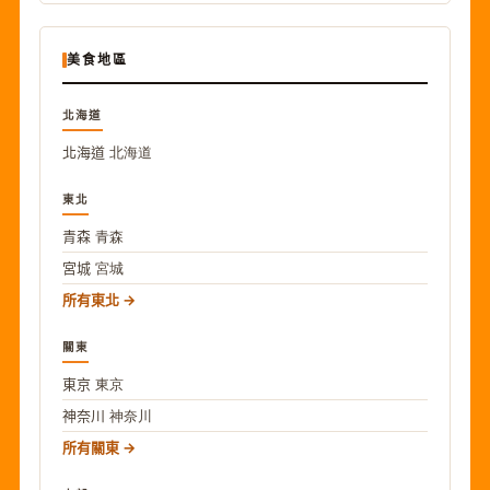
美食地區
北海道
北海道
北海道
東北
青森
青森
宮城
宮城
所有東北
關東
東京
東京
神奈川
神奈川
所有關東