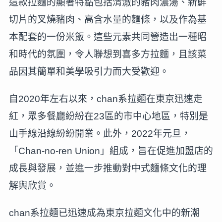
這款拉麵的顯著特點包括清澈的豬肉濃湯、新鮮
切片的叉燒豬肉、高含水量的麵條，以及作為基
本配套的一份米飯。這些元素共同營造出一種昭
和時代的氛圍，令人聯想到喜多方拉麵，且該菜
品因其簡單和美學吸引力而大受歡迎。
自2020年左右以來，chan系拉麵在東京迅速走
紅，眾多餐廳紛紛在23區的市中心地區，特別是
山手線沿線紛紛開業。此外，2022年元旦，
「Chan-no-ren Union」組成，旨在促進加盟店的
成長與發展，並進一步推動對中式麵條文化的理
解與欣賞。
chan系拉麵已迅速成為東京拉麵文化中的新潮