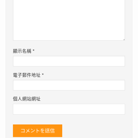
顯示名稱
*
電子郵件地址
*
個人網站網址