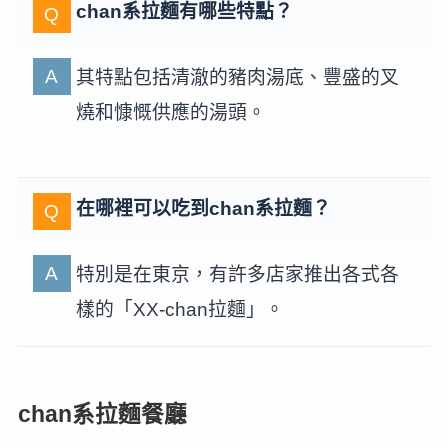
chan系拉麵有哪些特點？
其特點包括清澈的豬肉湯底、豐盛的叉
燒和慷慨供應的湯頭。
在哪裡可以吃到chan系拉麵？
特別是在東京，有許多店家推出各式各
樣的「XX-chan拉麵」。
chan系拉麵餐廳