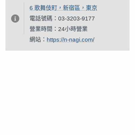
6 歌舞伎町，新宿區，東京
電話號碼：03-3203-9177
營業時間：24小時營業
網站：
https://n-nagi.com/