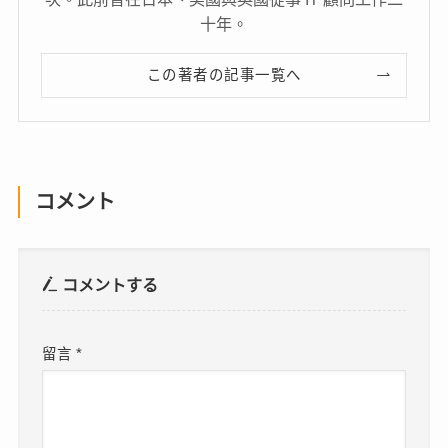
十年。
この著者の記事一覧へ
コメント
コメントする
留言
*