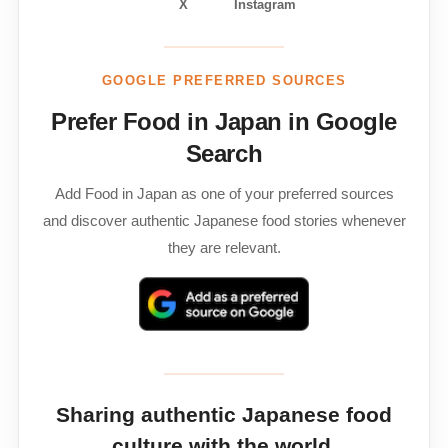
X
Instagram
GOOGLE PREFERRED SOURCES
Prefer Food in Japan in Google
Search
Add Food in Japan as one of your preferred sources
and discover authentic Japanese food stories whenever
they are relevant.
Sharing authentic Japanese food
culture with the world.