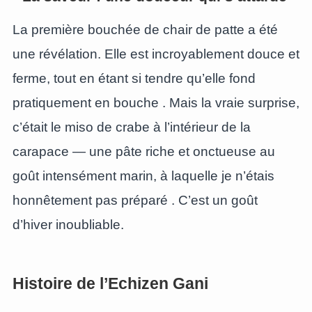
La première bouchée de chair de patte a été
une révélation. Elle est incroyablement douce et
ferme, tout en étant si tendre qu’elle fond
pratiquement en bouche
. Mais la vraie surprise,
c’était le miso de crabe à l’intérieur de la
carapace — une pâte riche et onctueuse au
goût intensément marin, à laquelle je n’étais
honnêtement pas préparé
. C’est un goût
d’hiver inoubliable.
Histoire de l’Echizen Gani