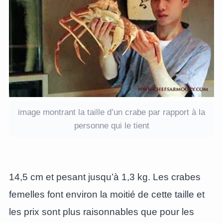
image montrant la taille d’un crabe par rapport à la
personne qui le tient
14,5 cm et pesant jusqu’à 1,3 kg. Les crabes
femelles font environ la moitié de cette taille et
les prix sont plus raisonnables que pour les