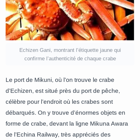
Echizen Gani, montrant l’étiquette jaune qui
confirme l’authenticité de chaque crabe
Le port de Mikuni, où l’on trouve le crabe
d’Echizen, est situé près du port de pêche,
célèbre pour l’endroit où les crabes sont
débarqués. On y trouve d’énormes objets en
forme de crabe, devant la ligne Mikuna Awara
de l’Echina Railway, très appréciés des