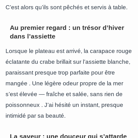
C’est alors qu’ils sont pêchés et servis à table.
Au premier regard : un trésor d’hiver
dans l’assiette
Lorsque le plateau est arrivé, la carapace rouge
éclatante du crabe brillait sur l’assiette blanche,
paraissant presque trop parfaite pour être
mangée
. Une légère odeur propre de la mer
s’est élevée — fraîche et salée, sans rien de
poissonneux
. J’ai hésité un instant, presque
intimidé par sa beauté.
La saveur : une douceur qui s’attarde