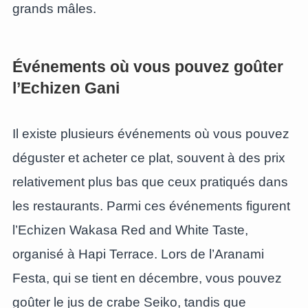
grands mâles.
Événements où vous pouvez goûter
l’Echizen Gani
Il existe plusieurs événements où vous pouvez
déguster et acheter ce plat, souvent à des prix
relativement plus bas que ceux pratiqués dans
les restaurants. Parmi ces événements figurent
l’Echizen Wakasa Red and White Taste,
organisé à Hapi Terrace. Lors de l’Aranami
Festa, qui se tient en décembre, vous pouvez
goûter le jus de crabe Seiko, tandis que