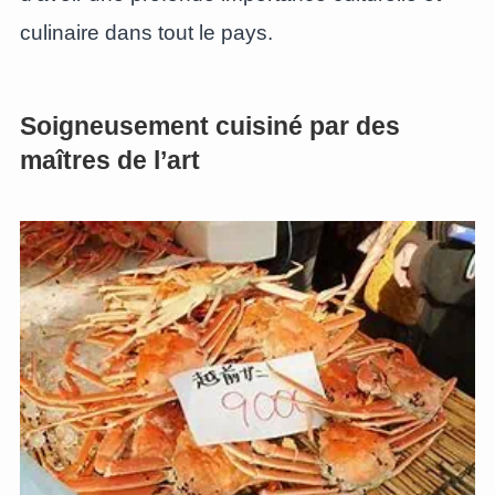
culinaire dans tout le pays.
Soigneusement cuisiné par des
maîtres de l’art