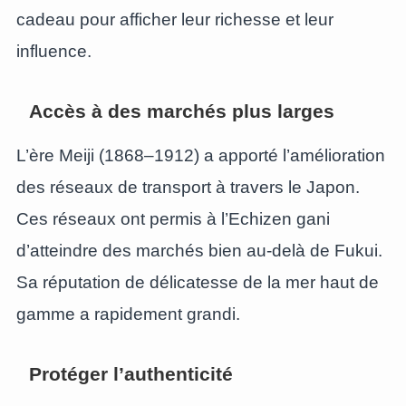
cadeau pour afficher leur richesse et leur
influence.
Accès à des marchés plus larges
L’ère Meiji (1868–1912) a apporté l’amélioration
des réseaux de transport à travers le Japon.
Ces réseaux ont permis à l’Echizen gani
d’atteindre des marchés bien au-delà de Fukui.
Sa réputation de délicatesse de la mer haut de
gamme a rapidement grandi.
Protéger l’authenticité