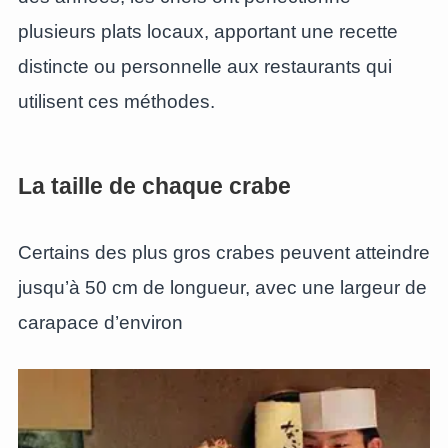
plusieurs plats locaux, apportant une recette
distincte ou personnelle aux restaurants qui
utilisent ces méthodes.
La taille de chaque crabe
Certains des plus gros crabes peuvent atteindre
jusqu’à 50 cm de longueur, avec une largeur de
carapace d’environ