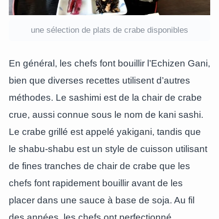
une sélection de plats de crabe disponibles
En général, les chefs font bouillir l’Echizen Gani,
bien que diverses recettes utilisent d’autres
méthodes. Le sashimi est de la chair de crabe
crue, aussi connue sous le nom de kani sashi.
Le crabe grillé est appelé yakigani, tandis que
le shabu-shabu est un style de cuisson utilisant
de fines tranches de chair de crabe que les
chefs font rapidement bouillir avant de les
placer dans une sauce à base de soja. Au fil
des années, les chefs ont perfectionné