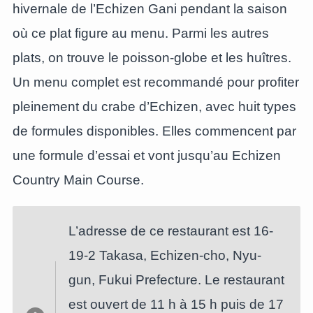
hivernale de l’Echizen Gani pendant la saison
où ce plat figure au menu. Parmi les autres
plats, on trouve le poisson-globe et les huîtres.
Un menu complet est recommandé pour profiter
pleinement du crabe d’Echizen, avec huit types
de formules disponibles. Elles commencent par
une formule d’essai et vont jusqu’au Echizen
Country Main Course.
L’adresse de ce restaurant est 16-
19-2 Takasa, Echizen-cho, Nyu-
gun, Fukui Prefecture. Le restaurant
est ouvert de 11 h à 15 h puis de 17