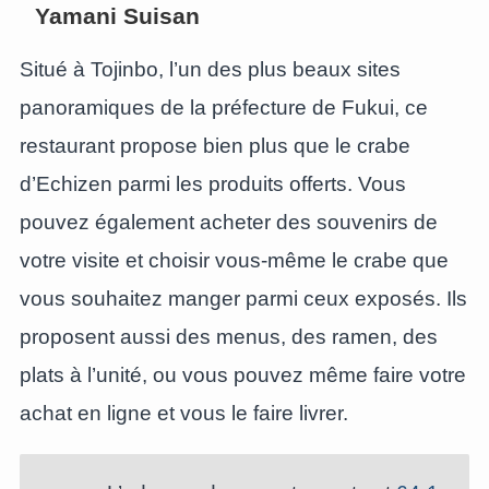
Yamani Suisan
Situé à Tojinbo, l’un des plus beaux sites
panoramiques de la préfecture de Fukui, ce
restaurant propose bien plus que le crabe
d’Echizen parmi les produits offerts. Vous
pouvez également acheter des souvenirs de
votre visite et choisir vous-même le crabe que
vous souhaitez manger parmi ceux exposés. Ils
proposent aussi des menus, des ramen, des
plats à l’unité, ou vous pouvez même faire votre
achat en ligne et vous le faire livrer.