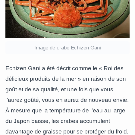
Image de crabe Echizen Gani
Echizen Gani a été décrit comme le « Roi des
délicieux produits de la mer » en raison de son
goût et de sa qualité, et une fois que vous
l’aurez goûté, vous en aurez de nouveau envie.
À mesure que la température de l’eau au large
du Japon baisse, les crabes accumulent
davantage de graisse pour se protéger du froid.