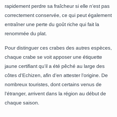
rapidement perdre sa fraîcheur si elle n’est pas
correctement conservée, ce qui peut également
entraîner une perte du goût riche qui fait la
renommée du plat.
Pour distinguer ces crabes des autres espèces,
chaque crabe se voit apposer une étiquette
jaune certifiant qu’il a été pêché au large des
côtes d’Echizen, afin d’en attester l’origine. De
nombreux touristes, dont certains venus de
l’étranger, arrivent dans la région au début de
chaque saison.