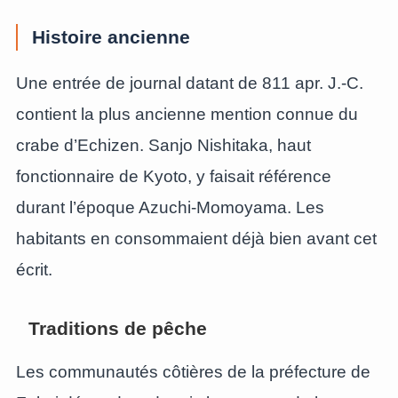
Histoire ancienne
Une entrée de journal datant de 811 apr. J.-C.
contient la plus ancienne mention connue du
crabe d’Echizen. Sanjo Nishitaka, haut
fonctionnaire de Kyoto, y faisait référence
durant l’époque Azuchi-Momoyama. Les
habitants en consommaient déjà bien avant cet
écrit.
Traditions de pêche
Les communautés côtières de la préfecture de