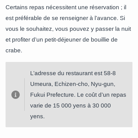
Certains repas nécessitent une réservation ; il
est préférable de se renseigner à l’avance. Si
vous le souhaitez, vous pouvez y passer la nuit
et profiter d’un petit-déjeuner de bouillie de
crabe.
L’adresse du restaurant est 58-8
Umeura, Echizen-cho, Nyu-gun,
Fukui Prefecture. Le coût d’un repas
varie de 15 000 yens à 30 000
yens.