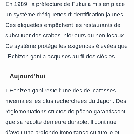
En 1989, la préfecture de Fukui a mis en place
un système d’étiquettes d’identification jaunes.
Ces étiquettes empêchent les restaurants de
substituer des crabes inférieurs ou non locaux.
Ce système protège les exigences élevées que
l’Echizen gani a acquises au fil des siècles.
Aujourd’hui
L’Echizen gani reste l’une des délicatesses
hivernales les plus recherchées du Japon. Des
réglementations strictes de pêche garantissent
que sa récolte demeure durable. Il continue
d’avoir une profonde importance culturelle et