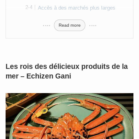
Accès à des marchés plus larges
Read more
Les rois des délicieux produits de la
mer – Echizen Gani