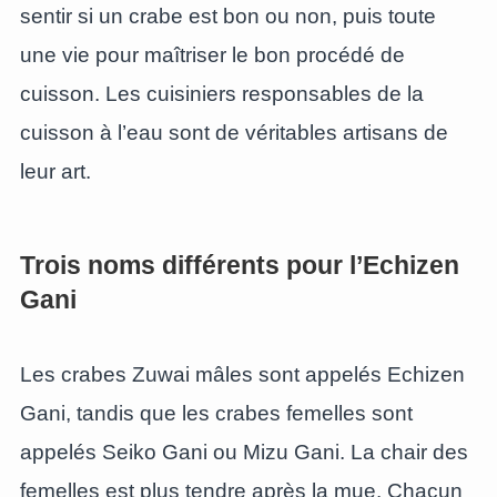
sentir si un crabe est bon ou non, puis toute
une vie pour maîtriser le bon procédé de
cuisson. Les cuisiniers responsables de la
cuisson à l’eau sont de véritables artisans de
leur art.
Trois noms différents pour l’Echizen
Gani
Les crabes Zuwai mâles sont appelés Echizen
Gani, tandis que les crabes femelles sont
appelés Seiko Gani ou Mizu Gani. La chair des
femelles est plus tendre après la mue. Chacun