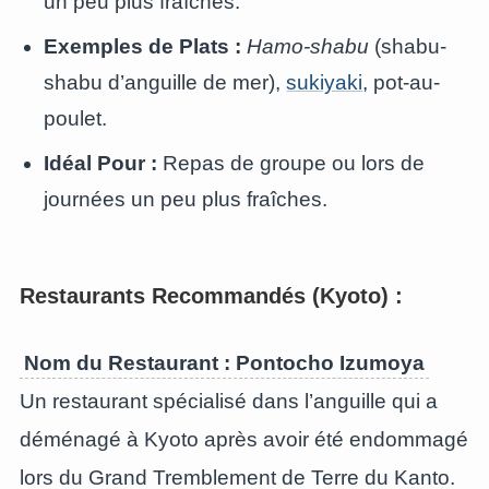
un peu plus fraîches.
Exemples de Plats :
Hamo-shabu
(shabu-
shabu d’anguille de mer),
sukiyaki
, pot-au-
poulet.
Idéal Pour :
Repas de groupe ou lors de
journées un peu plus fraîches.
Restaurants Recommandés (Kyoto) :
Nom du Restaurant : Pontocho Izumoya
Un restaurant spécialisé dans l’anguille qui a
déménagé à Kyoto après avoir été endommagé
lors du Grand Tremblement de Terre du Kanto.