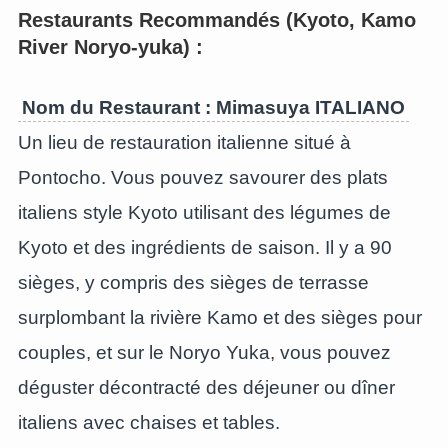
Restaurants Recommandés (Kyoto, Kamo
River Noryo-yuka) :
Nom du Restaurant : Mimasuya ITALIANO
Un lieu de restauration italienne situé à
Pontocho. Vous pouvez savourer des plats
italiens style Kyoto utilisant des légumes de
Kyoto et des ingrédients de saison. Il y a 90
sièges, y compris des sièges de terrasse
surplombant la rivière Kamo et des sièges pour
couples, et sur le Noryo Yuka, vous pouvez
déguster décontracté des déjeuner ou dîner
italiens avec chaises et tables.