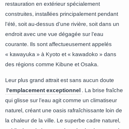
restauration en extérieur spécialement
construites, installées principalement pendant
l’été, soit au-dessus d’une rivière, soit dans un
endroit avec une vue dégagée sur l’eau
courante. Ils sont affectueusement appelés
« kawayuka » à Kyoto et « kawadoko » dans
des régions comme Kibune et Osaka.
Leur plus grand attrait est sans aucun doute
l’emplacement exceptionnel
. La brise fraîche
qui glisse sur l’eau agit comme un climatiseur
naturel, créant une oasis rafraîchissante loin de
la chaleur de la ville. Le superbe cadre naturel,