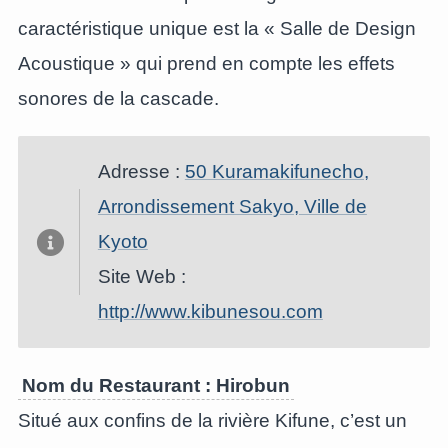
caractéristique unique est la « Salle de Design
Acoustique » qui prend en compte les effets
sonores de la cascade.
Adresse :
50 Kuramakifunecho,
Arrondissement Sakyo, Ville de
Kyoto
Site Web :
http://www.kibunesou.com
Nom du Restaurant : Hirobun
Situé aux confins de la rivière Kifune, c’est un