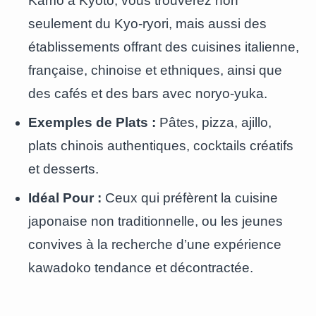
Kamo à Kyoto, vous trouverez non
seulement du Kyo-ryori, mais aussi des
établissements offrant des cuisines italienne,
française, chinoise et ethniques, ainsi que
des cafés et des bars avec noryo-yuka.
Exemples de Plats :
Pâtes, pizza, ajillo,
plats chinois authentiques, cocktails créatifs
et desserts.
Idéal Pour :
Ceux qui préfèrent la cuisine
japonaise non traditionnelle, ou les jeunes
convives à la recherche d’une expérience
kawadoko tendance et décontractée.