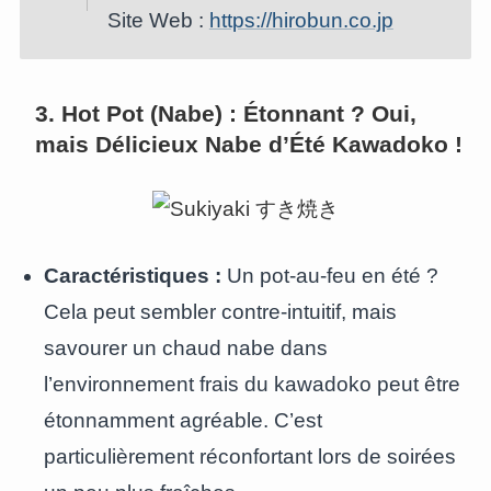
Site Web :
https://hirobun.co.jp
3. Hot Pot (Nabe) : Étonnant ? Oui,
mais Délicieux Nabe d’Été Kawadoko !
Caractéristiques :
Un pot-au-feu en été ?
Cela peut sembler contre-intuitif, mais
savourer un chaud nabe dans
l’environnement frais du kawadoko peut être
étonnamment agréable. C’est
particulièrement réconfortant lors de soirées