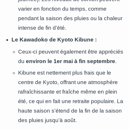
varier en fonction du temps, comme
pendant la saison des pluies ou la chaleur
intense de fin d’été.
Le Kawadoko de Kyoto Kibune :
Ceux-ci peuvent également être appréciés
du
environ le 1er mai à fin septembre
.
Kibune est nettement plus frais que le
centre de Kyoto, offrant une atmosphère
rafraîchissante et fraîche même en plein
été, ce qui en fait une retraite populaire. La
haute saison s’étend de la fin de la saison
des pluies jusqu’à août.