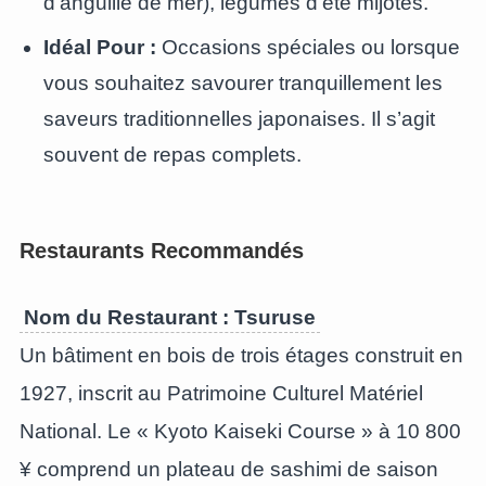
d’anguille de mer), légumes d’été mijotés.
Idéal Pour :
Occasions spéciales ou lorsque
vous souhaitez savourer tranquillement les
saveurs traditionnelles japonaises. Il s’agit
souvent de repas complets.
Restaurants Recommandés
Nom du Restaurant : Tsuruse
Un bâtiment en bois de trois étages construit en
1927, inscrit au Patrimoine Culturel Matériel
National. Le « Kyoto Kaiseki Course » à 10 800
¥ comprend un plateau de sashimi de saison