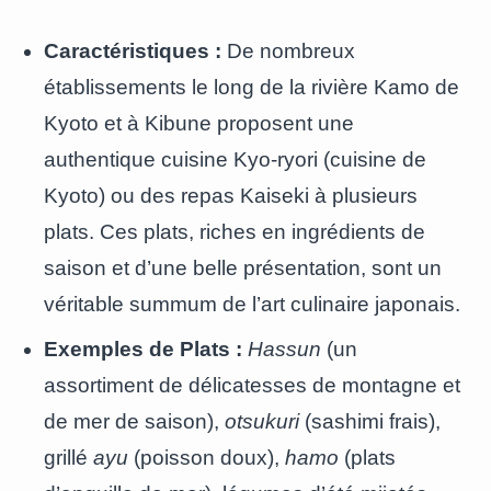
Caractéristiques :
De nombreux
établissements le long de la rivière Kamo de
Kyoto et à Kibune proposent une
authentique cuisine Kyo-ryori (cuisine de
Kyoto) ou des repas Kaiseki à plusieurs
plats. Ces plats, riches en ingrédients de
saison et d’une belle présentation, sont un
véritable summum de l’art culinaire japonais.
Exemples de Plats :
Hassun
(un
assortiment de délicatesses de montagne et
de mer de saison),
otsukuri
(sashimi frais),
grillé
ayu
(poisson doux),
hamo
(plats