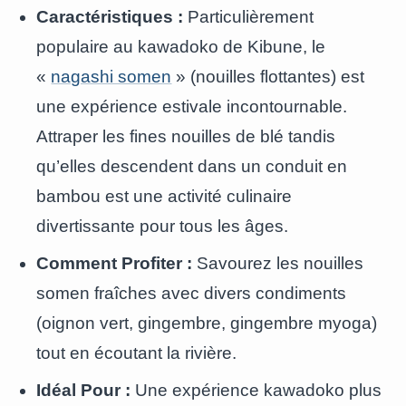
Caractéristiques :
Particulièrement
populaire au kawadoko de Kibune, le
«
nagashi somen
» (nouilles flottantes) est
une expérience estivale incontournable.
Attraper les fines nouilles de blé tandis
qu’elles descendent dans un conduit en
bambou est une activité culinaire
divertissante pour tous les âges.
Comment Profiter :
Savourez les nouilles
somen fraîches avec divers condiments
(oignon vert, gingembre, gingembre myoga)
tout en écoutant la rivière.
Idéal Pour :
Une expérience kawadoko plus