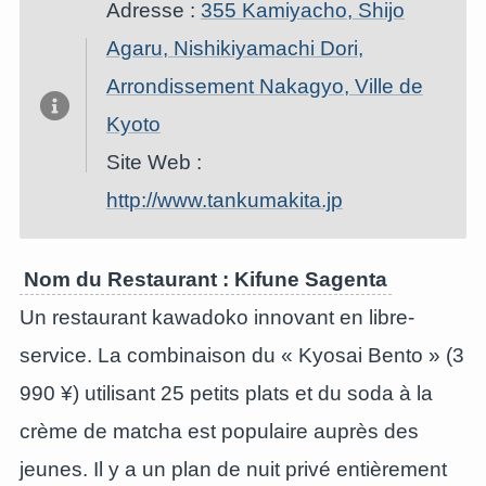
Adresse :
355 Kamiyacho, Shijo
Agaru, Nishikiyamachi Dori,
Arrondissement Nakagyo, Ville de
Kyoto
Site Web :
http://www.tankumakita.jp
Nom du Restaurant : Kifune Sagenta
Un restaurant kawadoko innovant en libre-
service. La combinaison du « Kyosai Bento » (3
990 ¥) utilisant 25 petits plats et du soda à la
crème de matcha est populaire auprès des
jeunes. Il y a un plan de nuit privé entièrement