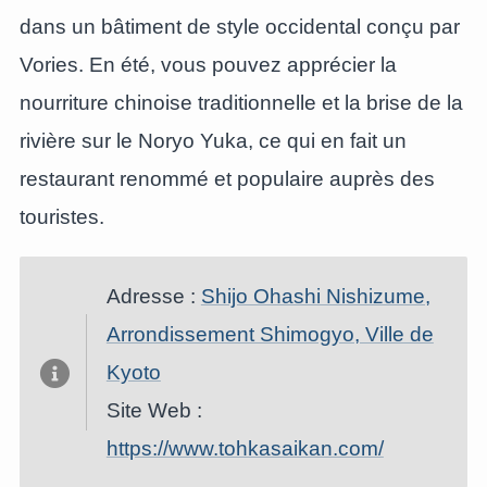
dans un bâtiment de style occidental conçu par
Vories. En été, vous pouvez apprécier la
nourriture chinoise traditionnelle et la brise de la
rivière sur le Noryo Yuka, ce qui en fait un
restaurant renommé et populaire auprès des
touristes.
Adresse :
Shijo Ohashi Nishizume,
Arrondissement Shimogyo, Ville de
Kyoto
Site Web :
https://www.tohkasaikan.com/