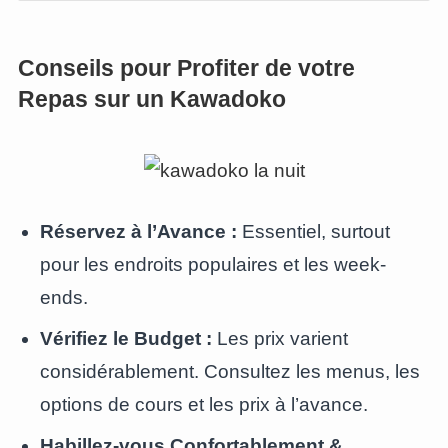
Conseils pour Profiter de votre
Repas sur un Kawadoko
Réservez à l’Avance :
Essentiel, surtout
pour les endroits populaires et les week-
ends.
Vérifiez le Budget :
Les prix varient
considérablement. Consultez les menus, les
options de cours et les prix à l’avance.
Habillez-vous Confortablement &