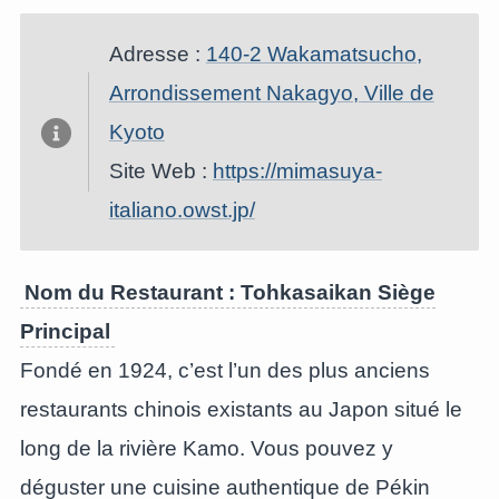
Adresse :
140-2 Wakamatsucho,
Arrondissement Nakagyo, Ville de
Kyoto
Site Web :
https://mimasuya-
italiano.owst.jp/
Nom du Restaurant : Tohkasaikan Siège
Principal
Fondé en 1924, c’est l’un des plus anciens
restaurants chinois existants au Japon situé le
long de la rivière Kamo. Vous pouvez y
déguster une cuisine authentique de Pékin