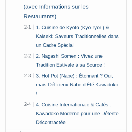
(avec Informations sur les
Restaurants)
1. Cuisine de Kyoto (Kyo-ryori) &
Kaiseki: Saveurs Traditionnelles dans
un Cadre Spécial
2. Nagashi Somen : Vivez une
Tradition Estivale à sa Source !
3. Hot Pot (Nabe) : Étonnant ? Oui,
mais Délicieux Nabe d’Été Kawadoko
!
4. Cuisine Internationale & Cafés :
Kawadoko Moderne pour une Détente
Décontractée