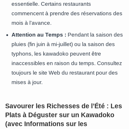
essentielle. Certains restaurants
commencent à prendre des réservations des
mois à l’avance.
Attention au Temps :
Pendant la saison des
pluies (fin juin à mi-juillet) ou la saison des
typhons, les kawadoko peuvent être
inaccessibles en raison du temps. Consultez
toujours le site Web du restaurant pour des
mises à jour.
Savourer les Richesses de l’Été : Les
Plats à Déguster sur un Kawadoko
(avec Informations sur les