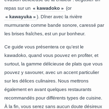
repas sur un
« kawadoko »
(or
« kawayuka »
). Dîner avec la rivière
murmurante comme bande sonore, caressé par
les brises fraîches, est un pur bonheur.
Ce guide vous présentera ce qu’est le
kawadoko, quand vous pouvez en profiter, et
surtout, la gamme délicieuse de plats que vous
pouvez y savourer, avec un accent particulier
sur les délices culinaires. Nous mettrons
également en avant quelques restaurants
recommandés pour différents types de cuisine.
À la fin, vous serez sans aucun doute désireux