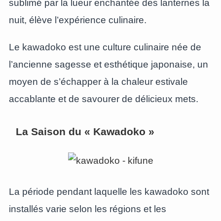
sublimé par la lueur enchantée des lanternes la
nuit, élève l’expérience culinaire.
Le kawadoko est une culture culinaire née de
l’ancienne sagesse et esthétique japonaise, un
moyen de s’échapper à la chaleur estivale
accablante et de savourer de délicieux mets.
La Saison du « Kawadoko »
La période pendant laquelle les kawadoko sont
installés varie selon les régions et les