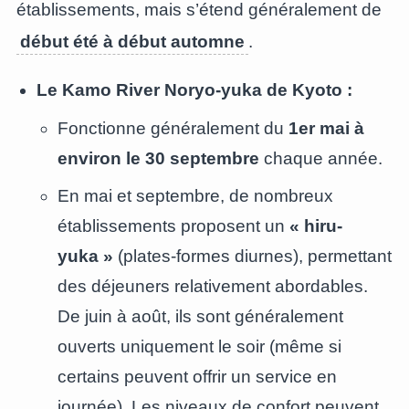
établissements, mais s’étend généralement de
début été à début automne
.
Le Kamo River Noryo-yuka de Kyoto :
Fonctionne généralement du
1er mai à
environ le 30 septembre
chaque année.
En mai et septembre, de nombreux
établissements proposent un
« hiru-
yuka »
(plates-formes diurnes), permettant
des déjeuners relativement abordables.
De juin à août, ils sont généralement
ouverts uniquement le soir (même si
certains peuvent offrir un service en
journée). Les niveaux de confort peuvent