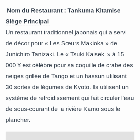
Nom du Restaurant : Tankuma Kitamise
Siège Principal
Un restaurant traditionnel japonais qui a servi
de décor pour « Les Sœurs Makioka » de
Junichiro Tanizaki. Le « Tsuki Kaiseki » à 15
000 ¥ est célèbre pour sa coquille de crabe des
neiges grillée de Tango et un hassun utilisant
30 sortes de légumes de Kyoto. Ils utilisent un
système de refroidissement qui fait circuler l’eau
de sous-courant de la rivière Kamo sous le
plancher.