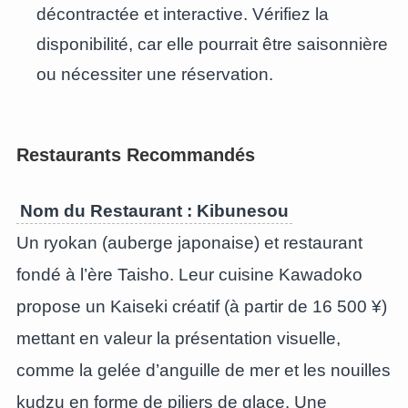
décontractée et interactive. Vérifiez la
disponibilité, car elle pourrait être saisonnière
ou nécessiter une réservation.
Restaurants Recommandés
Nom du Restaurant : Kibunesou
Un ryokan (auberge japonaise) et restaurant
fondé à l’ère Taisho. Leur cuisine Kawadoko
propose un Kaiseki créatif (à partir de 16 500 ¥)
mettant en valeur la présentation visuelle,
comme la gelée d’anguille de mer et les nouilles
kudzu en forme de piliers de glace. Une