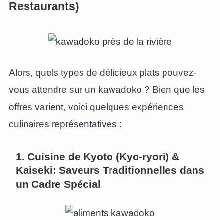
Restaurants)
Alors, quels types de délicieux plats pouvez-
vous attendre sur un kawadoko ? Bien que les
offres varient, voici quelques expériences
culinaires représentatives :
1. Cuisine de Kyoto (Kyo-ryori) &
Kaiseki: Saveurs Traditionnelles dans
un Cadre Spécial