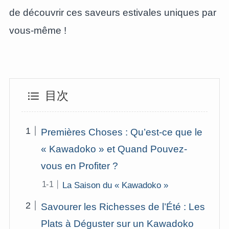
de découvrir ces saveurs estivales uniques par
vous-même !
目次
Premières Choses : Qu’est-ce que le
« Kawadoko » et Quand Pouvez-
vous en Profiter ?
La Saison du « Kawadoko »
Savourer les Richesses de l’Été : Les
Plats à Déguster sur un Kawadoko