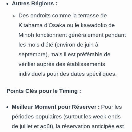
Autres Régions :
Des endroits comme la terrasse de
Kitahama d’Osaka ou le kawadoko de
Minoh fonctionnent généralement pendant
les mois d’été (environ de juin à
septembre), mais il est préférable de
vérifier auprès des établissements
individuels pour des dates spécifiques.
Points Clés pour le Timing :
Meilleur Moment pour Réserver :
Pour les
périodes populaires (surtout les week-ends
de juillet et août), la réservation anticipée est