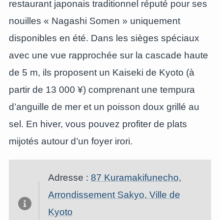
restaurant japonais traditionnel réputé pour ses
nouilles « Nagashi Somen » uniquement
disponibles en été. Dans les sièges spéciaux
avec une vue rapprochée sur la cascade haute
de 5 m, ils proposent un Kaiseki de Kyoto (à
partir de 13 000 ¥) comprenant une tempura
d’anguille de mer et un poisson doux grillé au
sel. En hiver, vous pouvez profiter de plats
mijotés autour d’un foyer irori.
Adresse :
87 Kuramakifunecho,
Arrondissement Sakyo, Ville de
Kyoto