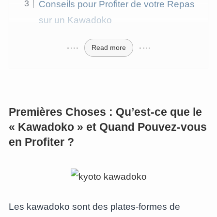
Conseils pour Profiter de votre Repas
sur un Kawadoko
Read more
Premières Choses : Qu’est-ce que le
« Kawadoko » et Quand Pouvez-vous
en Profiter ?
Les kawadoko sont des plates-formes de