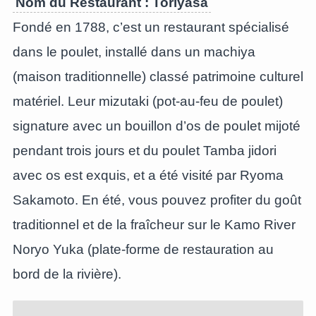
Nom du Restaurant : Toriyasa
Fondé en 1788, c’est un restaurant spécialisé
dans le poulet, installé dans un machiya
(maison traditionnelle) classé patrimoine culturel
matériel. Leur mizutaki (pot-au-feu de poulet)
signature avec un bouillon d’os de poulet mijoté
pendant trois jours et du poulet Tamba jidori
avec os est exquis, et a été visité par Ryoma
Sakamoto. En été, vous pouvez profiter du goût
traditionnel et de la fraîcheur sur le Kamo River
Noryo Yuka (plate-forme de restauration au
bord de la rivière).