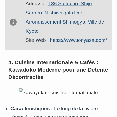
Adresse :
136 Saitocho, Shijo
Sagaru, Nishiishigaki Dori,
Arrondissement Shimogyo, Ville de
Kyoto
Site Web :
https://www.toriyasa.com/
4. Cuisine Internationale & Cafés :
Kawadoko Moderne pour une Détente
Décontractée
Caractéristiques :
Le long de la rivière