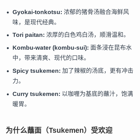
Gyokai-tonkotsu:
浓郁的猪骨汤融合海鲜风
味，是现代经典。
Tori paitan:
浓厚的白色鸡白汤，顺滑温和。
Kombu-water (kombu-sui):
面条浸在昆布水
中，带来清爽、现代的口味。
Spicy tsukemen:
加了辣椒的汤底，更有冲击
力。
Curry tsukemen:
以咖喱为基底的蘸汁，饱满
暖胃。
为什么蘸面（Tsukemen）受欢迎