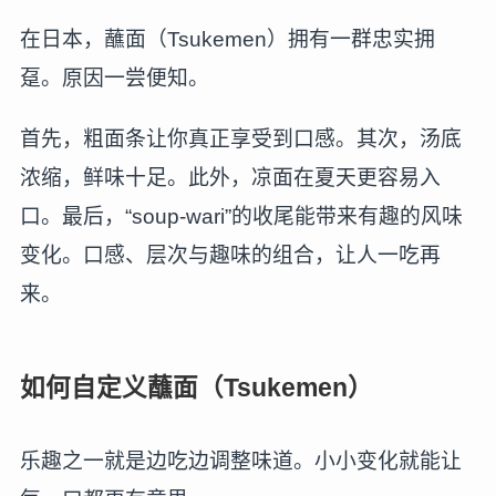
在日本，蘸面（Tsukemen）拥有一群忠实拥
趸。原因一尝便知。
首先，粗面条让你真正享受到口感。其次，汤底
浓缩，鲜味十足。此外，凉面在夏天更容易入
口。最后，“soup-wari”的收尾能带来有趣的风味
变化。口感、层次与趣味的组合，让人一吃再
来。
如何自定义蘸面（Tsukemen）
乐趣之一就是边吃边调整味道。小小变化就能让