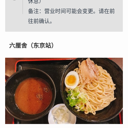
休息）
备注：营业时间可能会变更。请在前
往前确认。
六厘舍（东京站）