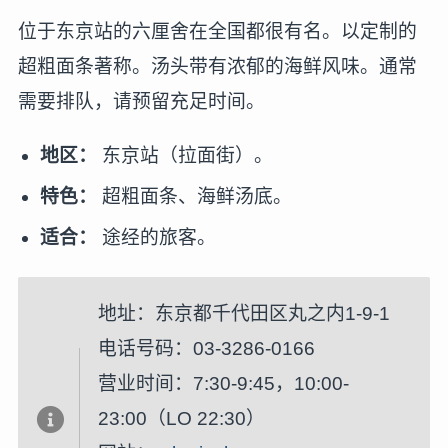
位于东京站的六厘舍在全国都很有名。以定制的
超粗面条著称。汤头带有浓郁的海鲜风味。通常
需要排队，请预留充足时间。
地区：
东京站（拉面街）。
特色：
超粗面条、海鲜汤底。
适合：
途经的旅客。
地址：东京都千代田区丸之内1-9-1
电话号码：03-3286-0166
营业时间：7:30-9:45，10:00-
23:00（LO 22:30）