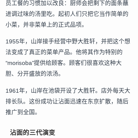
员工餐的习惯加以改良：厨师会把剩下的面条蘸
进调过味的汤里吃。起初人们只把它当作简单的
小菜，并非菜单上的正式品项。
1955年，山岸接手经营中野大胜轩，并把这个想
法变成了真正的菜单产品。他将其作为特别的
“morisoba”提供给顾客。顾客们很喜欢这种大
胆、分开盛放的浓汤。
1961年，山岸在池袋开设了大胜轩。店外每天大
排长队。这份成功让沾面迅速在东京扩散，随后
推广到全国。
沾面的三代演变