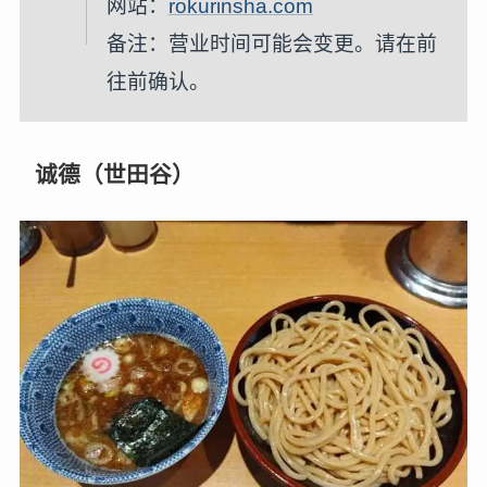
网站：
rokurinsha.com
备注：营业时间可能会变更。请在前
往前确认。
诚德（世田谷）