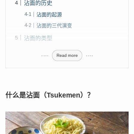
沾面的历史
沾面的起源
沾面的三代演变
沾面的类型
Read more
什么是沾面（Tsukemen）？