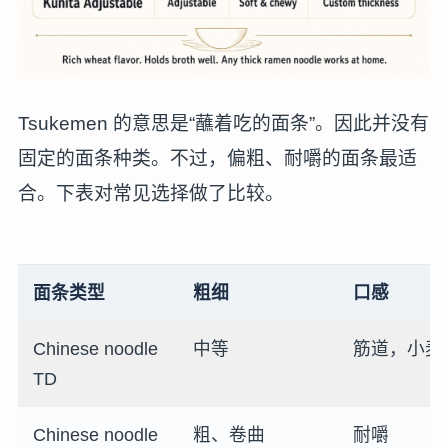
Tsukemen 的意思是“蘸着吃的面条”。因此并没有
固定的面条种类。不过，偏粗、耐嚼的面条最适
合。下表对常见选择做了比较。
面条类型
粗细
口感
Chinese noodle
中等
筋道，小麦
TD
Chinese noodle
粗、卷曲
耐嚼