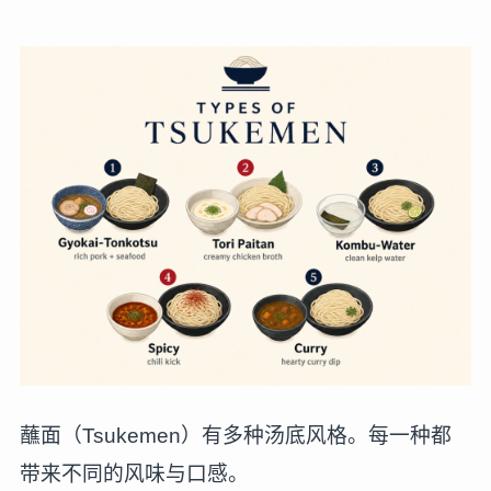
蘸面（Tsukemen）有多种汤底风格。每一种都
带来不同的风味与口感。