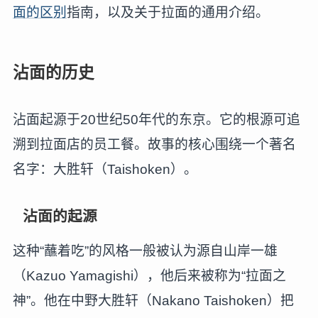
面的区别
指南，以及关于拉面的通用介绍。
沾面的历史
沾面起源于20世纪50年代的东京。它的根源可追
溯到拉面店的员工餐。故事的核心围绕一个著名
名字：大胜轩（Taishoken）。
沾面的起源
这种“蘸着吃”的风格一般被认为源自山岸一雄
（Kazuo Yamagishi），他后来被称为“拉面之
神”。他在中野大胜轩（Nakano Taishoken）把