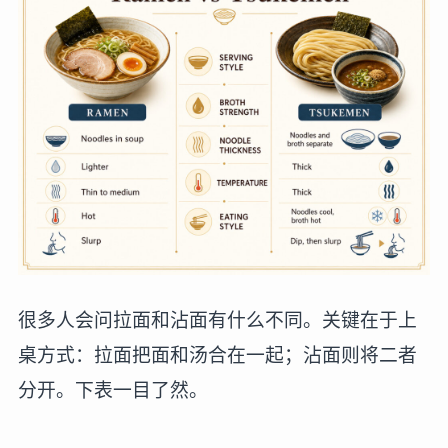
很多人会问拉面和沾面有什么不同。关键在于上
桌方式：拉面把面和汤合在一起；沾面则将二者
分开。下表一目了然。