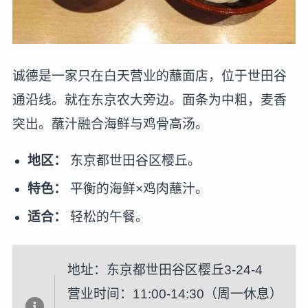
诚德是一家只在白天营业的蘸面店，位于世田谷
通沿线。就在东京农大旁边。面条为中粗，麦香
突出。蘸汁融合海鲜与鸡骨高汤。
地区：
东京都世田谷区樱丘。
特色：
平衡的海鲜×鸡肉蘸汁。
适合：
轻松的午餐。
地址：东京都世田谷区樱丘3-24-4
营业时间：11:00-14:30（周一休息）