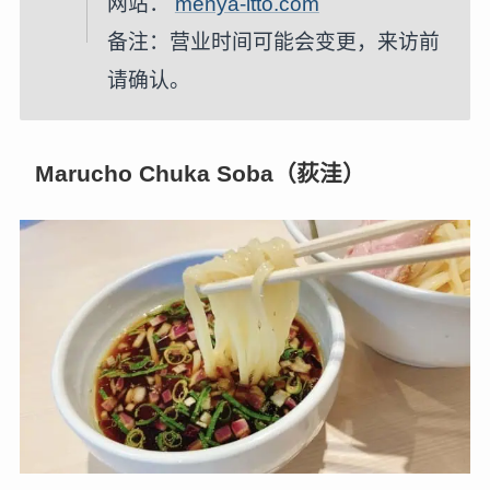
网站：
menya-itto.com
备注：营业时间可能会变更，来访前
请确认。
Marucho Chuka Soba（荻洼）