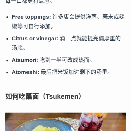
每一口都更有意思。
Free toppings:
许多店会提供洋葱、蒜末或辣
椒等可自行添加。
Citrus or vinegar:
滴一点就能提亮偏厚重的
汤底。
Atsumori:
吃到一半可改成热面。
Atomeshi:
最后把米饭加进剩下的汤里。
如何吃蘸面（Tsukemen）