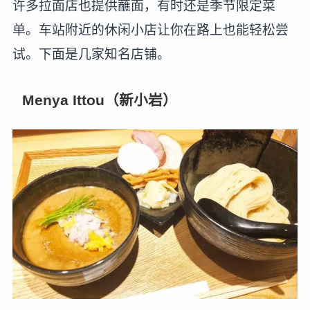
许多拉面店也提供蘸面，有时还是季节限定菜
单。车站附近的休闲小店让你在路上也能轻松尝
试。下面是几家知名店铺。
Menya Ittou（新小岩）