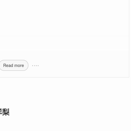
Read more
洋梨