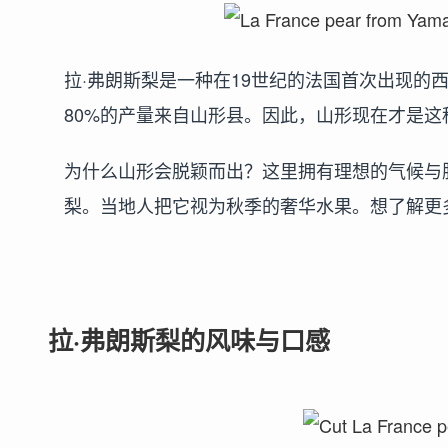
拉·弗朗斯梨是一种在19世纪的法国首次出现的
80%的产量来自山形县。因此，山形现在才是这
为什么山形会脱颖而出？这里拥有理想的气候与
梨。当地人把它视为秋季的奢华水果。想了解更
拉·弗朗斯梨的风味与口感