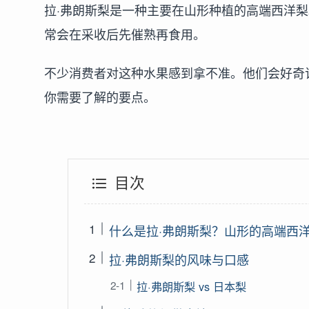
拉·弗朗斯梨是一种主要在山形种植的高端西洋
常会在采收后先催熟再食用。
不少消费者对这种水果感到拿不准。他们会好奇
你需要了解的要点。
目次
什么是拉·弗朗斯梨？山形的高端西
拉·弗朗斯梨的风味与口感
拉·弗朗斯梨 vs 日本梨