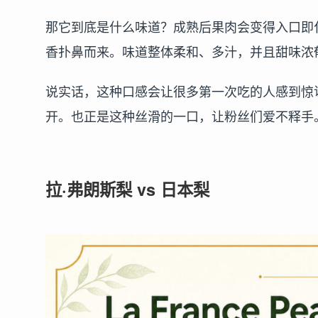
那它到底是什么味道？成熟后果肉会变得入口即
香扑鼻而来。味道整体柔和、多汁，并且甜味浓
说实话，这种口感会让很多第一次吃的人感到惊
开。也正是这种丝滑的一口，让粉丝们爱不释手
拉·弗朗斯梨 vs 日本梨