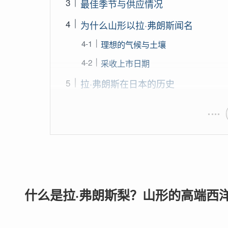
最佳季节与供应情况
为什么山形以拉·弗朗斯闻名
理想的气候与土壤
采收上市日期
拉·弗朗斯在日本的历史
什么是拉·弗朗斯梨？山形的高端西