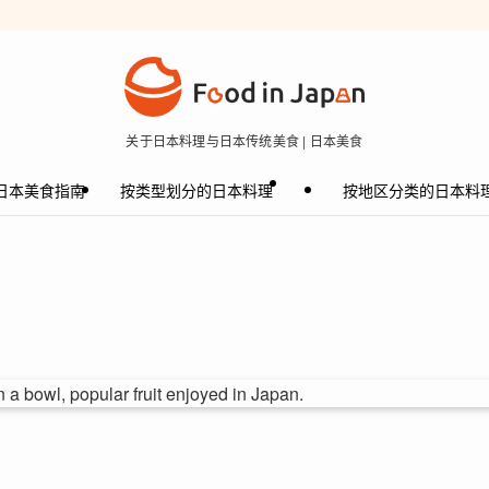
关于日本料理与日本传统美食 | 日本美食
日本美食指南
按类型划分的日本料理
按地区分类的日本料