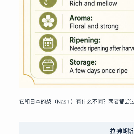
它和日本的梨（Nashi）有什么不同？两者都
拉·弗朗斯