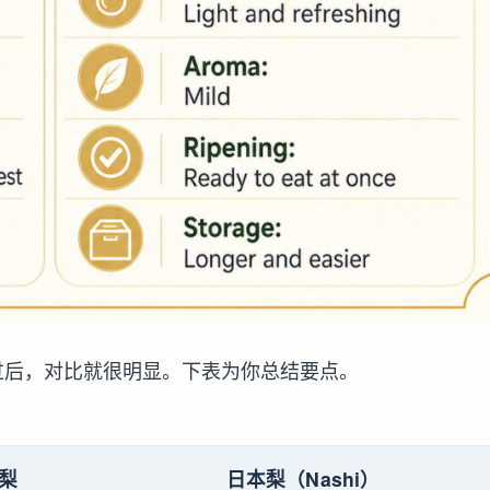
尝过后，对比就很明显。下表为你总结要点。
梨
日本梨（Nashi）