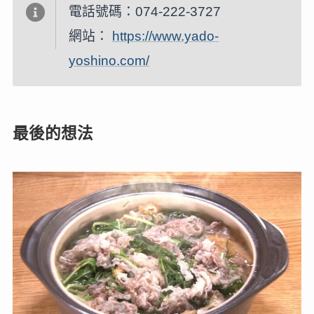
電話號碼：074-222-3727
網站：
https://www.yado-
yoshino.com/
最後的想法