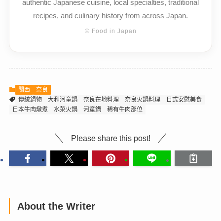
authentic Japanese cuisine, local specialties, traditional
recipes, and culinary history from across Japan.
© Food in Japan
關西
奈良
傳統鍋物
大和河童鍋
奈良在地料理
奈良火鍋料理
日式安慰美食
日本牛肉燉煮
水菜火鍋
河童鍋
稀有牛肉部位
Please share this post!
About the Writer