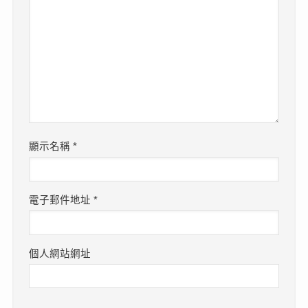
顯示名稱
*
電子郵件地址
*
個人網站網址