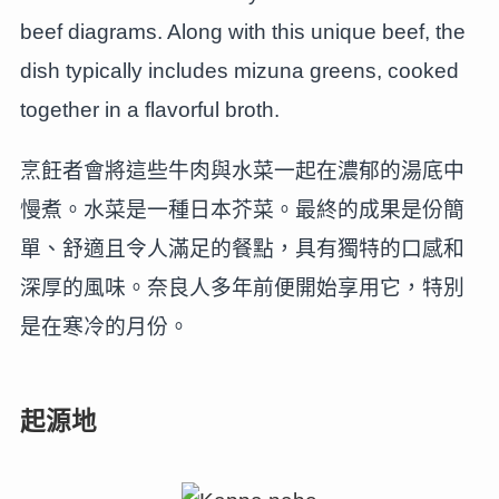
beef diagrams. Along with this unique beef, the
dish typically includes mizuna greens, cooked
together in a flavorful broth.
烹飪者會將這些牛肉與水菜一起在濃郁的湯底中
慢煮。水菜是一種日本芥菜。最終的成果是份簡
單、舒適且令人滿足的餐點，具有獨特的口感和
深厚的風味。奈良人多年前便開始享用它，特別
是在寒冷的月份。
起源地