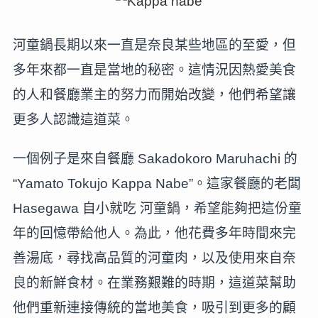
河童鍋長期以來一直是奈良某些地區的至愛，但
多年來都一直是當地的秘密。這情況因熱愛美食
的人和餐廳業主的努力而開始改變，他們希望讓
更多人認識這道菜。
一個例子是來自餐廳 Sakadokoro Maruhachi 的
“Yamato Tokujo Kappa Nabe”。這家餐廳的老闆
Hasegawa 自小就吃 河童鍋，希望能夠把這份童
年的回憶帶給他人。為此，他花費多年時間來完
善湯底，尋找高品質的河童肉，以及使用來自奈
良的新鮮食材。在業務艱難的時期，這道菜幫助
他們重新連接傳統的當地美食，吸引到更多的顧