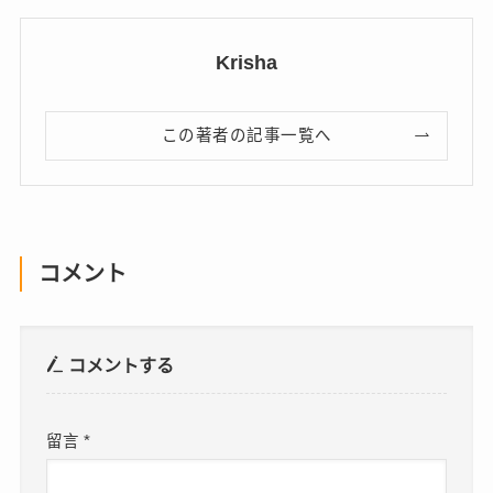
Krisha
この著者の記事一覧へ
コメント
コメントする
留言
*