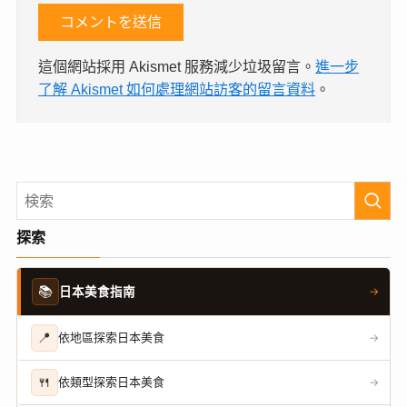
這個網站採用 Akismet 服務減少垃圾留言。
進一步
了解 Akismet 如何處理網站訪客的留言資料
。
探索
📚
日本美食指南
→
📍
依地區探索日本美食
→
🍴
依類型探索日本美食
→