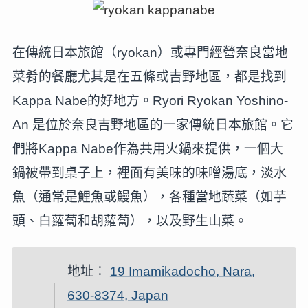
在傳統日本旅館（ryokan）或專門經營奈良當地
菜肴的餐廳尤其是在五條或吉野地區，都是找到
Kappa Nabe的好地方。Ryori Ryokan Yoshino-
An 是位於奈良吉野地區的一家傳統日本旅館。它
們將Kappa Nabe作為共用火鍋來提供，一個大
鍋被帶到桌子上，裡面有美味的味噌湯底，淡水
魚（通常是鯉魚或鰻魚），各種當地蔬菜（如芋
頭、白蘿蔔和胡蘿蔔），以及野生山菜。
地址：
19 Imamikadocho, Nara,
630-8374, Japan