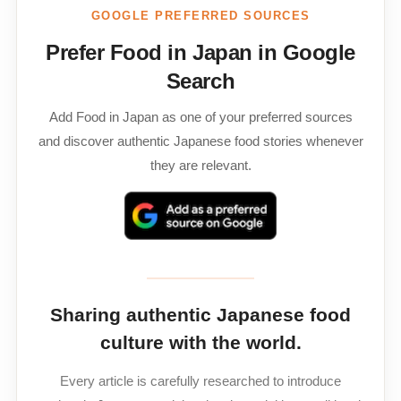
GOOGLE PREFERRED SOURCES
Prefer Food in Japan in Google
Search
Add Food in Japan as one of your preferred sources
and discover authentic Japanese food stories whenever
they are relevant.
Sharing authentic Japanese food
culture with the world.
Every article is carefully researched to introduce