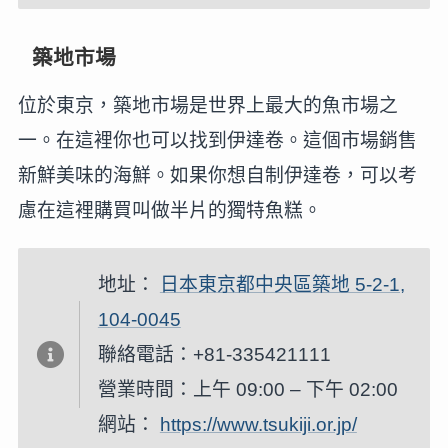
築地市場
位於東京，築地市場是世界上最大的魚市場之
一。在這裡你也可以找到伊達卷。這個市場銷售
新鮮美味的海鮮。如果你想自制伊達卷，可以考
慮在這裡購買叫做半片的獨特魚糕。
地址：
日本東京都中央區築地 5-2-1,
104-0045
聯絡電話：+81-335421111
營業時間：上午 09:00 – 下午 02:00
網站：
https://www.tsukiji.or.jp/