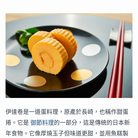
伊達卷是一道蛋料理，原產於長崎，也稱作甜蛋
捲。它是
御節料理
的一部分，這是傳統的日本新
年食物。它像厚燒玉子但味道更甜，並用魚糕製