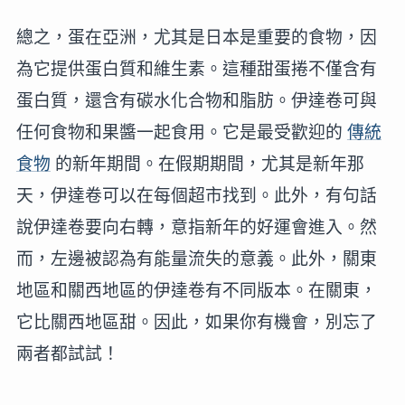
總之，蛋在亞洲，尤其是日本是重要的食物，因
為它提供蛋白質和維生素。這種甜蛋捲不僅含有
蛋白質，還含有碳水化合物和脂肪。伊達卷可與
任何食物和果醬一起食用。它是最受歡迎的
傳統
食物
的新年期間。在假期期間，尤其是新年那
天，伊達卷可以在每個超市找到。此外，有句話
說伊達卷要向右轉，意指新年的好運會進入。然
而，左邊被認為有能量流失的意義。此外，關東
地區和關西地區的伊達卷有不同版本。在關東，
它比關西地區甜。因此，如果你有機會，別忘了
兩者都試試！