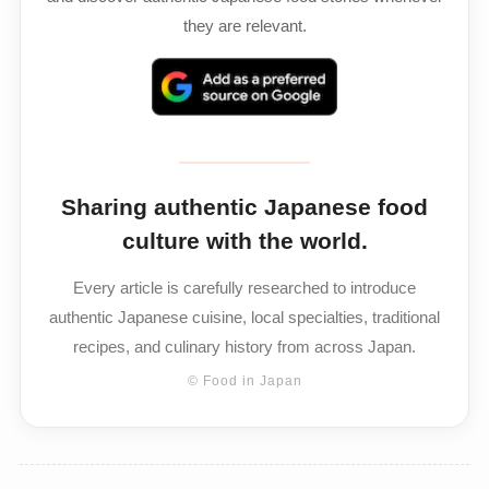
they are relevant.
Sharing authentic Japanese food
culture with the world.
Every article is carefully researched to introduce
authentic Japanese cuisine, local specialties, traditional
recipes, and culinary history from across Japan.
© Food in Japan