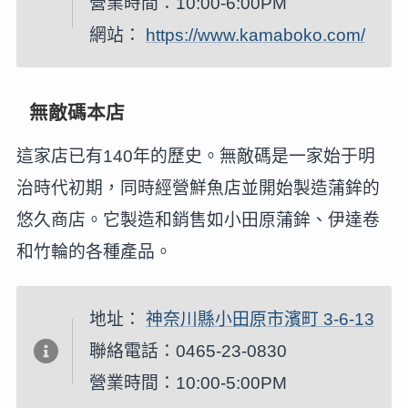
營業時間：10:00-6:00PM
網站：
https://www.kamaboko.com/
無敵碼本店
這家店已有140年的歷史。無敵碼是一家始于明
治時代初期，同時經營鮮魚店並開始製造蒲鉾的
悠久商店。它製造和銷售如小田原蒲鉾、伊達卷
和竹輪的各種產品。
地址：
神奈川縣小田原市濱町 3-6-13
聯絡電話：0465-23-0830
營業時間：10:00-5:00PM