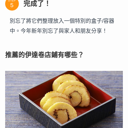
STEP
完成了！
別忘了將它們整理放入一個特別的盒子/容器
中。今年新年別忘了與家人和朋友分享！
推薦的伊達卷店鋪有哪些？