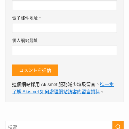
電子郵件地址
*
個人網站網址
這個網站採用 Akismet 服務減少垃圾留言。
進一步
了解 Akismet 如何處理網站訪客的留言資料
。