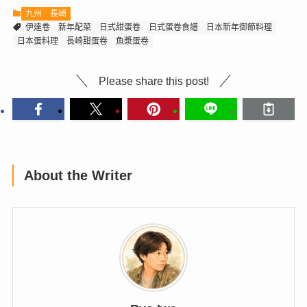
九州
長崎
伊達卷
新年配菜
日式甜蛋卷
日式蛋卷食譜
日本新年御節料理
日本蛋料理
長崎甜蛋卷
魚漿蛋卷
Please share this post!
About the Writer