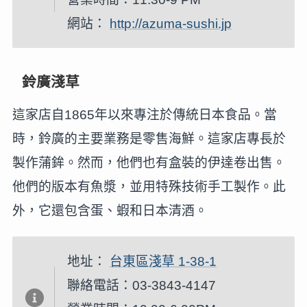
網站：
http://azuma-sushi.jp
鈴廣淺草
這家店自1865年以來專注於傳統日本食品。當
時，鈴廣的主要業務是零售海鮮。這家店專長於
製作蒲鉾。然而，他們也有盒裝的伊達卷出售。
他們的版本有魚漿，並用特殊技術手工製作。此
外，它還包含蛋、蝦和日本清酒。
地址：
台東區淺草 1-38-1
聯絡電話：03-3843-4147