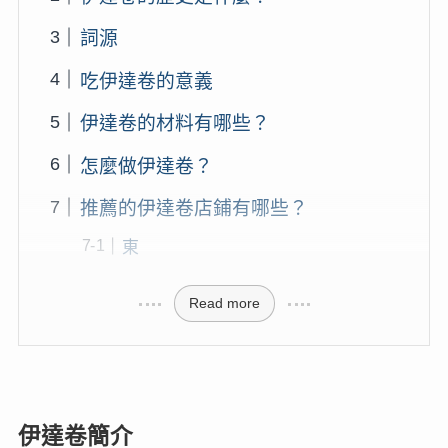
詞源
吃伊達卷的意義
伊達卷的材料有哪些？
怎麼做伊達卷？
推薦的伊達卷店鋪有哪些？
東
Read more
伊達卷簡介