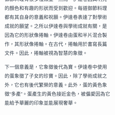
的顏色和有趣的形狀而受到歡迎。每道御節料理
都有其自身的意義和祝願。伊達卷表達了對學術
成就的願望。之所以伊達卷與學術成就有關，是
因為它的形狀像捲軸。伊達卷由蛋和半片混合製
作，其形狀像捲軸。在古代，捲軸用於書寫長篇
文件。因此，捲軸被視為智慧的象徵。
下一個意義是，它象徵後代為寶。伊達卷中使用
的蛋象徵了子女的珍寶。因此，除了學術成就之
外，它也有後代繁榮的意義。此外，蛋的黃色象
徵“多產”。蛋產生的黃色接近金色，被偏愛因為它
能給予華麗的印象並能展現奢華。