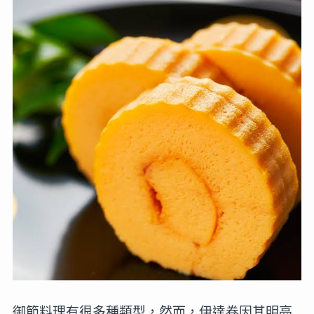
御節料理有很多種類型，然而，伊達卷因其明亮