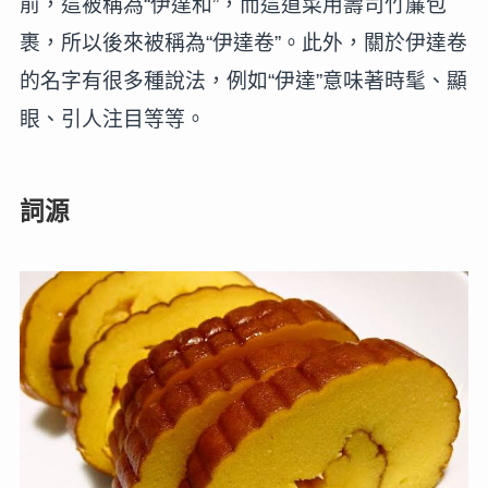
前，這被稱為“伊達和”，而這道菜用壽司竹簾包
裹，所以後來被稱為“伊達卷”。此外，關於伊達卷
的名字有很多種說法，例如“伊達”意味著時髦、顯
眼、引人注目等等。
詞源