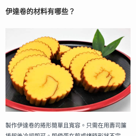
伊達卷的材料有哪些？
製作伊達卷的捲形簡單且寬容。只需在用壽司簾