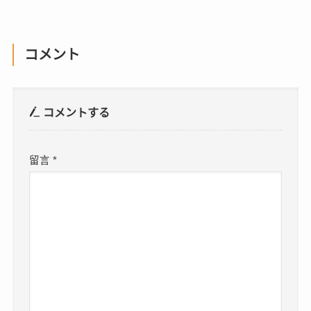
コメント
コメントする
留言
*