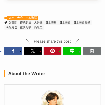
九州
大分
日本海鮮
佐賀關
傳統釣法
大分縣
日本海鮮
日本美食
日本美食旅遊
活締處理
豐後海峽
高級魚
Please share this post!
About the Writer