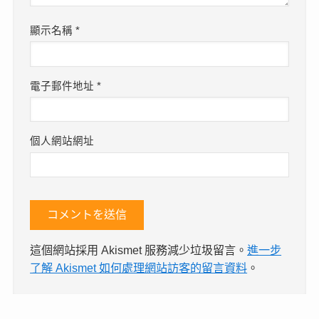
顯示名稱
*
電子郵件地址
*
個人網站網址
這個網站採用 Akismet 服務減少垃圾留言。
進一步
了解 Akismet 如何處理網站訪客的留言資料
。