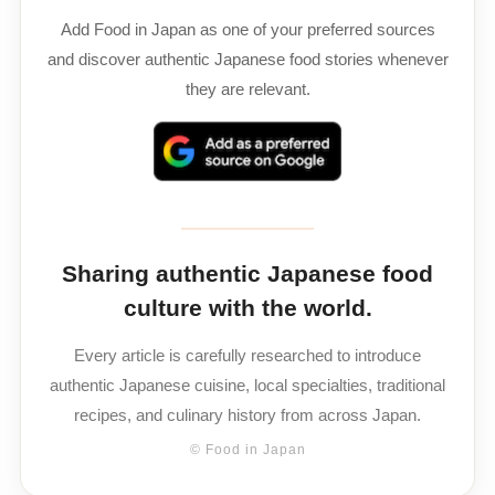
Add Food in Japan as one of your preferred sources
and discover authentic Japanese food stories whenever
they are relevant.
Sharing authentic Japanese food
culture with the world.
Every article is carefully researched to introduce
authentic Japanese cuisine, local specialties, traditional
recipes, and culinary history from across Japan.
© Food in Japan