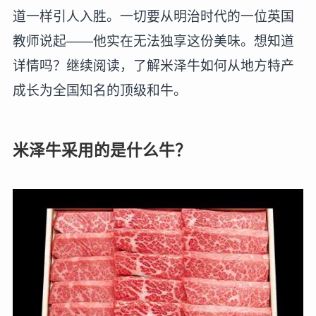
道一样引人入胜。一切要从明治时代的一位英国
教师说起——他实在无法独享这份美味。想知道
详情吗？继续阅读，了解米泽牛如何从地方特产
成长为全国知名的顶级和牛。
米泽牛采用的是什么牛？