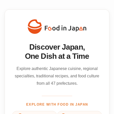
Discover Japan,
One Dish at a Time
Explore authentic Japanese cuisine, regional
specialties, traditional recipes, and food culture
from all 47 prefectures.
EXPLORE WITH FOOD IN JAPAN