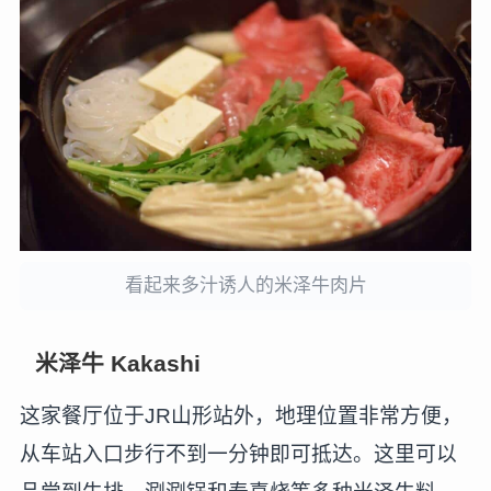
看起来多汁诱人的米泽牛肉片
米泽牛 Kakashi
这家餐厅位于JR山形站外，地理位置非常方便，
从车站入口步行不到一分钟即可抵达。这里可以