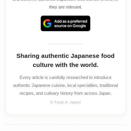
they are relevant.
Sharing authentic Japanese food
culture with the world.
Every article is carefully researched to introduce
authentic Japanese cuisine, local specialties, traditional
recipes, and culinary history from across Japan.
© Food in Japan