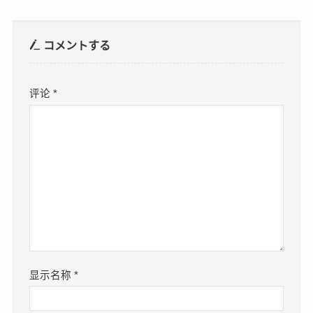
コメントする
评论
*
显示名称
*