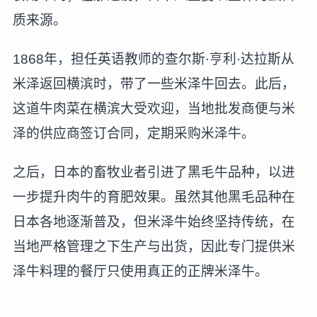
质来源。
1868年，担任英语教师的查尔斯·亨利·达拉斯从
米泽返回横滨时，带了一些米泽牛回去。此后，
这道牛肉菜在横滨大受欢迎，当地批发商便与米
泽的供应商签订合同，定期采购米泽牛。
之后，日本的畜牧业者引进了黑毛牛品种，以进
一步提升肉牛的育肥效果。虽然其他黑毛品种在
日本各地逐渐普及，但米泽牛始终坚持传统，在
当地严格管理之下生产与出货，因此专门提供米
泽牛料理的餐厅只使用真正的正牌米泽牛。