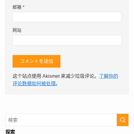
邮箱
*
网站
这个站点使用 Akismet 来减少垃圾评论。
了解你的
评论数据如何被处理
。
探索