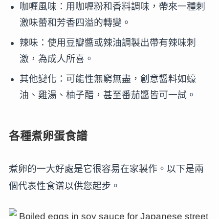
咖喱風味：用咖喱粉和香料調味，帶來一種刺
激味蕾和芳香四溢的轉變。
辣味：使用豆瓣醬或辣油調製出帶有辣味刺
激，為成人所喜。
其他變化：可能性無窮無盡，創意醬料如蠔
油、雞湯、柚子醋，甚至番茄醬皆可一試。
各種煮卵蛋食譜
煮卵的一大好處是它很容易在家製作。以下是兩
個代表性食谱以供您起步。