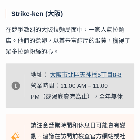
Strike-ken (大阪)
在競爭激烈的大阪拉麵局面中，一家人氣拉麵
店。他們的煮卵，以其豐富醇厚的蛋黃，贏得了
眾多拉麵粉絲的心。
地址：
大阪市北區天神橋5丁目8-8
營業時間：11:00 AM – 11:00
PM（或湯底賣完為止），全年無休
請注意營業時間和休息日可能會有變
動。建議在訪問前檢查官方網站或社