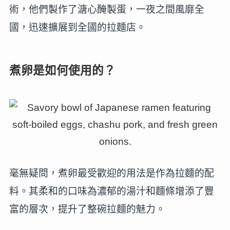
術，他們製作了溏心醃製蛋，一夜之間風靡全
國，迅速擴展到全國的拉麵店。
煮卵是如何使用的？
毫無疑問，煮卵最受歡迎的用法是作為拉麵的配
料。其柔和的口味為濃郁的湯汁和麵條增添了豐
富的層次，提升了整碗拉麵的魅力。