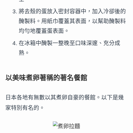
將去殼的蛋放入密封容器中，加入冷卻後的
醃製料。用紙巾覆蓋其表面，以幫助醃製料
均勻地覆蓋蛋表面。
在冰箱中醃製一整晚至口味深邃、充分成
熟。
以美味煮卵著稱的著名餐館
日本各地有無數以其煮卵自豪的餐館。以下是幾
家特別有名的。