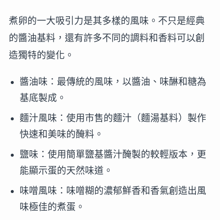
煮卵的一大吸引力是其多樣的風味。不只是經典
的醬油基料，還有許多不同的調料和香料可以創
造獨特的變化。
醬油味：最傳統的風味，以醬油、味醂和糖為
基底製成。
麵汁風味：使用市售的麵汁（麵湯基料）製作
快速和美味的醃料。
鹽味：使用簡單鹽基醬汁醃製的較輕版本，更
能顯示蛋的天然味道。
味噌風味：味噌糊的濃郁鮮香和香氣創造出風
味極佳的煮蛋。