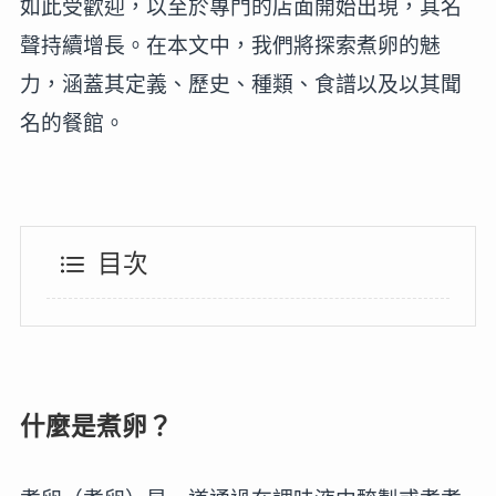
如此受歡迎，以至於專門的店面開始出現，其名
聲持續增長。在本文中，我們將探索煮卵的魅
力，涵蓋其定義、歷史、種類、食譜以及以其聞
名的餐館。
目次
什麼是煮卵？