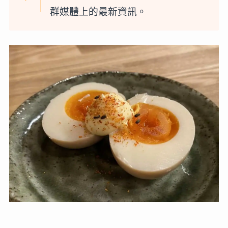
群媒體上的最新資訊。