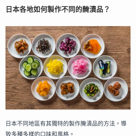
日本各地如何製作不同的醃漬品？
日本不同地區有其獨特的製作腌漬品的方法，導
致多種多樣的口味和風格。