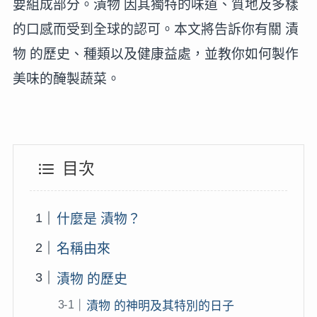
要組成部分。漬物 因其獨特的味道、質地及多樣
的口感而受到全球的認可。本文將告訴你有關 漬
物 的歷史、種類以及健康益處，並教你如何製作
美味的醃製蔬菜。
目次
什麼是 漬物？
名稱由來
漬物 的歷史
漬物 的神明及其特別的日子