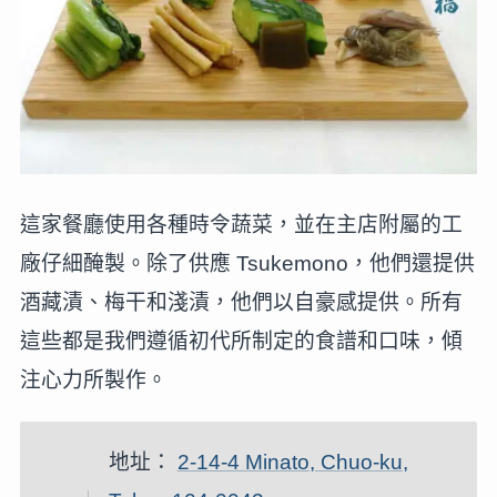
這家餐廳使用各種時令蔬菜，並在主店附屬的工
廠仔細醃製。除了供應 Tsukemono，他們還提供
酒藏漬、梅干和淺漬，他們以自豪感提供。所有
這些都是我們遵循初代所制定的食譜和口味，傾
注心力所製作。
地址：
2-14-4 Minato, Chuo-ku,