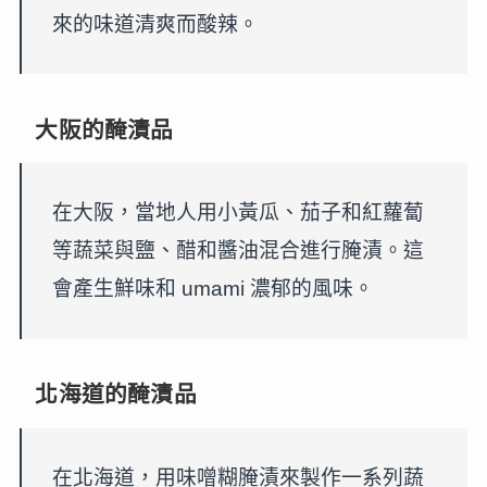
來的味道清爽而酸辣。
大阪的醃漬品
在大阪，當地人用小黃瓜、茄子和紅蘿蔔
等蔬菜與鹽、醋和醬油混合進行腌漬。這
會產生鮮味和 umami 濃郁的風味。
北海道的醃漬品
在北海道，用味噌糊腌漬來製作一系列蔬