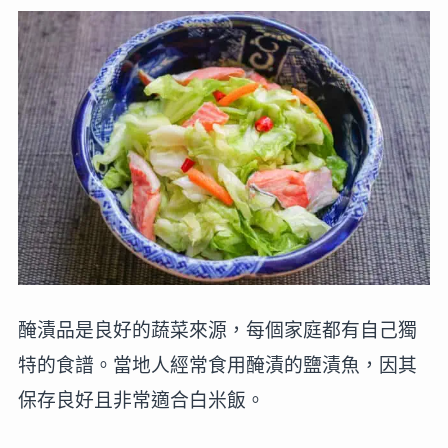
醃漬品是良好的蔬菜來源，每個家庭都有自己獨
特的食譜。當地人經常食用醃漬的鹽漬魚，因其
保存良好且非常適合白米飯。