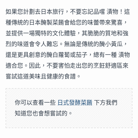
如果您計劃去日本旅行，不要忘記品嚐 漬物！這
種傳統的日本醃製菜餚會給您的味蕾帶來驚喜，
並提供一場獨特的文化體驗，其脆脆的質地和強
烈的味道會令人難忘。無論是傳統的醃小黃瓜，
還是更具創意的醃白蘿蔔或茄子，總有一種 漬物
適合您。因此，不要害怕走出您的烹飪舒適區來
嘗試這道美味且健康的食譜。
你可以查看一些
日式發酵菜餚
下方我們
知道您也會想嘗試的。