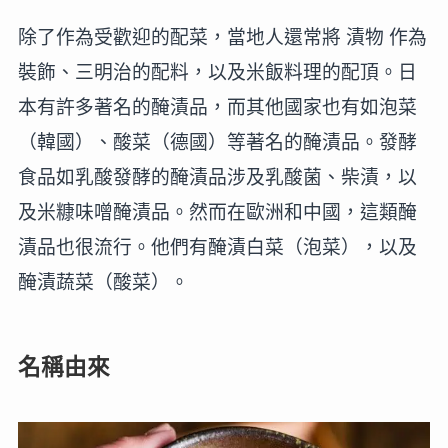
除了作為受歡迎的配菜，當地人還常將 漬物 作為
裝飾、三明治的配料，以及米飯料理的配頂。日
本有許多著名的醃漬品，而其他國家也有如泡菜
（韓國）、酸菜（德國）等著名的醃漬品。發酵
食品如乳酸發酵的醃漬品涉及乳酸菌、柴漬，以
及米糠味噌醃漬品。然而在歐洲和中國，這類醃
漬品也很流行。他們有醃漬白菜（泡菜），以及
醃漬蔬菜（酸菜）。
名稱由來