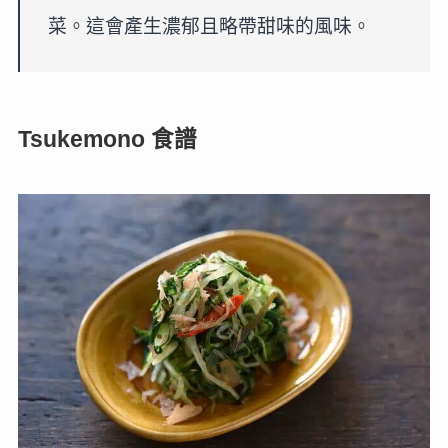
菜。這會產生濃郁且略帶甜味的風味。
Tsukemono 食譜