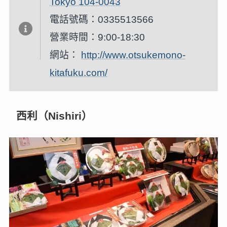
Tokyo 104-0043
電話號碼：0335513566
營業時間：9:00-18:30
網站：
http://www.otsukemono-
kitafuku.com/
西利（Nishiri）