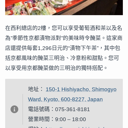
在西利總店的2樓，您可以享受葡萄酒和茶以及名
為”季節性京都漬物派對”的美味時令醃菜。這家商
店還提供每套1,296日元的“漬物下午茶”，其中包
括京都風味的醃菜三明治、冷意粉和甜點。您可
以享受用京都醃菜做的三明治的獨特搭配。
地址：
150-1 Hishiyacho, Shimogyo
Ward, Kyoto, 600-8227, Japan
電話號碼：075-361-8181
營業時間：9:00 – 18:00