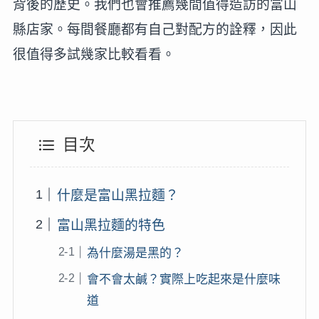
背後的歷史。我們也會推薦幾間值得造訪的富山
縣店家。每間餐廳都有自己對配方的詮釋，因此
很值得多試幾家比較看看。
目次
什麼是富山黑拉麵？
富山黑拉麵的特色
為什麼湯是黑的？
會不會太鹹？實際上吃起來是什麼味
道