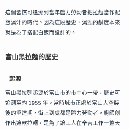
這個習慣可追溯到當年體力勞動者把拉麵當作配
飯湯汁的時代。因為這段歷史，湯頭的鹹度本來
就是為了搭配白飯而設計的。
富山黑拉麵的歷史
起源
富山黑拉麵起源於富山市的市中心一帶，歷史可
追溯至約 1955 年。當時城市正處於富山大空襲
後的重建期，街上到處都是體力勞動者。廚師創
作出這款拉麵，是為了讓工人在辛苦工作一整天