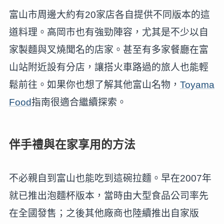
富山市周邊大約有20家店各自提供不同版本的這
道料理。高岡市也有強勁陣容，尤其是不少以自
家製麵與叉燒聞名的店家。甚至有多家餐廳在富
山站附近設有分店，讓搭火車路過的旅人也能輕
鬆前往。如果你也想了解其他富山名物，
Toyama
Food
指南很適合繼續探索。
伴手禮與在家享用的方法
不必親自到富山也能吃到這碗拉麵。早在2007年
就已推出泡麵杯版本，當時由大型食品公司率先
在全國發售；之後其他廠商也陸續推出自家版