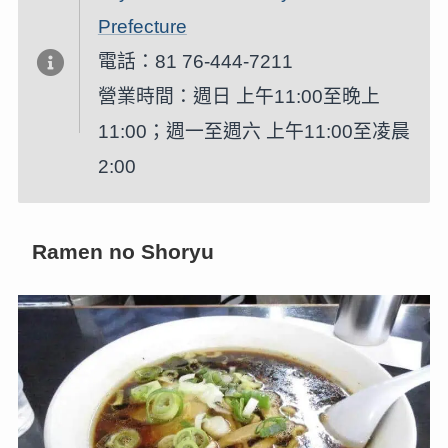
Prefecture
電話：81 76-444-7211
營業時間：週日 上午11:00至晚上
11:00；週一至週六 上午11:00至凌晨
2:00
Ramen no Shoryu