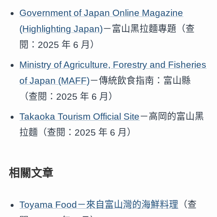
Government of Japan Online Magazine
(Highlighting Japan)
－富山黑拉麵專題（查
閱：2025 年 6 月）
Ministry of Agriculture, Forestry and Fisheries
of Japan (MAFF)
－傳統飲食指南：富山縣
（查閱：2025 年 6 月）
Takaoka Tourism Official Site
－高岡的富山黑
拉麵（查閱：2025 年 6 月）
相關文章
Toyama Food－來自富山灣的海鮮料理
（查