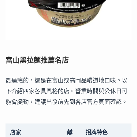
富山黑拉麵推薦名店
最過癮的，還是在富山或高岡品嚐道地口味。以
下介紹四家各具風格的店。營業時間與公休日可
能會變動，建議出發前先到各店官方頁面確認。
店家
鹹
招牌特色