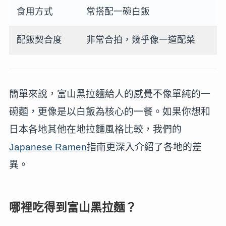
食用方式
常搭配一碗白飯
配飯契合度
非常合拍，幾乎像一道配菜
簡單來說，富山黑拉麵給人的感覺不像單純的一
碗麵，更像是以白飯為核心的一餐。如果你想和
日本各地其他在地拉麵風格比較，我們的
Japanese Ramen
指南更深入介紹了各地的差
異。
哪裡吃得到富山黑拉麵？