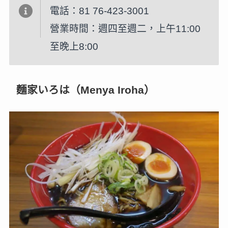
電話：81 76-423-3001
營業時間：週四至週二，上午11:00
至晚上8:00
麵家いろは（Menya Iroha）