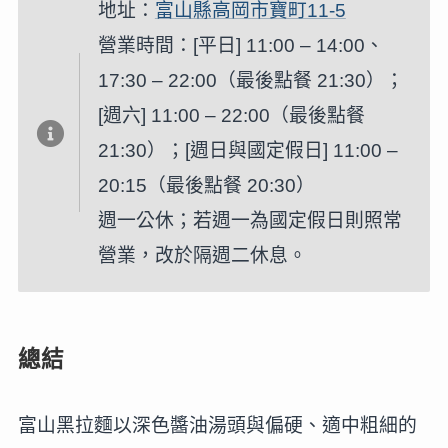
地址：
富山縣高岡市寶町11-5
營業時間：[平日] 11:00 – 14:00、
17:30 – 22:00（最後點餐 21:30）；
[週六] 11:00 – 22:00（最後點餐
21:30）；[週日與國定假日] 11:00 –
20:15（最後點餐 20:30）
週一公休；若週一為國定假日則照常
營業，改於隔週二休息。
總結
富山黑拉麵以深色醬油湯頭與偏硬、適中粗細的