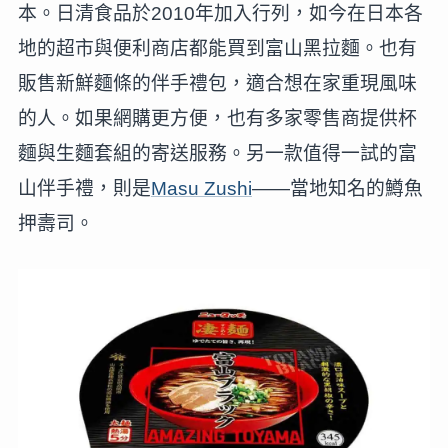
本。日清食品於2010年加入行列，如今在日本各
地的超市與便利商店都能買到富山黑拉麵。也有
販售新鮮麵條的伴手禮包，適合想在家重現風味
的人。如果網購更方便，也有多家零售商提供杯
麵與生麵套組的寄送服務。另一款值得一試的富
山伴手禮，則是
Masu Zushi
——當地知名的鱒魚
押壽司。