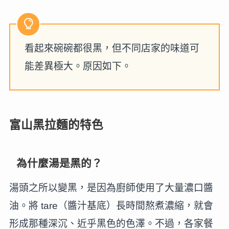
看起來碗碗都很黑，但不同店家的味道可
能差異極大。原因如下。
富山黑拉麵的特色
為什麼湯是黑的？
湯頭之所以變黑，是因為廚師使用了大量濃口醬
油。將 tare（醬汁基底）長時間熬煮濃縮，就會
形成那種深沉、近乎黑色的色澤。不過，各家餐