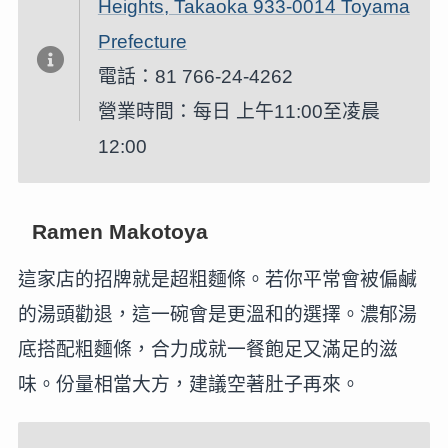
Heights, Takaoka 933-0014 Toyama
Prefecture
電話：81 766-24-4262
營業時間：每日 上午11:00至凌晨
12:00
Ramen Makotoya
這家店的招牌就是超粗麵條。若你平常會被偏鹹
的湯頭勸退，這一碗會是更溫和的選擇。濃郁湯
底搭配粗麵條，合力成就一餐飽足又滿足的滋
味。份量相當大方，建議空著肚子再來。