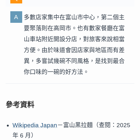
多數店家集中在富山市中心，第二個主
要聚落則在高岡市。也有數家餐廳在富
山車站附近開設分店，對旅客來說相當
方便。由於味道會因店家與地區而有差
異，多嘗試幾碗不同風格，是找到最合
你口味的一碗的好方法。
參考資料
Wikipedia Japan
－富山黑拉麵（查閱：2025
年 6 月）