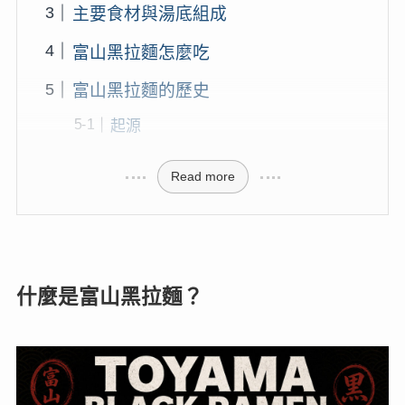
主要食材與湯底組成
富山黑拉麵怎麼吃
富山黑拉麵的歷史
起源
Read more
什麼是富山黑拉麵？