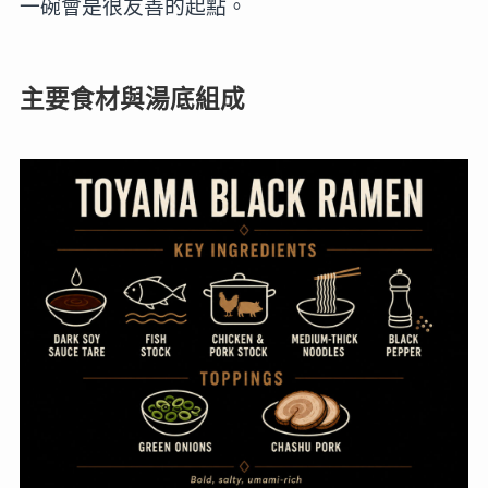
一碗會是很友善的起點。
主要食材與湯底組成