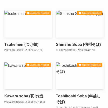
Japanese Noodles
Japanese Noodles
Tsukemen (つけ麵)
Shinshu Soba (信州そば)
2023年1月30日
2026年8月5日
2022年9月13日
2026年4月7日
Japanese Noodles
Japanese Noodles
Kawara soba (瓦そば)
Toshikoshi Soba (年越し
そば)
2022年3月23日
2026年3月15日
2021年12月21日
2026年3月15日