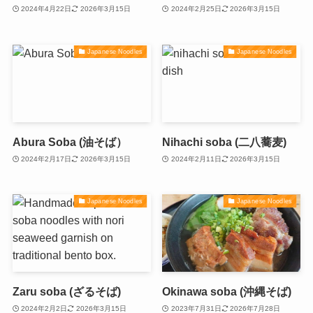
2024年4月22日
2026年3月15日
2024年2月25日
2026年3月15日
Japanese Noodles
Japanese Noodles
Abura Soba (油そば）
Nihachi soba (二八蕎麦)
2024年2月17日
2026年3月15日
2024年2月11日
2026年3月15日
Japanese Noodles
Japanese Noodles
Zaru soba (ざるそば)
Okinawa soba (沖縄そば)
2024年2月2日
2026年3月15日
2023年7月31日
2026年7月28日