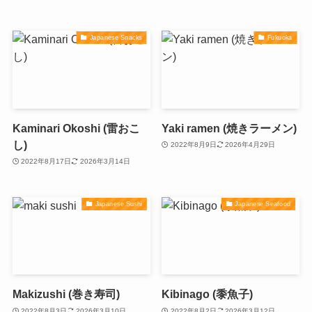
Japanese Snacks
Fukuoka
Kaminari Okoshi (雷おこ
Yaki ramen (焼きラーメン)
し)
2022年8月9日
2026年4月29日
2022年8月17日
2026年3月14日
Japanese Sushi
Japanese Seafood
Makizushi (巻き寿司)
Kibinago (黍魚子)
2022年8月3日
2026年3月10日
2022年8月2日
2026年3月12日