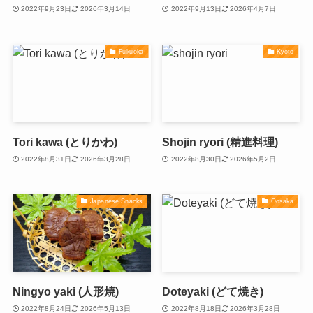
2022年9月23日
2026年3月14日
2022年9月13日
2026年4月7日
Fukuoka
Kyoto
Tori kawa (とりかわ)
Shojin ryori (精進料理)
2022年8月31日
2026年3月28日
2022年8月30日
2026年5月2日
Japanese Snacks
Oosaka
Ningyo yaki (人形焼)
Doteyaki (どて焼き)
2022年8月24日
2026年5月13日
2022年8月18日
2026年3月28日