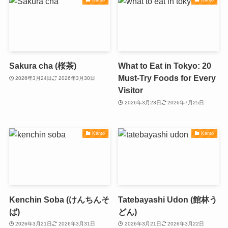
Sakura cha (桜茶)
What to Eat in Tokyo: 20
Must-Try Foods for Every
2026年3月24日
2026年3月30日
Visitor
2026年3月23日
2026年7月25日
Kanto
Kanto
Kenchin Soba (けんちんそ
Tatebayashi Udon (館林う
ば)
どん)
2026年3月21日
2026年3月31日
2026年3月21日
2026年3月22日