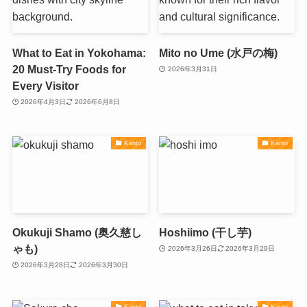
What to Eat in Yokohama:
Mito no Ume (水戸の梅)
20 Must-Try Foods for
2026年3月31日
Every Visitor
2026年4月3日
2026年6月8日
Kanto
Kanto
Okukuji Shamo (奥久慈し
Hoshiimo (干し芋)
ゃも)
2026年3月26日
2026年3月29日
2026年3月28日
2026年3月30日
Kanto
Kanto