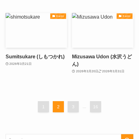
Kanto
Kanto
Sumitsukare (しもつかれ)
Mizusawa Udon (水沢うど
ん)
2026年3月21日
2026年3月20日
2026年3月31日
1
2
3
...
16