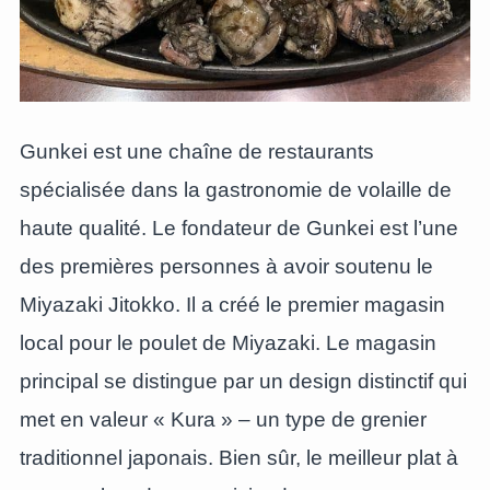
Gunkei est une chaîne de restaurants
spécialisée dans la gastronomie de volaille de
haute qualité. Le fondateur de Gunkei est l’une
des premières personnes à avoir soutenu le
Miyazaki Jitokko. Il a créé le premier magasin
local pour le poulet de Miyazaki. Le magasin
principal se distingue par un design distinctif qui
met en valeur « Kura » – un type de grenier
traditionnel japonais. Bien sûr, le meilleur plat à