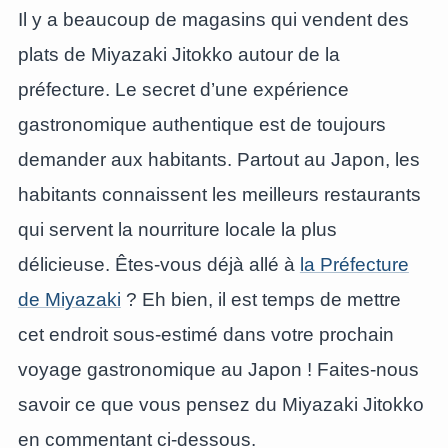
Il y a beaucoup de magasins qui vendent des
plats de Miyazaki Jitokko autour de la
préfecture. Le secret d’une expérience
gastronomique authentique est de toujours
demander aux habitants. Partout au Japon, les
habitants connaissent les meilleurs restaurants
qui servent la nourriture locale la plus
délicieuse. Êtes-vous déjà allé à
la Préfecture
de Miyazaki
? Eh bien, il est temps de mettre
cet endroit sous-estimé dans votre prochain
voyage gastronomique au Japon ! Faites-nous
savoir ce que vous pensez du Miyazaki Jitokko
en commentant ci-dessous.