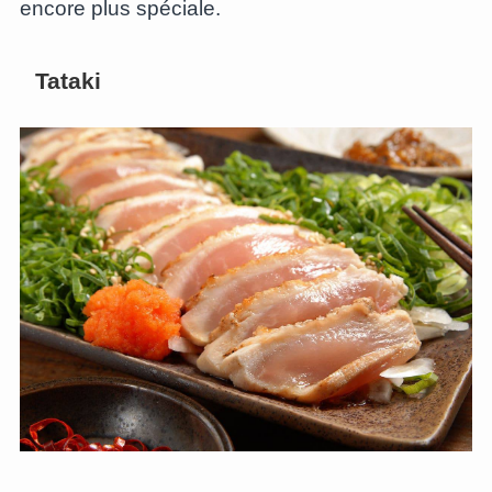
encore plus spéciale.
Tataki