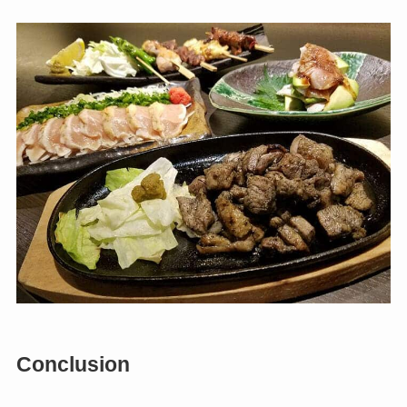
Conclusion