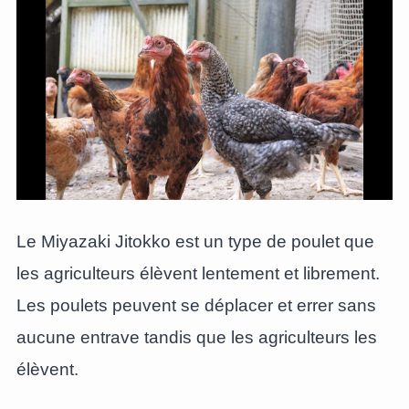
Le Miyazaki Jitokko est un type de poulet que
les agriculteurs élèvent lentement et librement.
Les poulets peuvent se déplacer et errer sans
aucune entrave tandis que les agriculteurs les
élèvent.