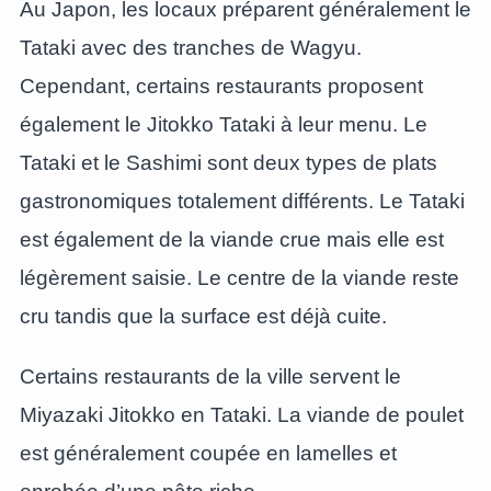
Au Japon, les locaux préparent généralement le
Tataki avec des tranches de Wagyu.
Cependant, certains restaurants proposent
également le Jitokko Tataki à leur menu. Le
Tataki et le Sashimi sont deux types de plats
gastronomiques totalement différents. Le Tataki
est également de la viande crue mais elle est
légèrement saisie. Le centre de la viande reste
cru tandis que la surface est déjà cuite.
Certains restaurants de la ville servent le
Miyazaki Jitokko en Tataki. La viande de poulet
est généralement coupée en lamelles et