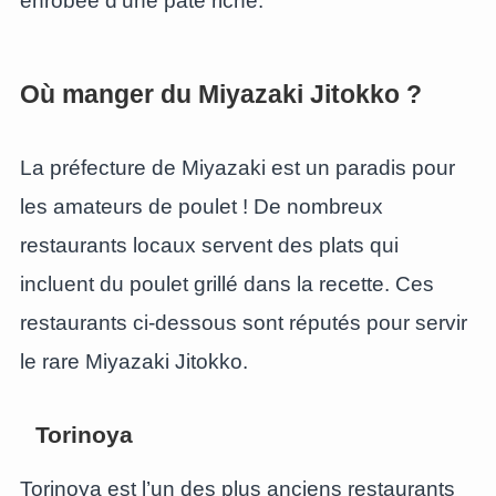
enrobée d’une pâte riche.
Où manger du Miyazaki Jitokko ?
La préfecture de Miyazaki est un paradis pour
les amateurs de poulet ! De nombreux
restaurants locaux servent des plats qui
incluent du poulet grillé dans la recette. Ces
restaurants ci-dessous sont réputés pour servir
le rare Miyazaki Jitokko.
Torinoya
Torinoya est l’un des plus anciens restaurants