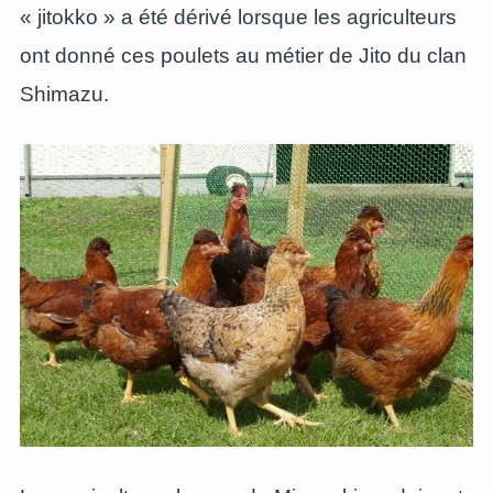
« jitokko » a été dérivé lorsque les agriculteurs
ont donné ces poulets au métier de Jito du clan
Shimazu.