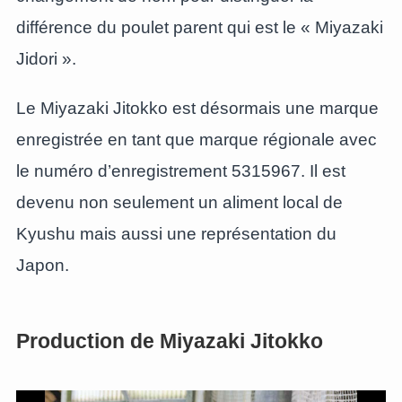
différence du poulet parent qui est le « Miyazaki
Jidori ».
Le Miyazaki Jitokko est désormais une marque
enregistrée en tant que marque régionale avec
le numéro d’enregistrement 5315967. Il est
devenu non seulement un aliment local de
Kyushu mais aussi une représentation du
Japon.
Production de Miyazaki Jitokko