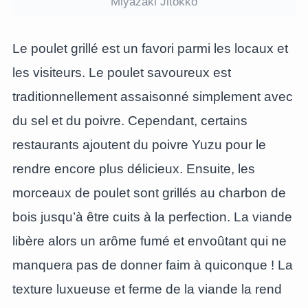
Miyazaki Jitokko
Le poulet grillé est un favori parmi les locaux et
les visiteurs. Le poulet savoureux est
traditionnellement assaisonné simplement avec
du sel et du poivre. Cependant, certains
restaurants ajoutent du poivre Yuzu pour le
rendre encore plus délicieux. Ensuite, les
morceaux de poulet sont grillés au charbon de
bois jusqu’à être cuits à la perfection. La viande
libère alors un arôme fumé et envoûtant qui ne
manquera pas de donner faim à quiconque ! La
texture luxueuse et ferme de la viande la rend