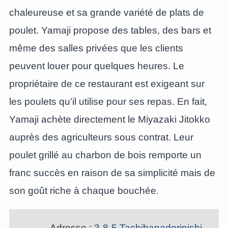
chaleureuse et sa grande variété de plats de
poulet. Yamaji propose des tables, des bars et
même des salles privées que les clients
peuvent louer pour quelques heures. Le
propriétaire de ce restaurant est exigeant sur
les poulets qu’il utilise pour ses repas. En fait,
Yamaji achète directement le Miyazaki Jitokko
auprès des agriculteurs sous contrat. Leur
poulet grillé au charbon de bois remporte un
franc succès en raison de sa simplicité mais de
son goût riche à chaque bouchée.
Adresse :
3-8-5 Tachibanadorinishi,