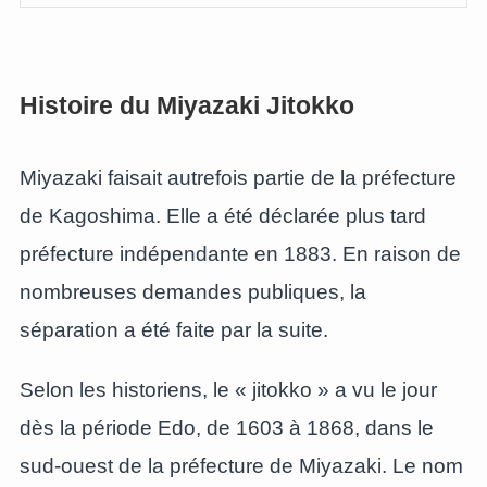
Histoire du Miyazaki Jitokko
Miyazaki faisait autrefois partie de la préfecture
de Kagoshima. Elle a été déclarée plus tard
préfecture indépendante en 1883. En raison de
nombreuses demandes publiques, la
séparation a été faite par la suite.
Selon les historiens, le « jitokko » a vu le jour
dès la période Edo, de 1603 à 1868, dans le
sud-ouest de la préfecture de Miyazaki. Le nom