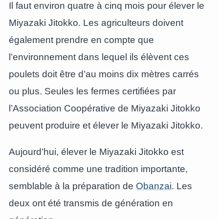
Il faut environ quatre à cinq mois pour élever le
Miyazaki Jitokko. Les agriculteurs doivent
également prendre en compte que
l’environnement dans lequel ils élèvent ces
poulets doit être d’au moins dix mètres carrés
ou plus. Seules les fermes certifiées par
l’Association Coopérative de Miyazaki Jitokko
peuvent produire et élever le Miyazaki Jitokko.
Aujourd’hui, élever le Miyazaki Jitokko est
considéré comme une tradition importante,
semblable à la préparation de
Obanzai
. Les
deux ont été transmis de génération en