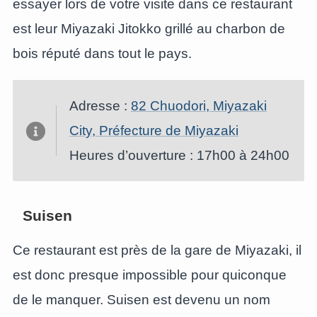
essayer lors de votre visite dans ce restaurant
est leur Miyazaki Jitokko grillé au charbon de
bois réputé dans tout le pays.
Adresse :
82 Chuodori, Miyazaki
City, Préfecture de Miyazaki
Heures d’ouverture : 17h00 à 24h00
Suisen
Ce restaurant est près de la gare de Miyazaki, il
est donc presque impossible pour quiconque
de le manquer. Suisen est devenu un nom