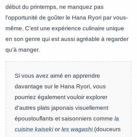
début du printemps, ne manquez pas
l’opportunité de goûter le Hana Ryori par vous-
même. C’est une expérience culinaire unique
en son genre qui est aussi agréable à regarder
qu’à manger.
Si vous avez aimé en apprendre
davantage sur le Hana Ryori, vous
pourriez également vouloir explorer
d’autres plats japonais visuellement
époustouflants et saisonniers comme
la
cuisine kaiseki
or
les wagashi
(douceurs