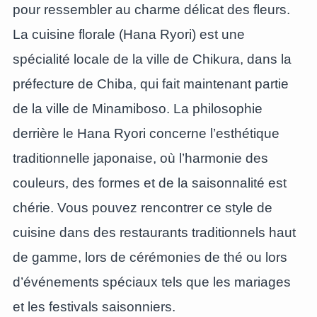
pour ressembler au charme délicat des fleurs.
La cuisine florale (Hana Ryori) est une
spécialité locale de la ville de Chikura, dans la
préfecture de Chiba, qui fait maintenant partie
de la ville de Minamiboso. La philosophie
derrière le Hana Ryori concerne l’esthétique
traditionnelle japonaise, où l’harmonie des
couleurs, des formes et de la saisonnalité est
chérie. Vous pouvez rencontrer ce style de
cuisine dans des restaurants traditionnels haut
de gamme, lors de cérémonies de thé ou lors
d’événements spéciaux tels que les mariages
et les festivals saisonniers.