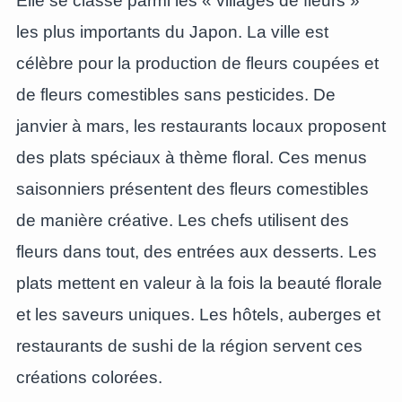
Elle se classe parmi les « villages de fleurs »
les plus importants du Japon. La ville est
célèbre pour la production de fleurs coupées et
de fleurs comestibles sans pesticides. De
janvier à mars, les restaurants locaux proposent
des plats spéciaux à thème floral. Ces menus
saisonniers présentent des fleurs comestibles
de manière créative. Les chefs utilisent des
fleurs dans tout, des entrées aux desserts. Les
plats mettent en valeur à la fois la beauté florale
et les saveurs uniques. Les hôtels, auberges et
restaurants de sushi de la région servent ces
créations colorées.