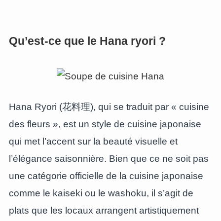
Qu’est-ce que le Hana ryori ?
Hana Ryori (花料理), qui se traduit par « cuisine
des fleurs », est un style de cuisine japonaise
qui met l’accent sur la beauté visuelle et
l’élégance saisonnière. Bien que ce ne soit pas
une catégorie officielle de la cuisine japonaise
comme le kaiseki ou le washoku, il s’agit de
plats que les locaux arrangent artistiquement