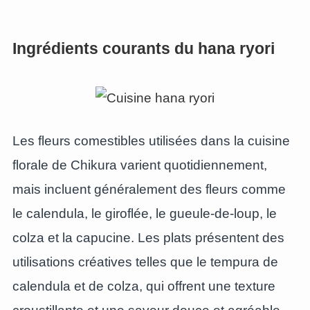
Ingrédients courants du hana ryori
Les fleurs comestibles utilisées dans la cuisine
florale de Chikura varient quotidiennement,
mais incluent généralement des fleurs comme
le calendula, le giroflée, le gueule-de-loup, le
colza et la capucine. Les plats présentent des
utilisations créatives telles que le tempura de
calendula et de colza, qui offrent une texture