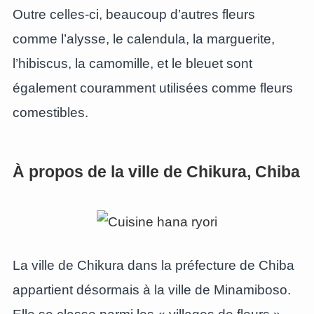
Outre celles-ci, beaucoup d’autres fleurs
comme l’alysse, le calendula, la marguerite,
l’hibiscus, la camomille, et le bleuet sont
également couramment utilisées comme fleurs
comestibles.
À propos de la ville de Chikura, Chiba
La ville de Chikura dans la préfecture de Chiba
appartient désormais à la ville de Minamiboso.