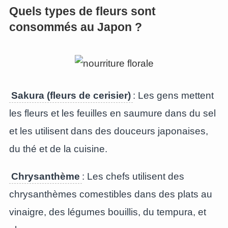
Quels types de fleurs sont
consommés au Japon ?
Sakura (fleurs de cerisier)
: Les gens mettent
les fleurs et les feuilles en saumure dans du sel
et les utilisent dans des douceurs japonaises,
du thé et de la cuisine.
Chrysanthème
: Les chefs utilisent des
chrysanthèmes comestibles dans des plats au
vinaigre, des légumes bouillis, du tempura, et