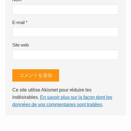
E-mail
*
Site web
Ce site utilise Akismet pour réduire les
indésirables.
En savoir plus sur la façon dont les
données de vos commentaires sont traitées
.