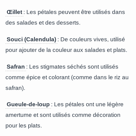
Œillet
: Les pétales peuvent être utilisés dans
des salades et des desserts.
Souci (Calendula)
: De couleurs vives, utilisé
pour ajouter de la couleur aux salades et plats.
Safran
: Les stigmates séchés sont utilisés
comme épice et colorant (comme dans le riz au
safran).
Gueule-de-loup
: Les pétales ont une légère
amertume et sont utilisés comme décoration
pour les plats.