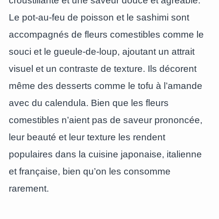
croustillante et une saveur douce et agréable.
Le pot-au-feu de poisson et le sashimi sont
accompagnés de fleurs comestibles comme le
souci et le gueule-de-loup, ajoutant un attrait
visuel et un contraste de texture. Ils décorent
même des desserts comme le tofu à l’amande
avec du calendula. Bien que les fleurs
comestibles n’aient pas de saveur prononcée,
leur beauté et leur texture les rendent
populaires dans la cuisine japonaise, italienne
et française, bien qu’on les consomme
rarement.