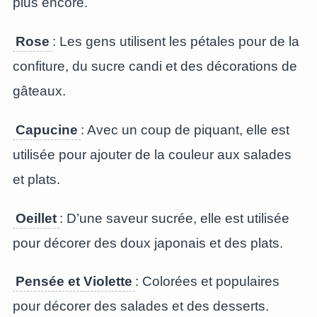
plus encore.
Rose
: Les gens utilisent les pétales pour de la
confiture, du sucre candi et des décorations de
gâteaux.
Capucine
: Avec un coup de piquant, elle est
utilisée pour ajouter de la couleur aux salades
et plats.
Oeillet
: D’une saveur sucrée, elle est utilisée
pour décorer des doux japonais et des plats.
Pensée et Violette
: Colorées et populaires
pour décorer des salades et des desserts.