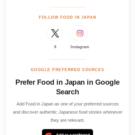
FOLLOW FOOD IN JAPAN
X
Instagram
GOOGLE PREFERRED SOURCES
Prefer Food in Japan in Google
Search
Add Food in Japan as one of your preferred sources
and discover authentic Japanese food stories whenever
they are relevant.