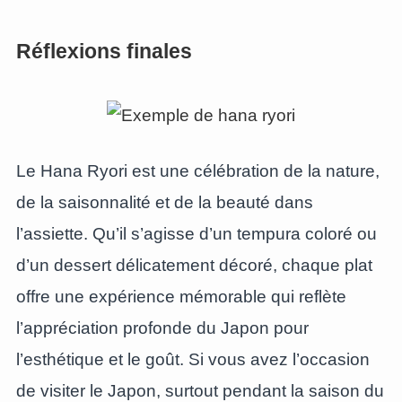
Réflexions finales
Le Hana Ryori est une célébration de la nature,
de la saisonnalité et de la beauté dans
l’assiette. Qu’il s’agisse d’un tempura coloré ou
d’un dessert délicatement décoré, chaque plat
offre une expérience mémorable qui reflète
l’appréciation profonde du Japon pour
l’esthétique et le goût. Si vous avez l’occasion
de visiter le Japon, surtout pendant la saison du