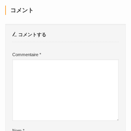
コメント
コメントする
Commentaire
*
Nom
*