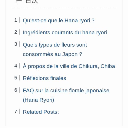
目次
Qu’est-ce que le Hana ryori ?
Ingrédients courants du hana ryori
Quels types de fleurs sont
consommés au Japon ?
À propos de la ville de Chikura, Chiba
Réflexions finales
FAQ sur la cuisine florale japonaise
(Hana Ryori)
Related Posts: