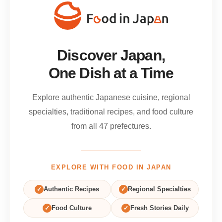
Discover Japan,
One Dish at a Time
Explore authentic Japanese cuisine, regional
specialties, traditional recipes, and food culture
from all 47 prefectures.
EXPLORE WITH FOOD IN JAPAN
✓
Authentic Recipes
✓
Regional Specialties
✓
Food Culture
✓
Fresh Stories Daily