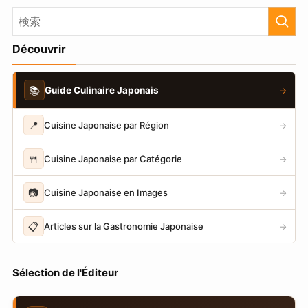
Découvrir
📚
Guide Culinaire Japonais
→
📍
Cuisine Japonaise par Région
→
🍴
Cuisine Japonaise par Catégorie
→
📷
Cuisine Japonaise en Images
→
📋
Articles sur la Gastronomie Japonaise
→
Sélection de l'Éditeur