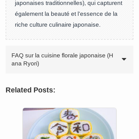
japonaises traditionnelles), qui capturent
également la beauté et l’essence de la
riche culture culinaire japonaise.
FAQ sur la cuisine florale japonaise (H
ana Ryori)
Related Posts: