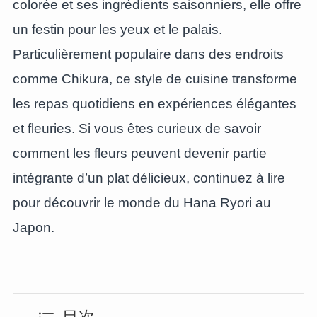
colorée et ses ingrédients saisonniers, elle offre
un festin pour les yeux et le palais.
Particulièrement populaire dans des endroits
comme Chikura, ce style de cuisine transforme
les repas quotidiens en expériences élégantes
et fleuries. Si vous êtes curieux de savoir
comment les fleurs peuvent devenir partie
intégrante d’un plat délicieux, continuez à lire
pour découvrir le monde du Hana Ryori au
Japon.