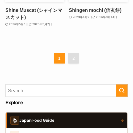
Shine Muscat (シャインマ
Shingen mochi (信玄餅)
スカット)
2023年4月9日
2026年3月14日
2026年5月4日
2026年5月7日
1
2
Explore
📚
Japan Food Guide
→