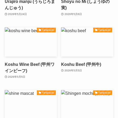
Urajiro manju (うらじろま
Shoyu no Mi (しょうゆの
んじゅう)
実)
2026年5月24日
2026年5月6日
Yamanashi
Yamanashi
Koshu Wine Beef (甲州ワ
Koshu Beef (甲州牛)
インビーフ)
2026年5月5日
2026年5月5日
Yamanashi
Yamanashi