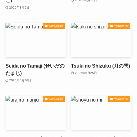
ご)
2026年6月22日
2026年8月5日
Yamanashi
Yamanashi
Seida no Tamaji (せいだの
Tsuki no Shizuku (月の雫)
たまじ)
2026年5月25日
2026年5月30日
Yamanashi
Yamanashi