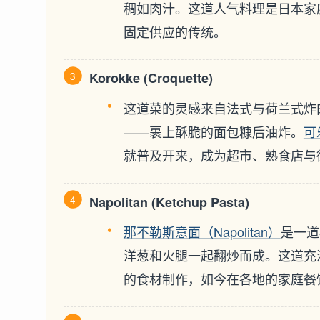
稠如肉汁。这道人气料理是日本家
固定供应的传统。
Korokke (Croquette)
这道菜的灵感来自法式与荷兰式炸
——裹上酥脆的面包糠后油炸。
可
就普及开来，成为超市、熟食店与
Napolitan (Ketchup Pasta)
那不勒斯意面（Napolitan）
是一道
洋葱和火腿一起翻炒而成。这道充
的食材制作，如今在各地的家庭餐