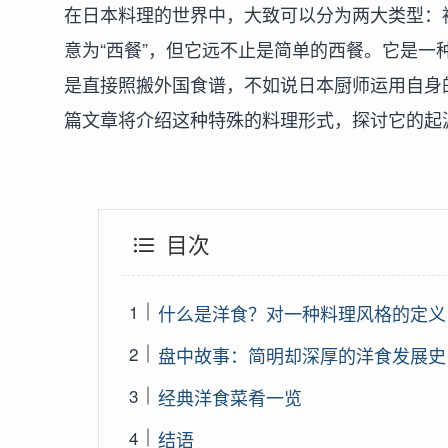
在日本料理的世界中，大致可以分为两大类型：被
意为“西餐”，但它远不止是简单的西餐。它是
是直接照搬外国食谱，不如说日本厨师运用自身
篇文章将介绍这种特殊的料理形式，探讨它的起
目次
什么是洋食？对一种料理风格的定义
盘中故事：简明却深厚的洋食发展史
经典洋食菜肴一览
结语