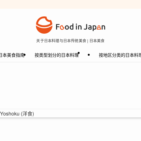
关于日本料理与日本传统美食 | 日本美食
日本美食指南
按类型划分的日本料理
按地区分类的日本料