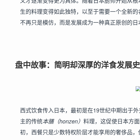
义才逐渐变得更为具体。随着日本厨师开始从根
生的料理变得如此独特，以至于需要一个全新的
不再只是模仿，而是发展成为一种真正原创的日
盘中故事：简明却深厚的洋食发展史
西式饮食传入日本，最初是在19世纪中期出于
主的传统
料理，这促使日本方面
本膳（honzen）
初，西餐只是少数特权阶层才能享用的奢侈品，