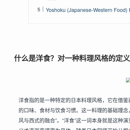
Yoshoku (Japanese-Western Food)
什么是洋食？对一种料理风格的定义
洋食指的是一种特定的日本料理风格，它在借鉴
的口味、食材与饮食习惯。这一料理的基础理念
风与西式的融合”。“洋食”这一词本身就是这种