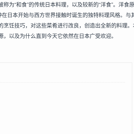
称为“和食”的传统日本料理，以及较新的“洋食”。洋食
一种在日本开始与西方世界接触时诞生的独特料理风格。与
的烹饪技巧，对这些菜肴进行改良，创造出全新的料理。
源，以及为什么直到今天它依然在日本广受欢迎。