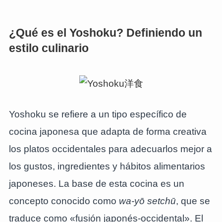
¿Qué es el Yoshoku? Definiendo un
estilo culinario
Yoshoku se refiere a un tipo específico de
cocina japonesa que adapta de forma creativa
los platos occidentales para adecuarlos mejor a
los gustos, ingredientes y hábitos alimentarios
japoneses. La base de esta cocina es un
concepto conocido como
wa-yō setchū
, que se
traduce como «fusión japonés-occidental». El