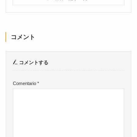
コメント
コメントする
Comentario
*