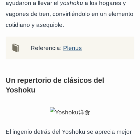
ayudaron a llevar el
yoshoku
a los hogares y
vagones de tren, convirtiéndolo en un elemento
cotidiano y asequible.
Referencia:
Plenus
Un repertorio de clásicos del
Yoshoku
El ingenio detrás del Yoshoku se aprecia mejor