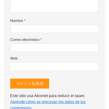
Nombre
*
Correo electrónico
*
Web
Este sitio usa Akismet para reducir el spam.
Aprende cómo se procesan los datos de tus
comentarios.