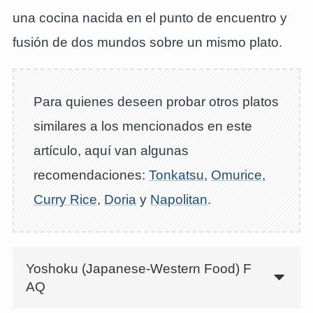
una cocina nacida en el punto de encuentro y
fusión de dos mundos sobre un mismo plato.
Para quienes deseen probar otros platos
similares a los mencionados en este
artículo, aquí van algunas
recomendaciones:
Tonkatsu
,
Omurice
,
Curry Rice
,
Doria
y
Napolitan
.
Yoshoku (Japanese-Western Food) F
AQ