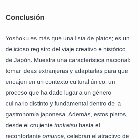
Conclusión
Yoshoku es más que una lista de platos; es un
delicioso registro del viaje creativo e histórico
de Japón. Muestra una característica nacional:
tomar ideas extranjeras y adaptarlas para que
encajen en un contexto cultural único, un
proceso que ha dado lugar a un género
culinario distinto y fundamental dentro de la
gastronomía japonesa. Además, estos platos,
desde el crujiente
tonkatsu
hasta el
reconfortante
omurice
, celebran el atractivo de