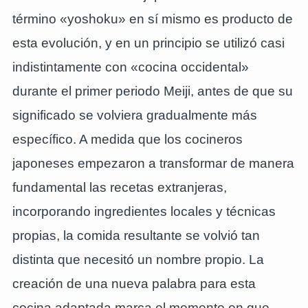
término «yoshoku» en sí mismo es producto de
esta evolución, y en un principio se utilizó casi
indistintamente con «cocina occidental»
durante el primer periodo Meiji, antes de que su
significado se volviera gradualmente más
específico. A medida que los cocineros
japoneses empezaron a transformar de manera
fundamental las recetas extranjeras,
incorporando ingredientes locales y técnicas
propias, la comida resultante se volvió tan
distinta que necesitó un nombre propio. La
creación de una nueva palabra para esta
cocina adaptada marca el momento en que