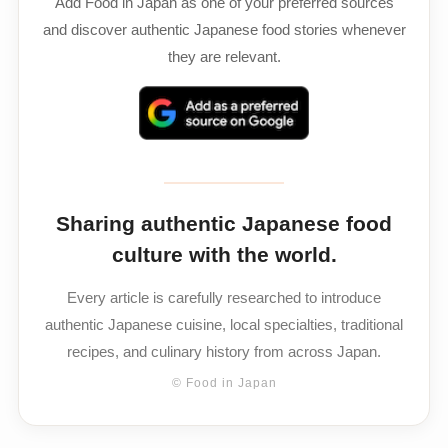
Add Food in Japan as one of your preferred sources
and discover authentic Japanese food stories whenever
they are relevant.
Sharing authentic Japanese food
culture with the world.
Every article is carefully researched to introduce
authentic Japanese cuisine, local specialties, traditional
recipes, and culinary history from across Japan.
© Food in Japan