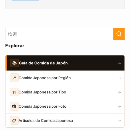
Explorar
📚
Guía de Comida de Japón
→
📍
Comida Japonesa por Región
→
🍴
Comida Japonesa por Tipo
→
📷
Comida Japonesa por Foto
→
📋
Artículos de Comida Japonesa
→