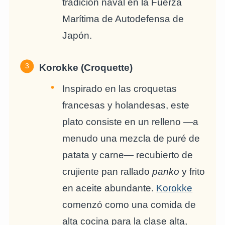
tradición naval en la Fuerza
Marítima de Autodefensa de
Japón.
Korokke (Croquette)
Inspirado en las croquetas
francesas y holandesas, este
plato consiste en un relleno —a
menudo una mezcla de puré de
patata y carne— recubierto de
crujiente pan rallado
panko
y frito
en aceite abundante.
Korokke
comenzó como una comida de
alta cocina para la clase alta,