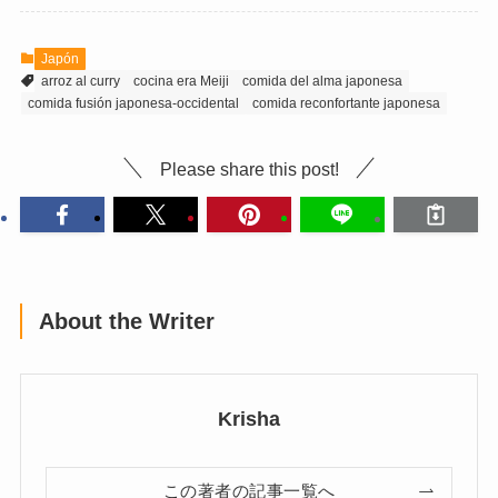
Japón
arroz al curry
cocina era Meiji
comida del alma japonesa
comida fusión japonesa-occidental
comida reconfortante japonesa
Please share this post!
About the Writer
Krisha
この著者の記事一覧へ