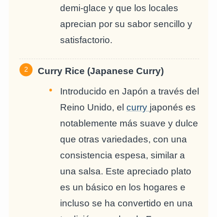
demi-glace y que los locales
aprecian por su sabor sencillo y
satisfactorio.
Curry Rice (Japanese Curry)
Introducido en Japón a través del
Reino Unido, el
curry
japonés es
notablemente más suave y dulce
que otras variedades, con una
consistencia espesa, similar a
una salsa. Este apreciado plato
es un básico en los hogares e
incluso se ha convertido en una