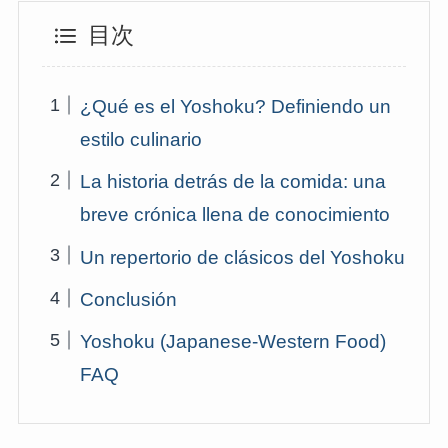
目次
¿Qué es el Yoshoku? Definiendo un
estilo culinario
La historia detrás de la comida: una
breve crónica llena de conocimiento
Un repertorio de clásicos del Yoshoku
Conclusión
Yoshoku (Japanese-Western Food)
FAQ