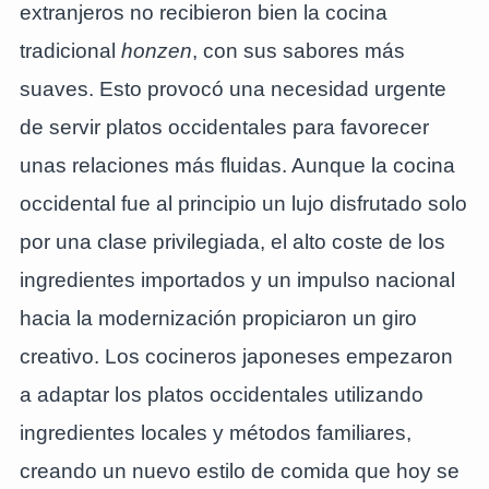
extranjeros no recibieron bien la cocina
tradicional
honzen
, con sus sabores más
suaves. Esto provocó una necesidad urgente
de servir platos occidentales para favorecer
unas relaciones más fluidas. Aunque la cocina
occidental fue al principio un lujo disfrutado solo
por una clase privilegiada, el alto coste de los
ingredientes importados y un impulso nacional
hacia la modernización propiciaron un giro
creativo. Los cocineros japoneses empezaron
a adaptar los platos occidentales utilizando
ingredientes locales y métodos familiares,
creando un nuevo estilo de comida que hoy se