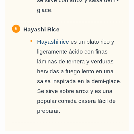
se sirve con arroz y salsa demi-
glace.
Hayashi Rice
Hayashi rice
es un plato rico y
ligeramente ácido con finas
láminas de ternera y verduras
hervidas a fuego lento en una
salsa inspirada en la demi-glace.
Se sirve sobre arroz y es una
popular comida casera fácil de
preparar.