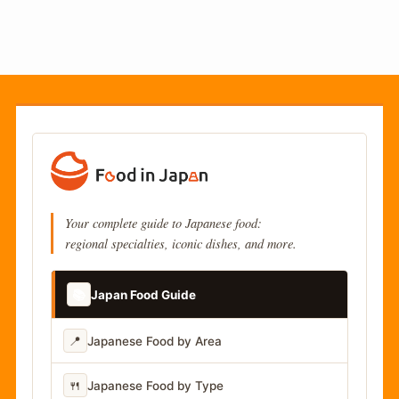
Your complete guide to Japanese food:
regional specialties, iconic dishes, and more.
📚
Japan Food Guide
📍
Japanese Food by Area
🍴
Japanese Food by Type