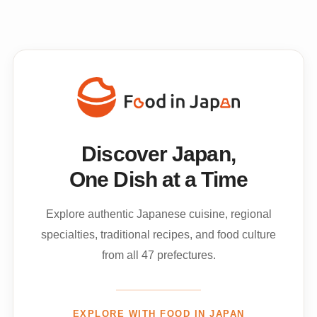
Discover Japan,
One Dish at a Time
Explore authentic Japanese cuisine, regional
specialties, traditional recipes, and food culture
from all 47 prefectures.
EXPLORE WITH FOOD IN JAPAN