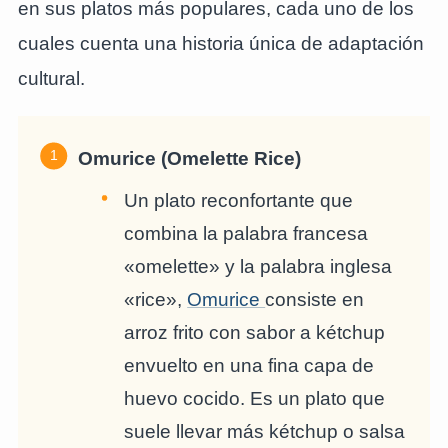
en sus platos más populares, cada uno de los
cuales cuenta una historia única de adaptación
cultural.
Omurice (Omelette Rice)
Un plato reconfortante que
combina la palabra francesa
«omelette» y la palabra inglesa
«rice»,
Omurice
consiste en
arroz frito con sabor a kétchup
envuelto en una fina capa de
huevo cocido. Es un plato que
suele llevar más kétchup o salsa