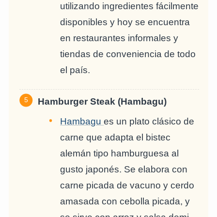
utilizando ingredientes fácilmente
disponibles y hoy se encuentra
en restaurantes informales y
tiendas de conveniencia de todo
el país.
Hamburger Steak (Hambagu)
Hambagu
es un plato clásico de
carne que adapta el bistec
alemán tipo hamburguesa al
gusto japonés. Se elabora con
carne picada de vacuno y cerdo
amasada con cebolla picada, y