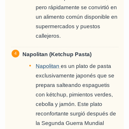
pero rápidamente se convirtió en
un alimento común disponible en
supermercados y puestos
callejeros.
Napolitan (Ketchup Pasta)
Napolitan
es un plato de pasta
exclusivamente japonés que se
prepara salteando espaguetis
con kétchup, pimientos verdes,
cebolla y jamón. Este plato
reconfortante surgió después de
la Segunda Guerra Mundial