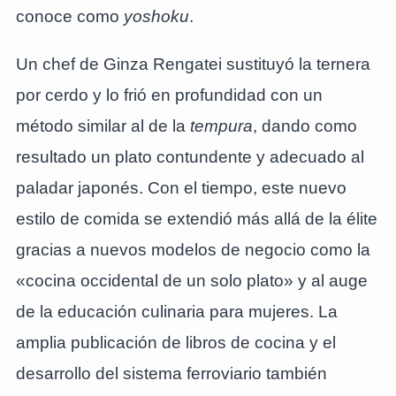
conoce como
yoshoku
.
Un chef de Ginza Rengatei sustituyó la ternera
por cerdo y lo frió en profundidad con un
método similar al de la
tempura
, dando como
resultado un plato contundente y adecuado al
paladar japonés. Con el tiempo, este nuevo
estilo de comida se extendió más allá de la élite
gracias a nuevos modelos de negocio como la
«cocina occidental de un solo plato» y al auge
de la educación culinaria para mujeres. La
amplia publicación de libros de cocina y el
desarrollo del sistema ferroviario también