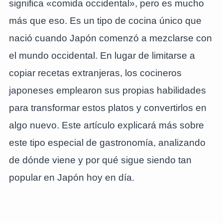
significa «comida occidental», pero es mucho
más que eso. Es un tipo de cocina único que
nació cuando Japón comenzó a mezclarse con
el mundo occidental. En lugar de limitarse a
copiar recetas extranjeras, los cocineros
japoneses emplearon sus propias habilidades
para transformar estos platos y convertirlos en
algo nuevo. Este artículo explicará más sobre
este tipo especial de gastronomía, analizando
de dónde viene y por qué sigue siendo tan
popular en Japón hoy en día.