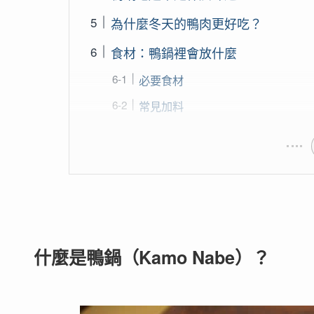
為什麼冬天的鴨肉更好吃？
食材：鴨鍋裡會放什麼
必要食材
常見加料
什麼是鴨鍋（Kamo Nabe）？