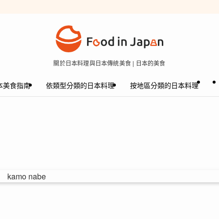
關於日本料理與日本傳統美食 | 日本的美食
本美食指南
依類型分類的日本料理
按地區分類的日本料理