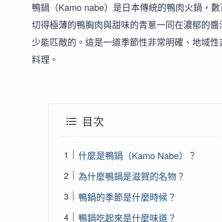
鴨鍋（Kamo nabe）是日本傳統的鴨肉火鍋
切得極薄的鴨胸肉與甜味的青蔥一同在濃郁的醬
少能匹敵的。這是一道季節性非常明確、地域性
料理。
目次
什麼是鴨鍋（Kamo Nabe）？
為什麼鴨鍋是滋賀的名物？
鴨鍋的季節是什麼時候？
鴨鍋吃起來是什麼味道？