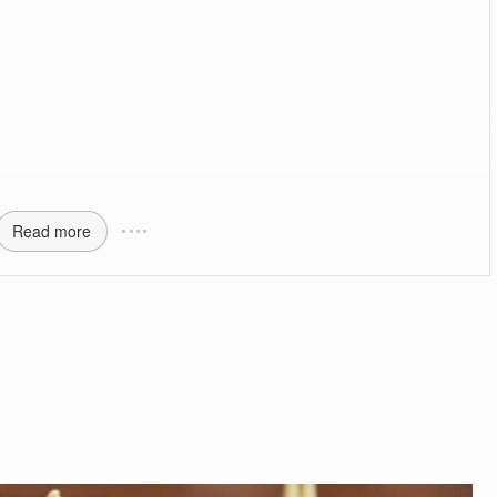
Read more