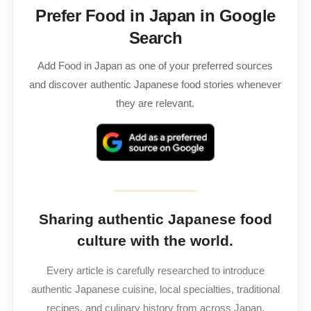
Prefer Food in Japan in Google
Search
Add Food in Japan as one of your preferred sources
and discover authentic Japanese food stories whenever
they are relevant.
Sharing authentic Japanese food
culture with the world.
Every article is carefully researched to introduce
authentic Japanese cuisine, local specialties, traditional
recipes, and culinary history from across Japan.