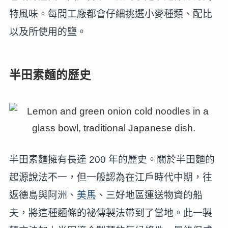
特風味。每間工廠都會仔細挑選小麥種類、配比
以及所使用的鹽。
半田素麵的歷史
半田素麵擁有長達 200 年的歷史。關於半田麵的
起源說法不一，但一般認為在江戶時代中期，往
返德島與阿洲、
美馬
、三好地區運送物資的船
夫，將這種麵條的祕傳製法帶到了當地。此一製