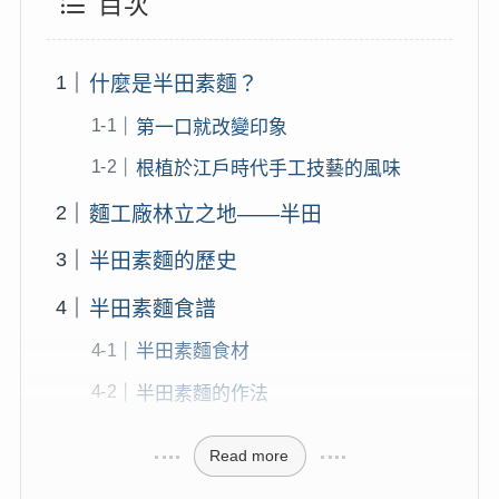
目次
什麼是半田素麵？
第一口就改變印象
根植於江戶時代手工技藝的風味
麵工廠林立之地——半田
半田素麵的歷史
半田素麵食譜
半田素麵食材
半田素麵的作法
Read more