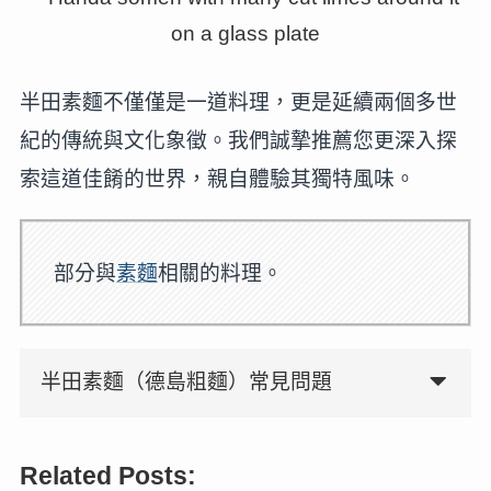
半田素麵不僅僅是一道料理，更是延續兩個多世
紀的傳統與文化象徵。我們誠摯推薦您更深入探
索這道佳餚的世界，親自體驗其獨特風味。
部分與
素麵
相關的料理。
半田素麵（德島粗麵）常見問題
Related Posts: