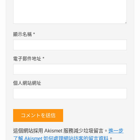
顯示名稱
*
電子郵件地址
*
個人網站網址
這個網站採用 Akismet 服務減少垃圾留言。
進一步
了解 Akismet 如何處理網站訪客的留言資料
。