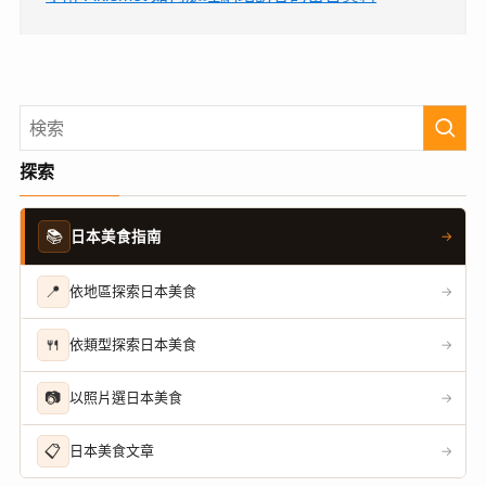
探索
📚
日本美食指南
→
📍
依地區探索日本美食
→
🍴
依類型探索日本美食
→
📷
以照片選日本美食
→
📋
日本美食文章
→