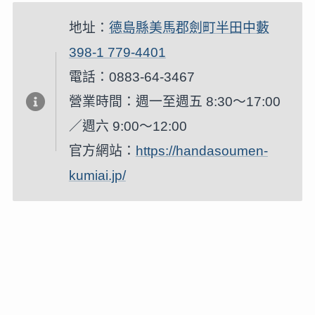
地址：
德島縣美馬郡劍町半田中藪
398-1 779-4401
電話：0883-64-3467
營業時間：週一至週五 8:30～17:00
／週六 9:00～12:00
官方網站：
https://handasoumen-
kumiai.jp/