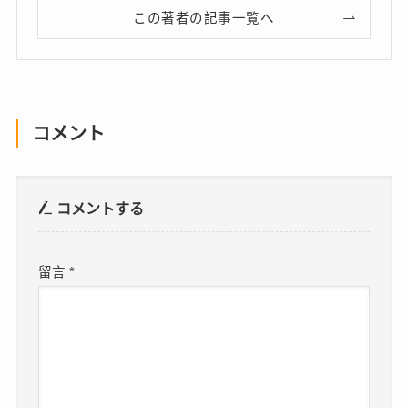
この著者の記事一覧へ
コメント
コメントする
留言
*