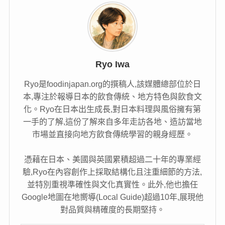
Ryo Iwa
Ryo是foodinjapan.org的撰稿人,該媒體總部位於日
本,專注於報導日本的飲食傳統、地方特色與飲食文
化。Ryo在日本出生成長,對日本料理與風俗擁有第
一手的了解,這份了解來自多年走訪各地、造訪當地
市場並直接向地方飲食傳統學習的親身經歷。
憑藉在日本、美國與英國累積超過二十年的專業經
驗,Ryo在內容創作上採取結構化且注重細節的方法,
並特別重視準確性與文化真實性。此外,他也擔任
Google地圖在地嚮導(Local Guide)超過10年,展現他
對品質與精確度的長期堅持。