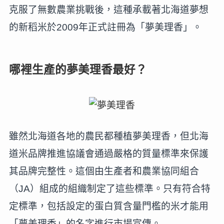
克服了無數農業挑戰後，這種承載著北海道夢想
的新稻米於2009年正式註冊為「夢美理香」。
哪裡生產的夢美理香最好？
雖然北海道各地的農民都種植夢美理香，但北海
道米品牌推進協議會通過嚴格的質量標準來保護
其品牌完整性。這個由生產者和農業協同組合
（JA）組成的組織制定了這些標準。只有符合特
定標準，包括設定的蛋白質含量門檻的米才能用
「夢美理香」的名字進行市場宣傳。