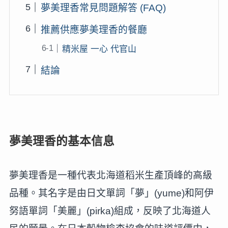
夢美理香常見問題解答 (FAQ)
推薦供應夢美理香的餐廳
精米屋 一心 代官山
結論
夢美理香的基本信息
夢美理香是一種代表北海道稻米生產頂峰的高級
品種。其名字是由日文單詞「夢」(yume)和阿伊
努語單詞「美麗」(pirka)組成，反映了北海道人