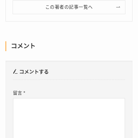
この著者の記事一覧へ
コメント
コメントする
留言
*