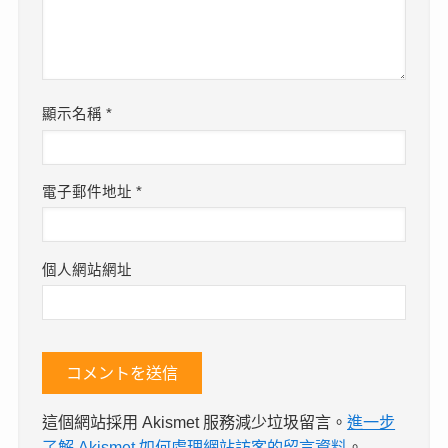
顯示名稱
*
電子郵件地址
*
個人網站網址
這個網站採用 Akismet 服務減少垃圾留言。
進一步
了解 Akismet 如何處理網站訪客的留言資料
。