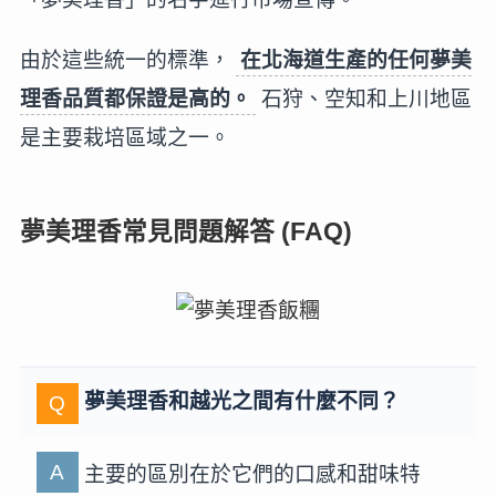
由於這些統一的標準，
在北海道生產的任何夢美
理香品質都保證是高的。
石狩、空知和上川地區
是主要栽培區域之一。
夢美理香常見問題解答 (FAQ)
夢美理香和越光之間有什麼不同？
主要的區別在於它們的口感和甜味特