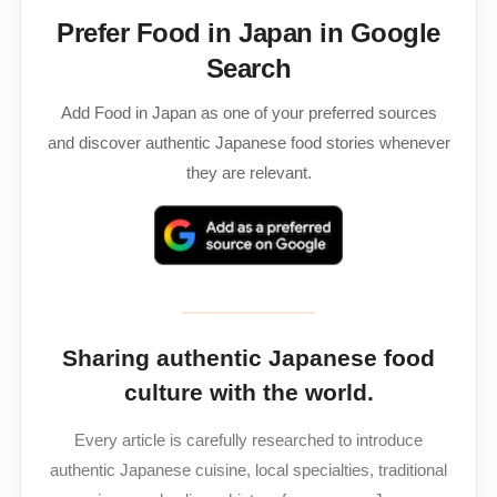
Prefer Food in Japan in Google
Search
Add Food in Japan as one of your preferred sources
and discover authentic Japanese food stories whenever
they are relevant.
Sharing authentic Japanese food
culture with the world.
Every article is carefully researched to introduce
authentic Japanese cuisine, local specialties, traditional