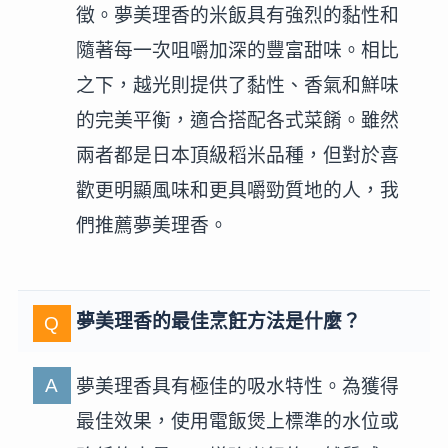
徵。夢美理香的米飯具有強烈的黏性和
隨著每一次咀嚼加深的豐富甜味。相比
之下，越光則提供了黏性、香氣和鮮味
的完美平衡，適合搭配各式菜餚。雖然
兩者都是日本頂級稻米品種，但對於喜
歡更明顯風味和更具嚼勁質地的人，我
們推薦夢美理香。
夢美理香的最佳烹飪方法是什麼？
夢美理香具有極佳的吸水特性。為獲得
最佳效果，使用電飯煲上標準的水位或