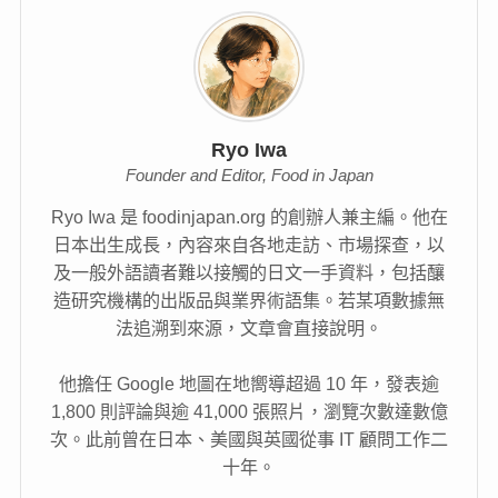
Ryo Iwa
Founder and Editor, Food in Japan
Ryo Iwa 是 foodinjapan.org 的創辦人兼主編。他在
日本出生成長，內容來自各地走訪、市場探查，以
及一般外語讀者難以接觸的日文一手資料，包括釀
造研究機構的出版品與業界術語集。若某項數據無
法追溯到來源，文章會直接說明。
他擔任 Google 地圖在地嚮導超過 10 年，發表逾
1,800 則評論與逾 41,000 張照片，瀏覽次數達數億
次。此前曾在日本、美國與英國從事 IT 顧問工作二
十年。