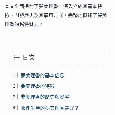
本文全面探討了夢美理香，深入介紹其基本特
徵、開發歷史及其享用方式，完整地概述了夢美
理香的獨特魅力。
目次
夢美理香的基本信息
夢美理香的特徵
夢美理香的歷史與發展
哪裡生產的夢美理香最好？