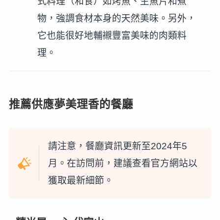
式料理（和食）如烤魚、生魚片和煮
物，強調食材本身的天然美味。另外，
它也能很好地輔襯豐富美味的肉類料
理。
推薦供應夢美理香的餐廳
請注意，餐廳資訊更新至2024年5
月。在訪問前，建議查看官方網站以
獲取最新細節。