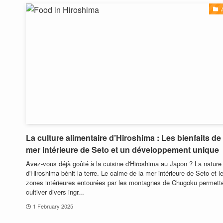
La culture alimentaire d’Hiroshima : Les bienfaits de 
mer intérieure de Seto et un développement unique
Avez-vous déjà goûté à la cuisine d'Hiroshima au Japon ? La nature 
d'Hiroshima bénit la terre. Le calme de la mer intérieure de Seto et l
zones intérieures entourées par les montagnes de Chugoku permett
cultiver divers ingr...
1 February 2025