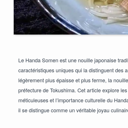
Le Handa Somen est une nouille japonaise tradit
caractéristiques uniques qui la distinguent des
légèrement plus épaisse et plus ferme, la nouill
préfecture de Tokushima. Cet article explore les
méticuleuses et l’importance culturelle du Hand
il se distingue comme un véritable joyau culinair