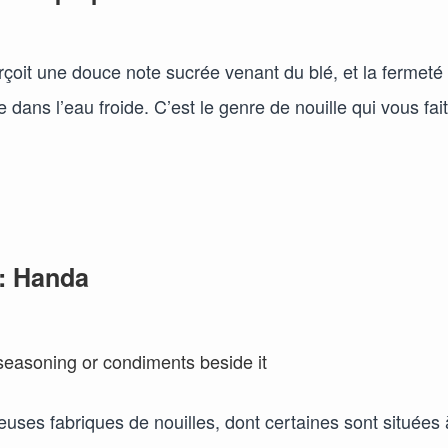
çoit une douce note sucrée venant du blé, et la fermeté
dans l’eau froide. C’est le genre de nouille qui vous fait
 : Handa
euses fabriques de nouilles, dont certaines sont situées 