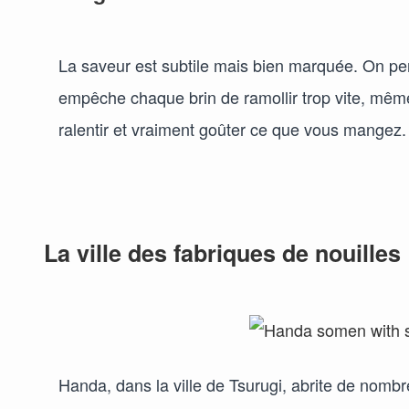
La saveur est subtile mais bien marquée. On per
empêche chaque brin de ramollir trop vite, même 
ralentir et vraiment goûter ce que vous mangez.
La ville des fabriques de nouilles
Handa, dans la ville de Tsurugi, abrite de nombr