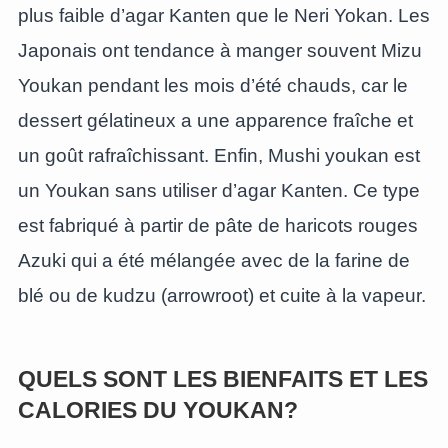
plus faible d’agar Kanten que le Neri Yokan. Les
Japonais ont tendance à manger souvent Mizu
Youkan pendant les mois d’été chauds, car le
dessert gélatineux a une apparence fraîche et
un goût rafraîchissant. Enfin, Mushi youkan est
un Youkan sans utiliser d’agar Kanten. Ce type
est fabriqué à partir de pâte de haricots rouges
Azuki qui a été mélangée avec de la farine de
blé ou de kudzu (arrowroot) et cuite à la vapeur.
QUELS SONT LES BIENFAITS ET LES
CALORIES DU YOUKAN?