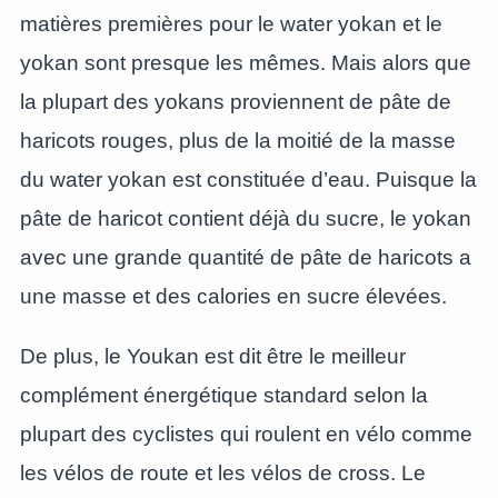
matières premières pour le water yokan et le
yokan sont presque les mêmes. Mais alors que
la plupart des yokans proviennent de pâte de
haricots rouges, plus de la moitié de la masse
du water yokan est constituée d’eau. Puisque la
pâte de haricot contient déjà du sucre, le yokan
avec une grande quantité de pâte de haricots a
une masse et des calories en sucre élevées.
De plus, le Youkan est dit être le meilleur
complément énergétique standard selon la
plupart des cyclistes qui roulent en vélo comme
les vélos de route et les vélos de cross. Le