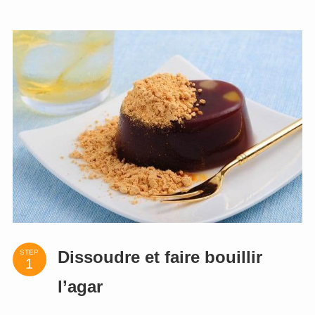
STEP
Dissoudre et faire bouillir
l’agar