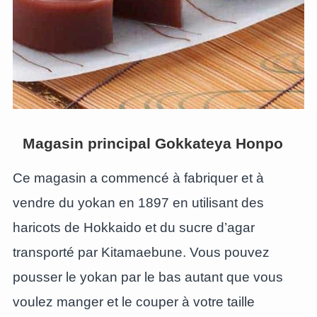
Magasin principal Gokkateya Honpo
Ce magasin a commencé à fabriquer et à
vendre du yokan en 1897 en utilisant des
haricots de Hokkaido et du sucre d’agar
transporté par Kitamaebune. Vous pouvez
pousser le yokan par le bas autant que vous
voulez manger et le couper à votre taille