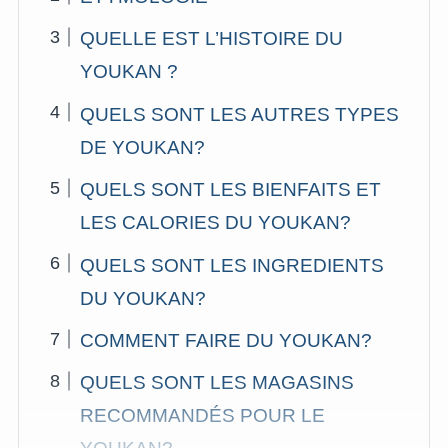
QUELLE EST L’HISTOIRE DU
YOUKAN ?
QUELS SONT LES AUTRES TYPES
DE YOUKAN?
QUELS SONT LES BIENFAITS ET
LES CALORIES DU YOUKAN?
QUELS SONT LES INGREDIENTS
DU YOUKAN?
COMMENT FAIRE DU YOUKAN?
QUELS SONT LES MAGASINS
RECOMMANDÉS POUR LE