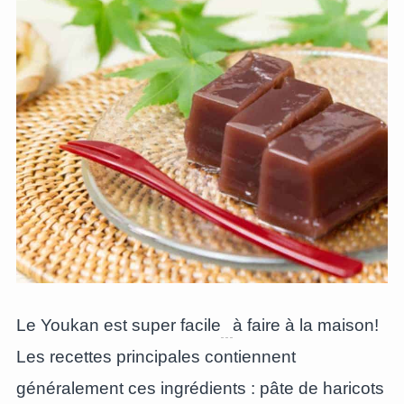
Le Youkan est super facile
à faire à la maison!
Les recettes principales contiennent
généralement ces ingrédients : pâte de haricots