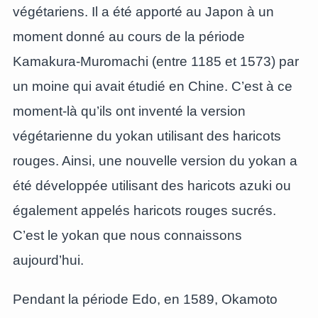
végétariens. Il a été apporté au Japon à un
moment donné au cours de la période
Kamakura-Muromachi (entre 1185 et 1573) par
un moine qui avait étudié en Chine. C’est à ce
moment-là qu’ils ont inventé la version
végétarienne du yokan utilisant des haricots
rouges. Ainsi, une nouvelle version du yokan a
été développée utilisant des haricots azuki ou
également appelés haricots rouges sucrés.
C’est le yokan que nous connaissons
aujourd’hui.
Pendant la période Edo, en 1589, Okamoto