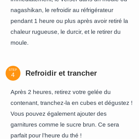
nagashikan, le refroidir au réfrigérateur
pendant 1 heure ou plus après avoir retiré la
chaleur rugueuse, le durcir, et le retirer du
moule.
STEP
Refroidir et trancher
Après 2 heures, retirez votre gelée du
contenant, tranchez-la en cubes et dégustez !
Vous pouvez également ajouter des
garnitures comme le sucre brun. Ce sera
parfait pour l’heure du thé !