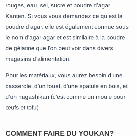
rouges, eau, sel, sucre et poudre d’agar
Kanten. Si vous vous demandez ce qu’est la
poudre d’agar, elle est également connue sous
le nom d’agar-agar et est similaire à la poudre
de gélatine que l’on peut voir dans divers
magasins d’alimentation.
Pour les matériaux, vous aurez besoin d’une
casserole, d’un fouet, d’une spatule en bois, et
d’un nagashikan (c’est comme un moule pour
œufs et tofu)
COMMENT FAIRE DU YOUKAN?