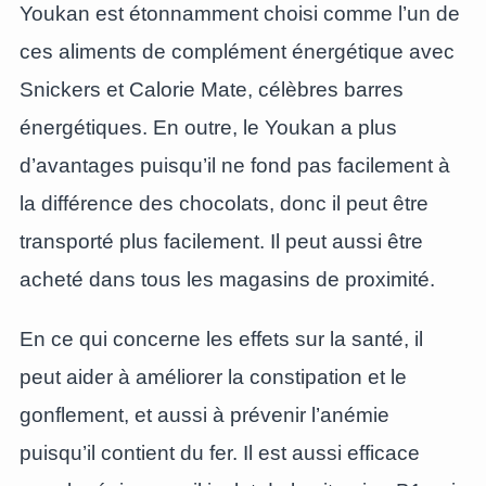
Youkan est étonnamment choisi comme l’un de
ces aliments de complément énergétique avec
Snickers et Calorie Mate, célèbres barres
énergétiques. En outre, le Youkan a plus
d’avantages puisqu’il ne fond pas facilement à
la différence des chocolats, donc il peut être
transporté plus facilement. Il peut aussi être
acheté dans tous les magasins de proximité.
En ce qui concerne les effets sur la santé, il
peut aider à améliorer la constipation et le
gonflement, et aussi à prévenir l’anémie
puisqu’il contient du fer. Il est aussi efficace