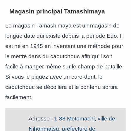
Magasin principal Tamashimaya
Le magasin Tamashimaya est un magasin de
longue date qui existe depuis la période Edo. Il
est né en 1945 en inventant une méthode pour
le mettre dans du caoutchouc afin qu’il soit
facile à manger même sur le champ de bataille.
Si vous le piquez avec un cure-dent, le
caoutchouc se décollera et le contenu sortira
facilement.
Adresse :
1-88 Motomachi, ville de
Nihonmatsu, préfecture de