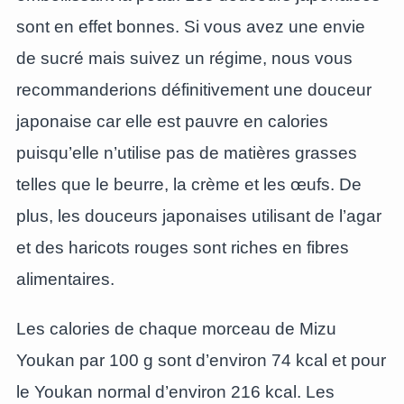
sont en effet bonnes. Si vous avez une envie
de sucré mais suivez un régime, nous vous
recommanderions définitivement une douceur
japonaise car elle est pauvre en calories
puisqu’elle n’utilise pas de matières grasses
telles que le beurre, la crème et les œufs. De
plus, les douceurs japonaises utilisant de l’agar
et des haricots rouges sont riches en fibres
alimentaires.
Les calories de chaque morceau de Mizu
Youkan par 100 g sont d’environ 74 kcal et pour
le Youkan normal d’environ 216 kcal. Les