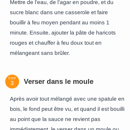
Mettre de l’eau, de l’agar en poudre, et du
sucre blanc dans une casserole et faire
bouillir à feu moyen pendant au moins 1
minute. Ensuite, ajouter la pâte de haricots
rouges et chauffer à feu doux tout en
mélangeant sans brûler.
STEP
Verser dans le moule
Après avoir tout mélangé avec une spatule en
bois, le fond peut être vu, et quand il est bouilli
au point que la sauce ne revient pas
immédiatement, le verser dans un moule ou