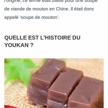
l’origine, ce terme était utilisé pour une soupe
de viande de mouton en Chine. Il était donc
appelé ‘soupe de mouton’.
QUELLE EST L’HISTOIRE DU
YOUKAN ?