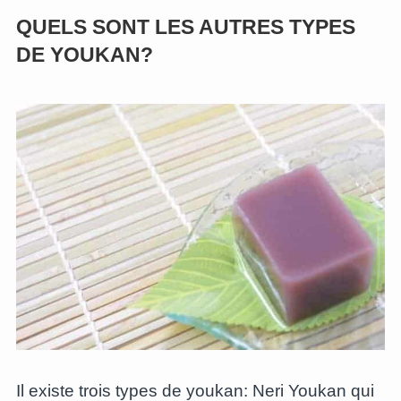
QUELS SONT LES AUTRES TYPES
DE YOUKAN?
Il existe trois types de youkan: Neri Youkan qui