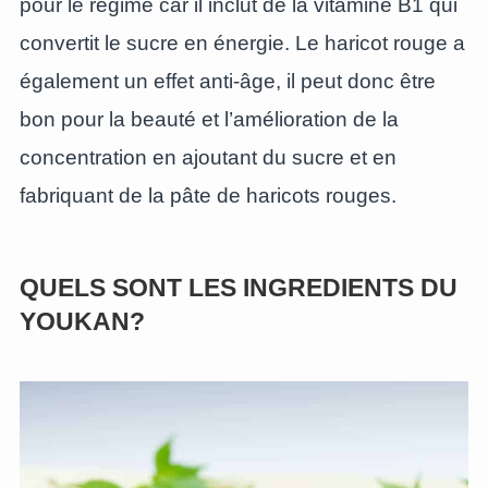
pour le régime car il inclut de la vitamine B1 qui
convertit le sucre en énergie. Le haricot rouge a
également un effet anti-âge, il peut donc être
bon pour la beauté et l’amélioration de la
concentration en ajoutant du sucre et en
fabriquant de la pâte de haricots rouges.
QUELS SONT LES INGREDIENTS DU
YOUKAN?