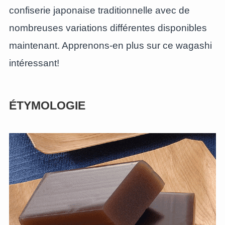
confiserie japonaise traditionnelle avec de
nombreuses variations différentes disponibles
maintenant. Apprenons-en plus sur ce wagashi
intéressant!
ÉTYMOLOGIE