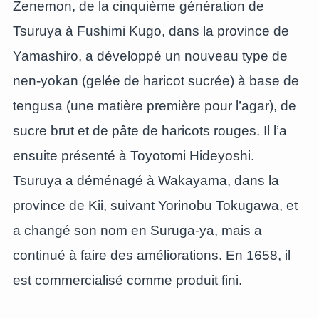
Zenemon, de la cinquième génération de
Tsuruya à Fushimi Kugo, dans la province de
Yamashiro, a développé un nouveau type de
nen-yokan (gelée de haricot sucrée) à base de
tengusa (une matière première pour l’agar), de
sucre brut et de pâte de haricots rouges. Il l’a
ensuite présenté à Toyotomi Hideyoshi.
Tsuruya a déménagé à Wakayama, dans la
province de Kii, suivant Yorinobu Tokugawa, et
a changé son nom en Suruga-ya, mais a
continué à faire des améliorations. En 1658, il
est commercialisé comme produit fini.