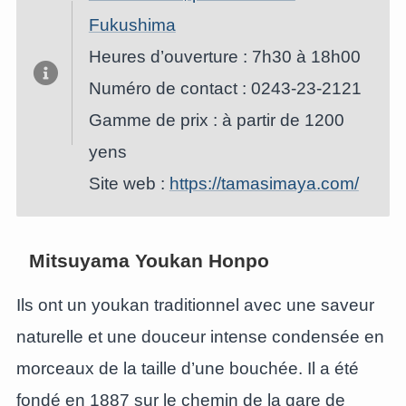
Fukushima
Heures d’ouverture : 7h30 à 18h00
Numéro de contact : 0243-23-2121
Gamme de prix : à partir de 1200
yens
Site web :
https://tamasimaya.com/
Mitsuyama Youkan Honpo
Ils ont un youkan traditionnel avec une saveur
naturelle et une douceur intense condensée en
morceaux de la taille d’une bouchée. Il a été
fondé en 1887 sur le chemin de la gare de