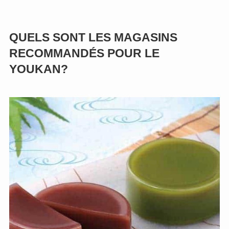
QUELS SONT LES MAGASINS
RECOMMANDÉS POUR LE
YOUKAN?