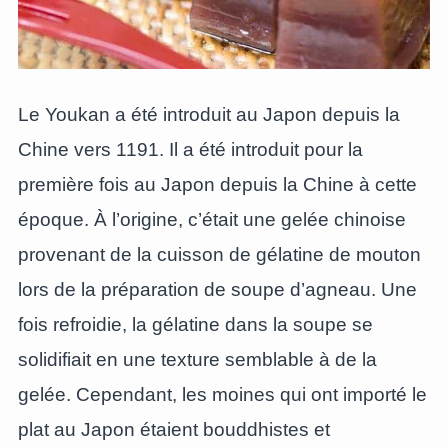
Le Youkan a été introduit au Japon depuis la
Chine vers 1191. Il a été introduit pour la
première fois au Japon depuis la Chine à cette
époque. À l’origine, c’était une gelée chinoise
provenant de la cuisson de gélatine de mouton
lors de la préparation de soupe d’agneau. Une
fois refroidie, la gélatine dans la soupe se
solidifiait en une texture semblable à de la
gelée. Cependant, les moines qui ont importé le
plat au Japon étaient bouddhistes et