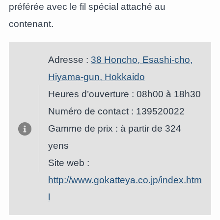
préférée avec le fil spécial attaché au
contenant.
Adresse :
38 Honcho, Esashi-cho,
Hiyama-gun, Hokkaido
Heures d’ouverture : 08h00 à 18h30
Numéro de contact : 139520022
Gamme de prix : à partir de 324
yens
Site web :
http://www.gokatteya.co.jp/index.htm
l