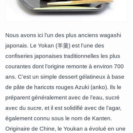
Nous avons ici l’un des plus anciens wagashi
japonais. Le Yokan (羊羹) est l’une des
confiseries japonaises traditionnelles les plus
courantes dont l’origine remonte à environ 700
ans. C’est un simple dessert gélatineux à base
de pâte de haricots rouges Azuki (anko). Ils le
préparent généralement avec de l’eau, sucré
avec du sucre, et il est solidifié avec de l’agar,
également connu sous le nom de Kanten.
Originaire de Chine, le Youkan a évolué en une