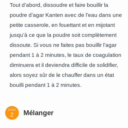
Tout d’abord, dissoudre et faire bouillir la
poudre d’agar Kanten avec de l’eau dans une
petite casserole, en fouettant et en mijotant
jusqu’à ce que la poudre soit complètement
dissoute. Si vous ne faites pas bouillir l’agar
pendant 1 à 2 minutes, le taux de coagulation
diminuera et il deviendra difficile de solidifier,
alors soyez sûr de le chauffer dans un état
bouilli pendant 1 à 2 minutes.
STEP
Mélanger