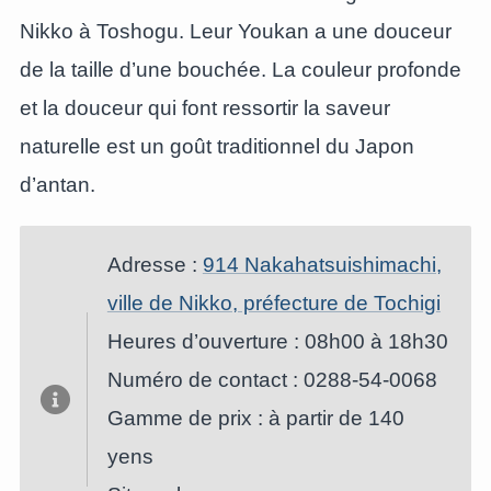
Nikko à Toshogu. Leur Youkan a une douceur
de la taille d’une bouchée. La couleur profonde
et la douceur qui font ressortir la saveur
naturelle est un goût traditionnel du Japon
d’antan.
Adresse :
914 Nakahatsuishimachi,
ville de Nikko, préfecture de Tochigi
Heures d’ouverture : 08h00 à 18h30
Numéro de contact : 0288-54-0068
Gamme de prix : à partir de 140
yens