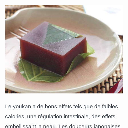
Le youkan a de bons effets tels que de faibles
calories, une régulation intestinale, des effets
embellissant la peau. Les douceurs japonaises