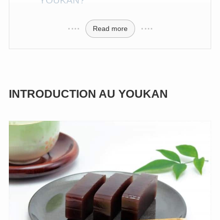
YOUKAN?
Read more
INTRODUCTION AU YOUKAN