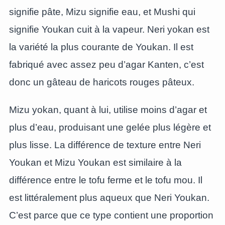
signifie pâte, Mizu signifie eau, et Mushi qui
signifie Youkan cuit à la vapeur. Neri yokan est
la variété la plus courante de Youkan. Il est
fabriqué avec assez peu d’agar Kanten, c’est
donc un gâteau de haricots rouges pâteux.
Mizu yokan, quant à lui, utilise moins d’agar et
plus d’eau, produisant une gelée plus légère et
plus lisse. La différence de texture entre Neri
Youkan et Mizu Youkan est similaire à la
différence entre le tofu ferme et le tofu mou. Il
est littéralement plus aqueux que Neri Youkan.
C’est parce que ce type contient une proportion