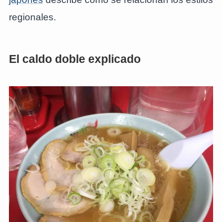
regionales.
El caldo doble explicado