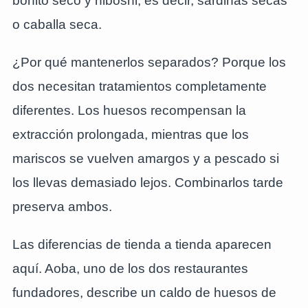
bonito seco y niboshi, es decir, sardinas secas
o caballa seca.
¿Por qué mantenerlos separados? Porque los
dos necesitan tratamientos completamente
diferentes. Los huesos recompensan la
extracción prolongada, mientras que los
mariscos se vuelven amargos y a pescado si
los llevas demasiado lejos. Combinarlos tarde
preserva ambos.
Las diferencias de tienda a tienda aparecen
aquí. Aoba, uno de los dos restaurantes
fundadores, describe un caldo de huesos de