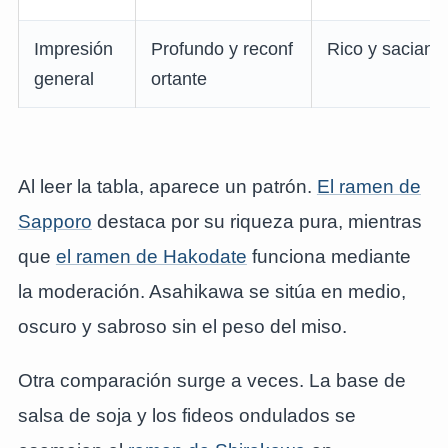
Impresión
Profundo y reconf
Rico y saciant
general
ortante
Al leer la tabla, aparece un patrón.
El ramen de
Sapporo
destaca por su riqueza pura, mientras
que
el ramen de Hakodate
funciona mediante
la moderación. Asahikawa se sitúa en medio,
oscuro y sabroso sin el peso del miso.
Otra comparación surge a veces. La base de
salsa de soja y los fideos ondulados se