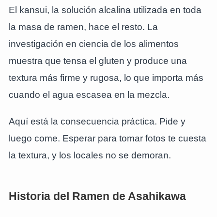
El kansui, la solución alcalina utilizada en toda
la masa de ramen, hace el resto. La
investigación en ciencia de los alimentos
muestra que tensa el gluten y produce una
textura más firme y rugosa, lo que importa más
cuando el agua escasea en la mezcla.
Aquí está la consecuencia práctica. Pide y
luego come. Esperar para tomar fotos te cuesta
la textura, y los locales no se demoran.
Historia del Ramen de Asahikawa