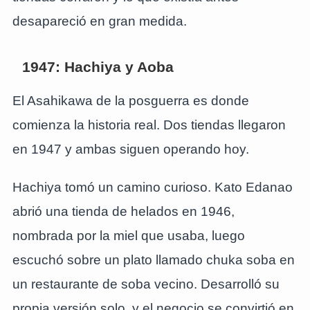
desapareció en gran medida.
1947: Hachiya y Aoba
El Asahikawa de la posguerra es donde
comienza la historia real. Dos tiendas llegaron
en 1947 y ambas siguen operando hoy.
Hachiya tomó un camino curioso. Kato Edanao
abrió una tienda de helados en 1946,
nombrada por la miel que usaba, luego
escuchó sobre un plato llamado chuka soba en
un restaurante de soba vecino. Desarrolló su
propia versión solo, y el negocio se convirtió en