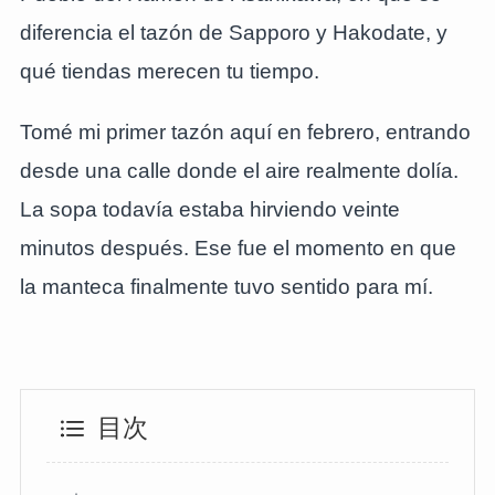
diferencia el tazón de Sapporo y Hakodate, y
qué tiendas merecen tu tiempo.
Tomé mi primer tazón aquí en febrero, entrando
desde una calle donde el aire realmente dolía.
La sopa todavía estaba hirviendo veinte
minutos después. Ese fue el momento en que
la manteca finalmente tuvo sentido para mí.
目次