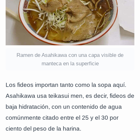
Ramen de Asahikawa con una capa visible de
manteca en la superficie
Los fideos importan tanto como la sopa aquí.
Asahikawa usa teikasui men, es decir, fideos de
baja hidratación, con un contenido de agua
comúnmente citado entre el 25 y el 30 por
ciento del peso de la harina.