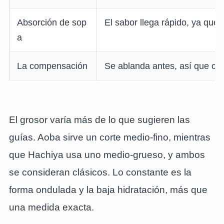
Absorción de sop
El sabor llega rápido, ya que 
a
La compensación
Se ablanda antes, así que co
El grosor varía más de lo que sugieren las
guías. Aoba sirve un corte medio-fino, mientras
que Hachiya usa uno medio-grueso, y ambos
se consideran clásicos. Lo constante es la
forma ondulada y la baja hidratación, más que
una medida exacta.