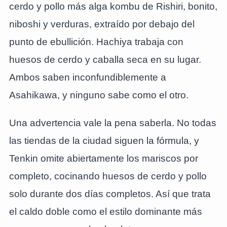
cerdo y pollo más alga kombu de Rishiri, bonito,
niboshi y verduras, extraído por debajo del
punto de ebullición. Hachiya trabaja con
huesos de cerdo y caballa seca en su lugar.
Ambos saben inconfundiblemente a
Asahikawa, y ninguno sabe como el otro.
Una advertencia vale la pena saberla. No todas
las tiendas de la ciudad siguen la fórmula, y
Tenkin omite abiertamente los mariscos por
completo, cocinando huesos de cerdo y pollo
solo durante dos días completos. Así que trata
el caldo doble como el estilo dominante más