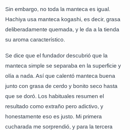
Sin embargo, no toda la manteca es igual.
Hachiya usa manteca kogashi, es decir, grasa
deliberadamente quemada, y le da a la tienda
su aroma característico.
Se dice que el fundador descubrió que la
manteca simple se separaba en la superficie y
olía a nada. Así que calentó manteca buena
junto con grasa de cerdo y bonito seco hasta
que se doró. Los habituales resumen el
resultado como extraño pero adictivo, y
honestamente eso es justo. Mi primera
cucharada me sorprendió, y para la tercera