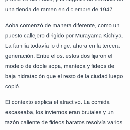
una tienda de ramen en diciembre de 1947.
Aoba comenzó de manera diferente, como un
puesto callejero dirigido por Murayama Kichiya.
La familia todavía lo dirige, ahora en la tercera
generación. Entre ellos, estos dos fijaron el
modelo de doble sopa, manteca y fideos de
baja hidratación que el resto de la ciudad luego
copió.
El contexto explica el atractivo. La comida
escaseaba, los inviernos eran brutales y un
tazón caliente de fideos baratos resolvía varios