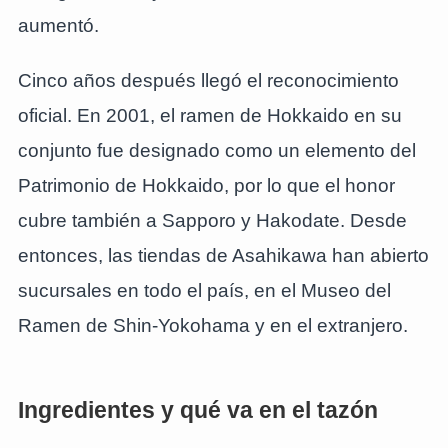
aumentó.
Cinco años después llegó el reconocimiento
oficial. En 2001, el ramen de Hokkaido en su
conjunto fue designado como un elemento del
Patrimonio de Hokkaido, por lo que el honor
cubre también a Sapporo y Hakodate. Desde
entonces, las tiendas de Asahikawa han abierto
sucursales en todo el país, en el Museo del
Ramen de Shin-Yokohama y en el extranjero.
Ingredientes y qué va en el tazón