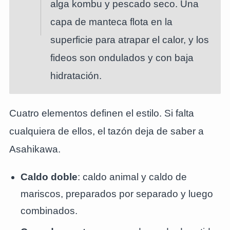
alga kombu y pescado seco. Una
capa de manteca flota en la
superficie para atrapar el calor, y los
fideos son ondulados y con baja
hidratación.
Cuatro elementos definen el estilo. Si falta
cualquiera de ellos, el tazón deja de saber a
Asahikawa.
Caldo doble
: caldo animal y caldo de
mariscos, preparados por separado y luego
combinados.