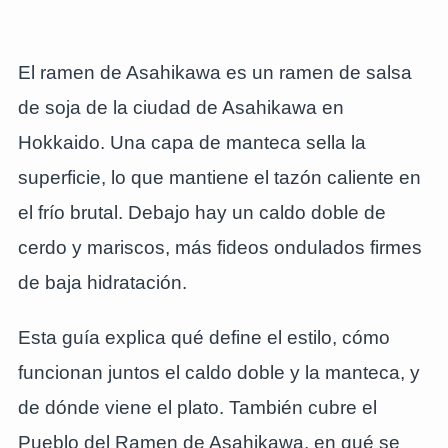
El ramen de Asahikawa es un ramen de salsa
de soja de la ciudad de Asahikawa en
Hokkaido. Una capa de manteca sella la
superficie, lo que mantiene el tazón caliente en
el frío brutal. Debajo hay un caldo doble de
cerdo y mariscos, más fideos ondulados firmes
de baja hidratación.
Esta guía explica qué define el estilo, cómo
funcionan juntos el caldo doble y la manteca, y
de dónde viene el plato. También cubre el
Pueblo del Ramen de Asahikawa, en qué se