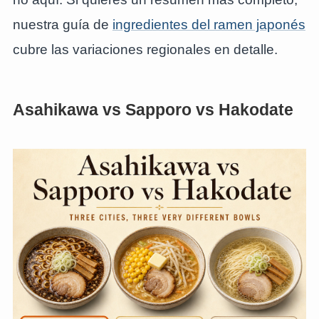
nuestra guía de
ingredientes del ramen japonés
cubre las variaciones regionales en detalle.
Asahikawa vs Sapporo vs Hakodate