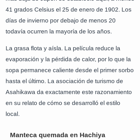
41 grados Celsius el 25 de enero de 1902. Los
días de invierno por debajo de menos 20
todavía ocurren la mayoría de los años.
La grasa flota y aísla. La película reduce la
evaporación y la pérdida de calor, por lo que la
sopa permanece caliente desde el primer sorbo
hasta el último. La asociación de turismo de
Asahikawa da exactamente este razonamiento
en su relato de cómo se desarrolló el estilo
local.
Manteca quemada en Hachiya