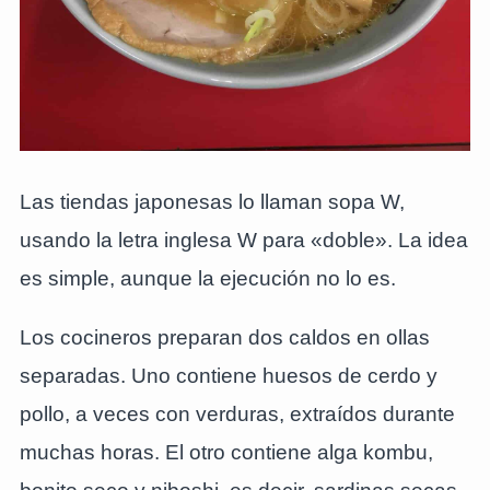
Las tiendas japonesas lo llaman sopa W,
usando la letra inglesa W para «doble». La idea
es simple, aunque la ejecución no lo es.
Los cocineros preparan dos caldos en ollas
separadas. Uno contiene huesos de cerdo y
pollo, a veces con verduras, extraídos durante
muchas horas. El otro contiene alga kombu,