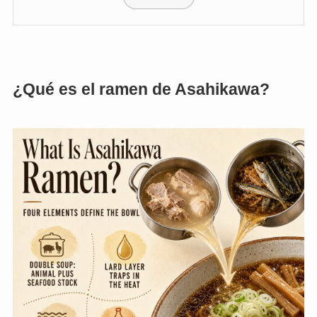
¿Qué es el ramen de Asahikawa?