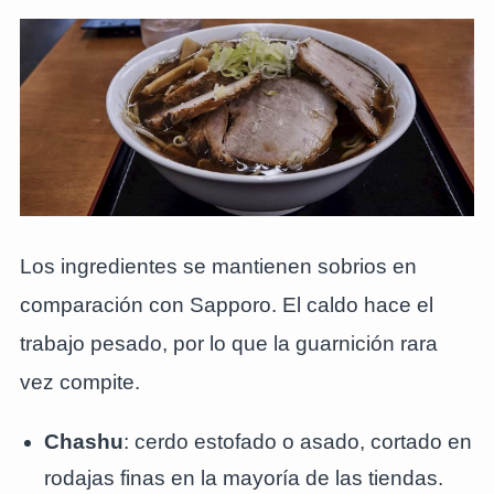
Los ingredientes se mantienen sobrios en
comparación con Sapporo. El caldo hace el
trabajo pesado, por lo que la guarnición rara
vez compite.
Chashu
: cerdo estofado o asado, cortado en
rodajas finas en la mayoría de las tiendas.