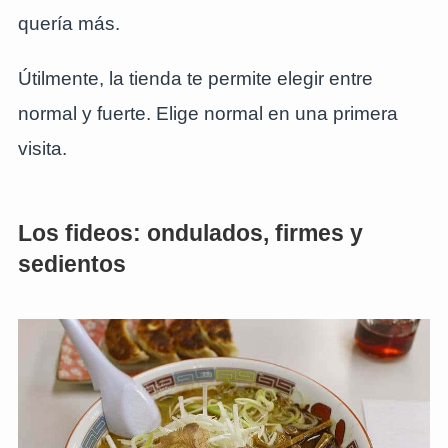
quería más.
Útilmente, la tienda te permite elegir entre
normal y fuerte. Elige normal en una primera
visita.
Los fideos: ondulados, firmes y
sedientos