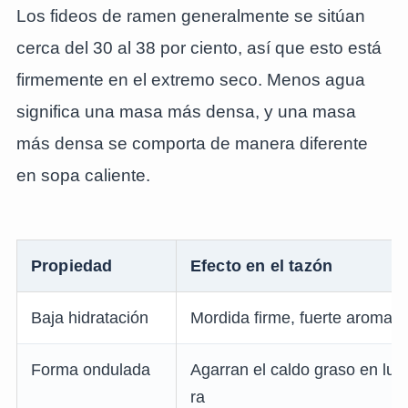
Los fideos de ramen generalmente se sitúan
cerca del 30 al 38 por ciento, así que esto está
firmemente en el extremo seco. Menos agua
significa una masa más densa, y una masa
más densa se comporta de manera diferente
en sopa caliente.
Propiedad
Efecto en el tazón
Baja hidratación
Mordida firme, fuerte aroma a 
Forma ondulada
Agarran el caldo graso en lug
ra