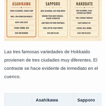
Las tres famosas variedades de Hokkaido
provienen de tres ciudades muy diferentes. El
contraste se hace evidente de inmediato en el
cuenco.
Asahikawa
Sapporo