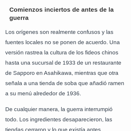
Comienzos inciertos de antes de la
guerra
Los orígenes son realmente confusos y las
fuentes locales no se ponen de acuerdo. Una
versión rastrea la cultura de los fideos chinos
hasta una sucursal de 1933 de un restaurante
de Sapporo en Asahikawa, mientras que otra
señala a una tienda de soba que añadió ramen
a su menú alrededor de 1936.
De cualquier manera, la guerra interrumpió
todo. Los ingredientes desaparecieron, las
tiendas cerraron y lo que existía antes