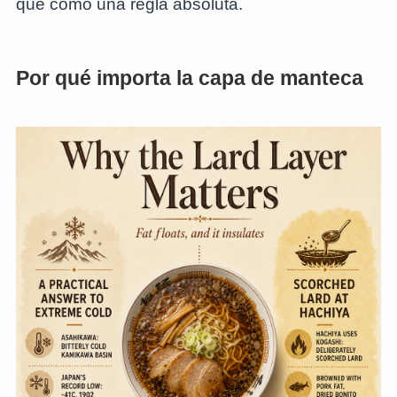
que como una regla absoluta.
Por qué importa la capa de manteca