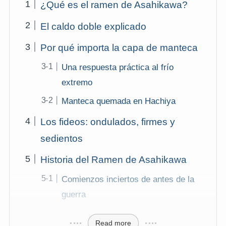
¿Qué es el ramen de Asahikawa?
El caldo doble explicado
Por qué importa la capa de manteca
Una respuesta práctica al frío
extremo
Manteca quemada en Hachiya
Los fideos: ondulados, firmes y
sedientos
Historia del Ramen de Asahikawa
Comienzos inciertos de antes de la
guerra
Read more