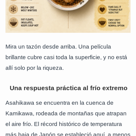
Mira un tazón desde arriba. Una película
brillante cubre casi toda la superficie, y no está
allí solo por la riqueza.
Una respuesta práctica al frío extremo
Asahikawa se encuentra en la cuenca de
Kamikawa, rodeada de montañas que atrapan
el aire frío. El récord histórico de temperatura
más baja de Japón se estableció aquí, a menos