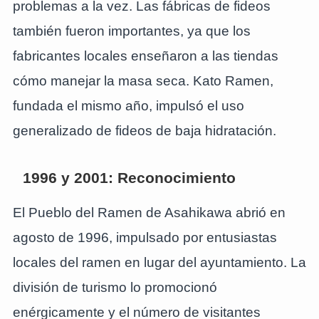
problemas a la vez. Las fábricas de fideos
también fueron importantes, ya que los
fabricantes locales enseñaron a las tiendas
cómo manejar la masa seca. Kato Ramen,
fundada el mismo año, impulsó el uso
generalizado de fideos de baja hidratación.
1996 y 2001: Reconocimiento
El Pueblo del Ramen de Asahikawa abrió en
agosto de 1996, impulsado por entusiastas
locales del ramen en lugar del ayuntamiento. La
división de turismo lo promocionó
enérgicamente y el número de visitantes