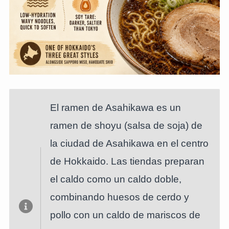
El ramen de Asahikawa es un
ramen de shoyu (salsa de soja) de
la ciudad de Asahikawa en el centro
de Hokkaido. Las tiendas preparan
el caldo como un caldo doble,
combinando huesos de cerdo y
pollo con un caldo de mariscos de