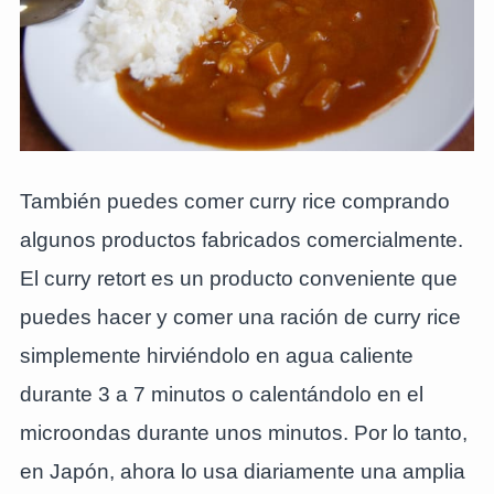
También puedes comer curry rice comprando
algunos productos fabricados comercialmente.
El curry retort es un producto conveniente que
puedes hacer y comer una ración de curry rice
simplemente hirviéndolo en agua caliente
durante 3 a 7 minutos o calentándolo en el
microondas durante unos minutos. Por lo tanto,
en Japón, ahora lo usa diariamente una amplia