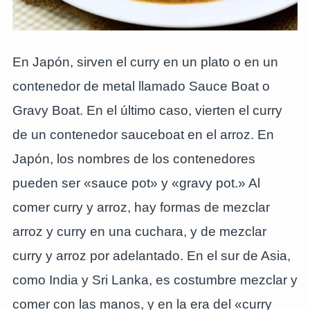
En Japón, sirven el curry en un plato o en un
contenedor de metal llamado Sauce Boat o
Gravy Boat. En el último caso, vierten el curry
de un contenedor sauceboat en el arroz. En
Japón, los nombres de los contenedores
pueden ser «sauce pot» y «gravy pot.» Al
comer curry y arroz, hay formas de mezclar
arroz y curry en una cuchara, y de mezclar
curry y arroz por adelantado. En el sur de Asia,
como India y Sri Lanka, es costumbre mezclar y
comer con las manos, y en la era del «curry