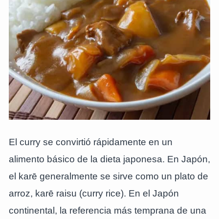
El curry se convirtió rápidamente en un
alimento básico de la dieta japonesa. En Japón,
el karē generalmente se sirve como un plato de
arroz, karē raisu (curry rice). En el Japón
continental, la referencia más temprana de una