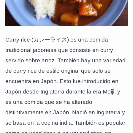
Curry rice (カレーライス) es una comida
tradicional japonesa que consiste en curry
servido sobre arroz. También hay una variedad
de curry rice de estilo original que solo se
encuentra en Japón. Esto fue introducido en
Japón desde Inglaterra durante la era Meiji, y
es una comida que se ha alterado
distintivamente en Japón. Nació en Inglaterra y
se basa en la cocina india. También es popular