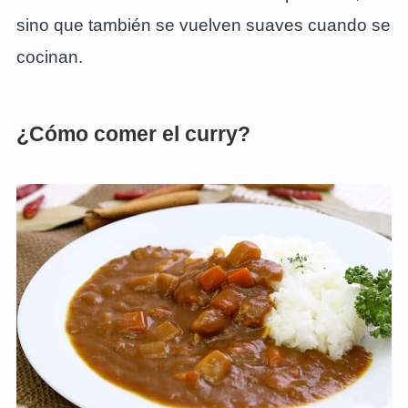
sino que también se vuelven suaves cuando se
cocinan.
¿Cómo comer el curry?