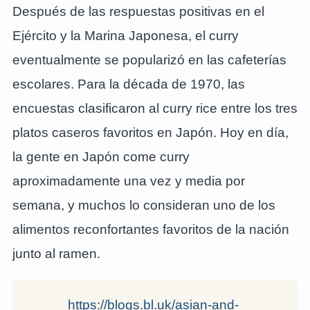
Después de las respuestas positivas en el
Ejército y la Marina Japonesa, el curry
eventualmente se popularizó en las cafeterías
escolares. Para la década de 1970, las
encuestas clasificaron al curry rice entre los tres
platos caseros favoritos en Japón. Hoy en día,
la gente en Japón come curry
aproximadamente una vez y media por
semana, y muchos lo consideran uno de los
alimentos reconfortantes favoritos de la nación
junto al ramen.
https://blogs.bl.uk/asian-and-