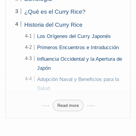
¿Qué es el Curry Rice?
Historia del Curry Rice
Los Orígenes del Curry Japonés
Primeros Encuentros e Introducción
Influencia Occidental y la Apertura de
Japón
Adopción Naval y Beneficios para la
Salud
Read more