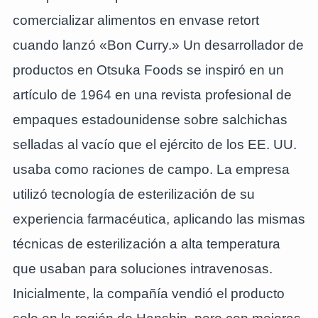
comercializar alimentos en envase retort
cuando lanzó «Bon Curry.» Un desarrollador de
productos en Otsuka Foods se inspiró en un
artículo de 1964 en una revista profesional de
empaques estadounidense sobre salchichas
selladas al vacío que el ejército de los EE. UU.
usaba como raciones de campo. La empresa
utilizó tecnología de esterilización de su
experiencia farmacéutica, aplicando las mismas
técnicas de esterilización a alta temperatura
que usaban para soluciones intravenosas.
Inicialmente, la compañía vendió el producto