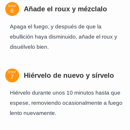
STEP
Añade el roux y mézclalo
Apaga el fuego, y después de que la
ebullición haya disminuido, añade el roux y
disuélvelo bien.
STEP
Hiérvelo de nuevo y sírvelo
Hiérvelo durante unos 10 minutos hasta que
espese, removiendo ocasionalmente a fuego
lento nuevamente.