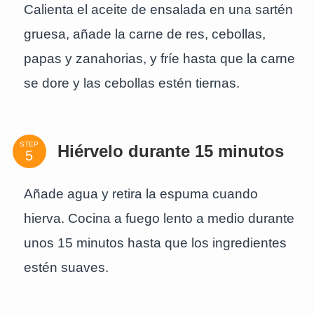
Calienta el aceite de ensalada en una sartén
gruesa, añade la carne de res, cebollas,
papas y zanahorias, y fríe hasta que la carne
se dore y las cebollas estén tiernas.
STEP
Hiérvelo durante 15 minutos
Añade agua y retira la espuma cuando
hierva. Cocina a fuego lento a medio durante
unos 15 minutos hasta que los ingredientes
estén suaves.