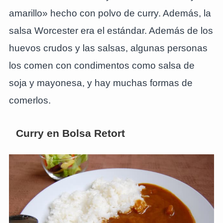
amarillo» hecho con polvo de curry. Además, la
salsa Worcester era el estándar. Además de los
huevos crudos y las salsas, algunas personas
los comen con condimentos como salsa de
soja y mayonesa, y hay muchas formas de
comerlos.
Curry en Bolsa Retort