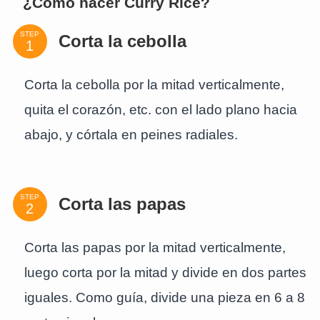
¿Cómo hacer Curry Rice?
STEP
Corta la cebolla
Corta la cebolla por la mitad verticalmente,
quita el corazón, etc. con el lado plano hacia
abajo, y córtala en peines radiales.
STEP
Corta las papas
Corta las papas por la mitad verticalmente,
luego corta por la mitad y divide en dos partes
iguales. Como guía, divide una pieza en 6 a 8