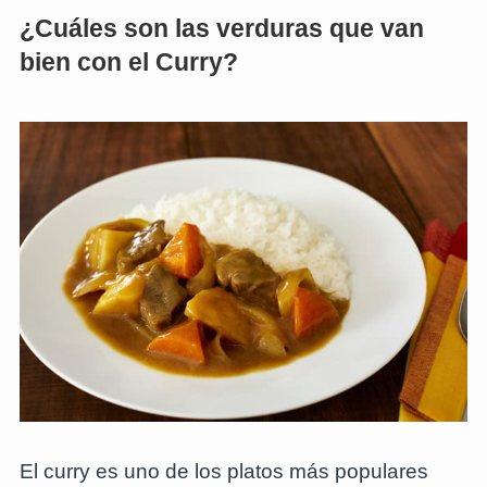
¿Cuáles son las verduras que van
bien con el Curry?
El curry es uno de los platos más populares