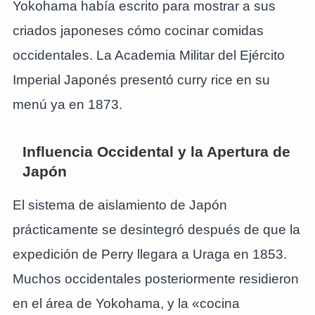
Yokohama había escrito para mostrar a sus
criados japoneses cómo cocinar comidas
occidentales. La Academia Militar del Ejército
Imperial Japonés presentó curry rice en su
menú ya en 1873.
Influencia Occidental y la Apertura de
Japón
El sistema de aislamiento de Japón
prácticamente se desintegró después de que la
expedición de Perry llegara a Uraga en 1853.
Muchos occidentales posteriormente residieron
en el área de Yokohama, y la «cocina