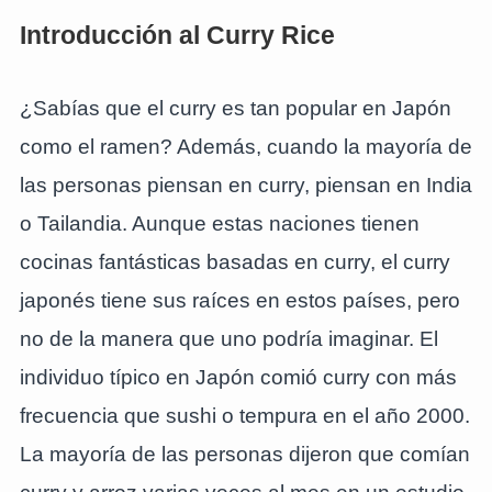
Introducción al Curry Rice
¿Sabías que el curry es tan popular en Japón
como el ramen? Además, cuando la mayoría de
las personas piensan en curry, piensan en India
o Tailandia. Aunque estas naciones tienen
cocinas fantásticas basadas en curry, el curry
japonés tiene sus raíces en estos países, pero
no de la manera que uno podría imaginar. El
individuo típico en Japón comió curry con más
frecuencia que sushi o tempura en el año 2000.
La mayoría de las personas dijeron que comían