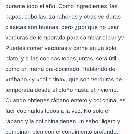
durante todo el año. Como ingredientes, las
papas, cebollas, zanahorias y otras verduras
clásicas son buenas, pero ¿por qué no usar
verduras de temporada para cambiar el curry?
Puedes comer verduras y carne en un solo
plato, y si las cocinas todas juntas, será útil
como un menú pre-cocinado. Hablando de
«rábano» y «col china», que son verduras de
temporada desde el otoño hasta el invierno.
Cuando obtienes rábano entero y col china, es
fácil cocinarlos todos a la vez. No solo el
rábano y la col china tienen un sabor ligero y
combinan bien con el condimento profundo,