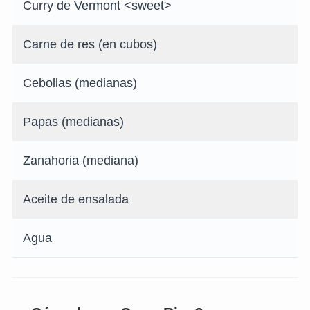
Curry de Vermont <sweet>
Carne de res (en cubos)
Cebollas (medianas)
Papas (medianas)
Zanahoria (mediana)
Aceite de ensalada
Agua