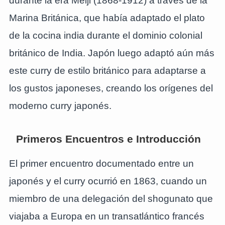
durante la era Meiji (1868-1912) a través de la
Marina Británica, que había adaptado el plato
de la cocina india durante el dominio colonial
británico de India. Japón luego adaptó aún más
este curry de estilo británico para adaptarse a
los gustos japoneses, creando los orígenes del
moderno curry japonés.
Primeros Encuentros e Introducción
El primer encuentro documentado entre un
japonés y el curry ocurrió en 1863, cuando un
miembro de una delegación del shogunato que
viajaba a Europa en un transatlántico francés