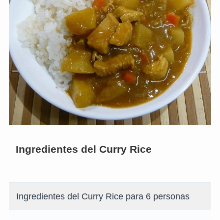
Ingredientes del Curry Rice
Ingredientes del Curry Rice para 6 personas