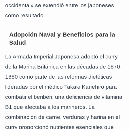
occidental» se extendió entre los japoneses
como resultado.
Adopción Naval y Beneficios para la
Salud
La Armada Imperial Japonesa adoptó el curry
de la Marina Británica en las décadas de 1870-
1880 como parte de las reformas dietéticas
lideradas por el médico Takaki Kanehiro para
combatir el beriberi, una deficiencia de vitamina
B1 que afectaba a los marineros. La
combinación de carne, verduras y harina en el
curry proporcionó nutrientes esenciales que