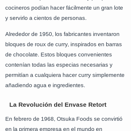
cocineros podían hacer fácilmente un gran lote
y servirlo a cientos de personas.
Alrededor de 1950, los fabricantes inventaron
bloques de roux de curry, inspirados en barras
de chocolate. Estos bloques convenientes
contenían todas las especias necesarias y
permitían a cualquiera hacer curry simplemente
añadiendo agua e ingredientes.
La Revolución del Envase Retort
En febrero de 1968, Otsuka Foods se convirtió
en la primera empresa en el mundo en