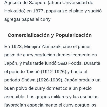
Agrícola de Sapporo (ahora Universidad de
Hokkaido) en 1877, popularizó el plato y sugirió
agregar papas al curry.
Comercialización y Popularización
En 1923, Minejiro Yamazaki creó el primer
polvo de curry producido domesticamente en
Japón, y más tarde fundó S&B Foods. Durante
el período Taishō (1912-1926) y hasta el
período Shōwa (1926-1989), Japón produjo un
buen polvo de curry doméstico a un precio
asequible. Los grupos militares y las escuelas
favorecían especialmente el curry porque los