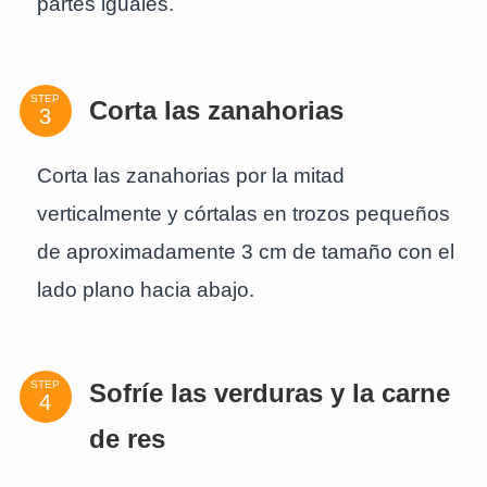
partes iguales.
STEP
Corta las zanahorias
Corta las zanahorias por la mitad
verticalmente y córtalas en trozos pequeños
de aproximadamente 3 cm de tamaño con el
lado plano hacia abajo.
STEP
Sofríe las verduras y la carne
de res