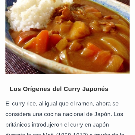
Los Orígenes del Curry Japonés
El curry rice, al igual que el ramen, ahora se
considera una cocina nacional de Japón. Los
británicos introdujeron el curry en Japón