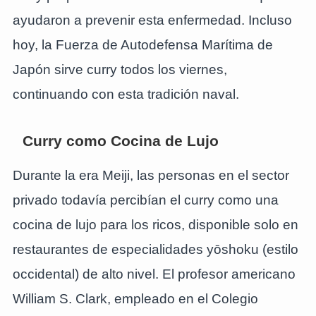
ayudaron a prevenir esta enfermedad. Incluso
hoy, la Fuerza de Autodefensa Marítima de
Japón sirve curry todos los viernes,
continuando con esta tradición naval.
Curry como Cocina de Lujo
Durante la era Meiji, las personas en el sector
privado todavía percibían el curry como una
cocina de lujo para los ricos, disponible solo en
restaurantes de especialidades yōshoku (estilo
occidental) de alto nivel. El profesor americano
William S. Clark, empleado en el Colegio