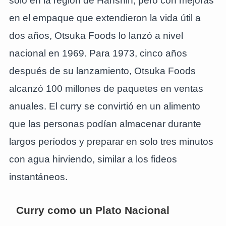
solo en la región de Hanshin, pero con mejoras
en el empaque que extendieron la vida útil a
dos años, Otsuka Foods lo lanzó a nivel
nacional en 1969. Para 1973, cinco años
después de su lanzamiento, Otsuka Foods
alcanzó 100 millones de paquetes en ventas
anuales. El curry se convirtió en un alimento
que las personas podían almacenar durante
largos períodos y preparar en solo tres minutos
con agua hirviendo, similar a los fideos
instantáneos.
Curry como un Plato Nacional