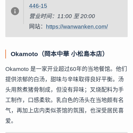
446-15
营业时间：11:00 至 20:00
网站：
https://wanwanken.com/
Okamoto（岡本中華 小松島本店）
Okamoto 是一家开业超过60年的当地餐馆。他们
提供浓郁的白汤，甜味与辛味取得良好平衡。汤
头用熬煮猪骨制成，但没有异味；叉烧配料为手
工制作，口感柔软。乳白色的汤头在当地颇有名
气，再加上店内类似茶馆的氛围，也深受居民喜
爱。