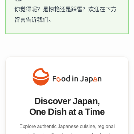
你觉得呢？是惊艳还是踩雷？欢迎在下方
留言告诉我们。
Discover Japan,
One Dish at a Time
Explore authentic Japanese cuisine, regional