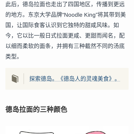
此后，德岛拉面也走出了四国地区，传播到更远
的地方。东京大学品牌“Noodle King”将其带到美
国，让国际食客认识到它独特的甜咸风味。如
今，它以比一般日式拉面更咸、更甜而闻名，配
以细而柔软的面条，并拥有三种截然不同的汤底
类型。
探索德岛。《德岛人的灵魂美食》。
德岛拉面的三种颜色