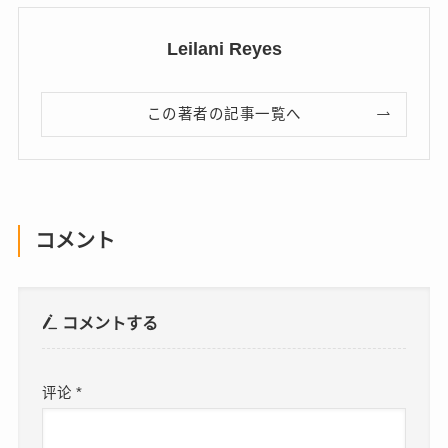
Leilani Reyes
この著者の記事一覧へ
コメント
コメントする
评论
*