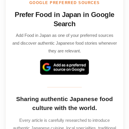
GOOGLE PREFERRED SOURCES
Prefer Food in Japan in Google
Search
Add Food in Japan as one of your preferred sources
and discover authentic Japanese food stories whenever
they are relevant.
Sharing authentic Japanese food
culture with the world.
Every article is carefully researched to introduce
authentic Japanese cuisine, local specialties, traditional