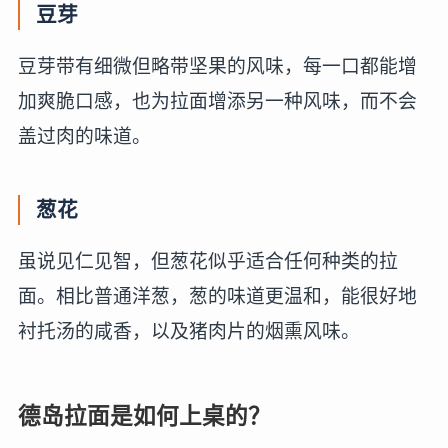
豆芽
豆芽带有细微但略带坚果的风味，每一口都能增
加爽脆口感，也为拉面增添另一种风味，而不会
盖过肉的味道。
葱花
虽说见仁见智，但葱花似乎适合任何种类的拉
面。相比普通洋葱，葱的味道更温和，能很好地
衬托汤的咸香，以及猪肉片的烟熏风味。
德岛拉面是如何上桌的？