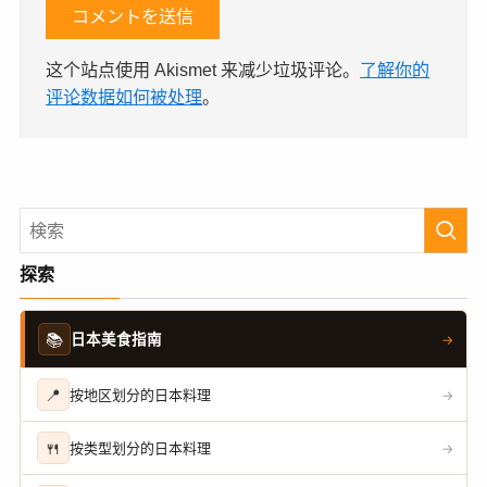
这个站点使用 Akismet 来减少垃圾评论。
了解你的
评论数据如何被处理
。
探索
📚
日本美食指南
→
📍
按地区划分的日本料理
→
🍴
按类型划分的日本料理
→