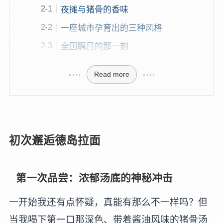
夜摊与猪骨的香味
一座城市孕育出的三种风格
全国瞩目的那一刻
Read more
初次邂逅德岛拉面
第一次品尝：浓郁汤底的神秘冲击
一开始我还有点怀疑，真能有那么不一样吗？但
当我喝下第一口那深色、带着酱油风味的猪骨汤