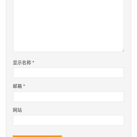
显示名称
*
邮箱
*
网站