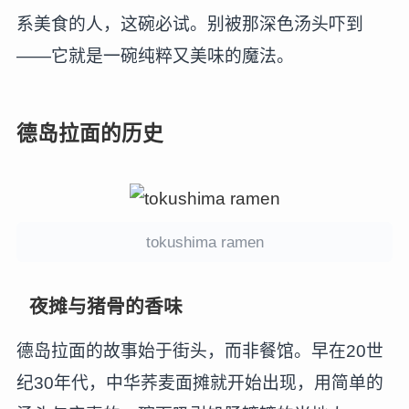
系美食的人，这碗必试。别被那深色汤头吓到
——它就是一碗纯粹又美味的魔法。
德岛拉面的历史
tokushima ramen
夜摊与猪骨的香味
德岛拉面的故事始于街头，而非餐馆。早在20世
纪30年代，中华荞麦面摊就开始出现，用简单的