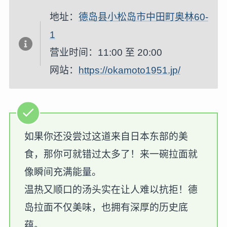
地址：
德岛县小松岛市中田町奥林60-
1
营业时间：11:00 至 20:00
网站：
https://okamoto1951.jp/
如果你还没尝过这道来自日本东部的美
食，那你可就错过太多了！来一碗拉面就
像瞬间充满能量。
温热又顺口的汤头实在让人难以抗拒！德
岛拉面不仅美味，也拥有深厚的历史底
蕴。