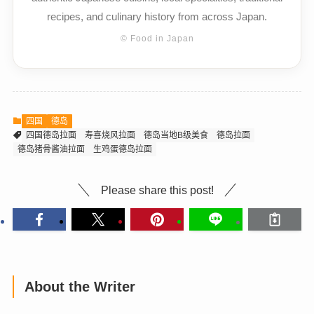
recipes, and culinary history from across Japan.
© Food in Japan
四国
德岛
四国德岛拉面
寿喜烧风拉面
德岛当地B级美食
德岛拉面
德岛猪骨酱油拉面
生鸡蛋德岛拉面
Please share this post!
About the Writer