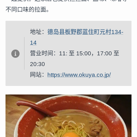
不同口味的拉面。
地址：
德岛县板野郡蓝住町元村134-
14
营业时间：11: 至 15:00，17:00 至
20:30
网站：
https://www.okuya.co.jp/