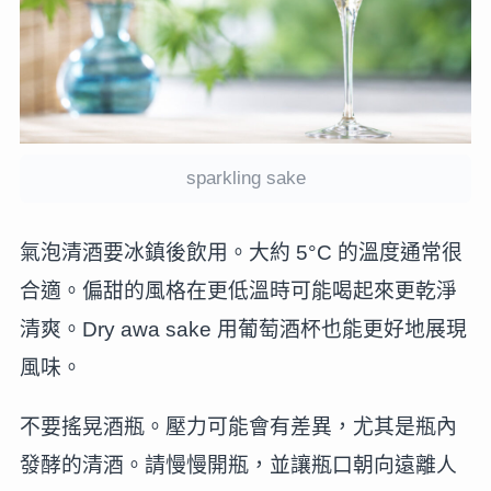
sparkling sake
氣泡清酒要冰鎮後飲用。大約 5°C 的溫度通常很
合適。偏甜的風格在更低溫時可能喝起來更乾淨
清爽。Dry awa sake 用葡萄酒杯也能更好地展現
風味。
不要搖晃酒瓶。壓力可能會有差異，尤其是瓶內
發酵的清酒。請慢慢開瓶，並讓瓶口朝向遠離人