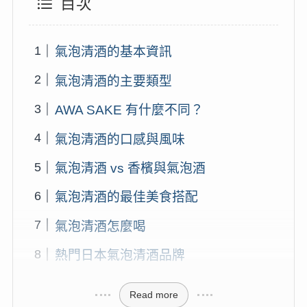
目次
氣泡清酒的基本資訊
氣泡清酒的主要類型
AWA SAKE 有什麼不同？
氣泡清酒的口感與風味
氣泡清酒 vs 香檳與氣泡酒
氣泡清酒的最佳美食搭配
氣泡清酒怎麼喝
熱門日本氣泡清酒品牌
Read more