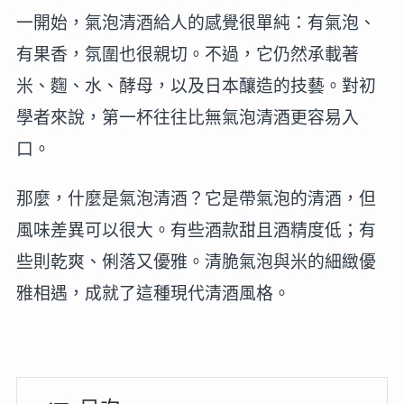
一開始，氣泡清酒給人的感覺很單純：有氣泡、
有果香，氛圍也很親切。不過，它仍然承載著
米、麴、水、酵母，以及日本釀造的技藝。對初
學者來說，第一杯往往比無氣泡清酒更容易入
口。
那麼，什麼是氣泡清酒？它是帶氣泡的清酒，但
風味差異可以很大。有些酒款甜且酒精度低；有
些則乾爽、俐落又優雅。清脆氣泡與米的細緻優
雅相遇，成就了這種現代清酒風格。