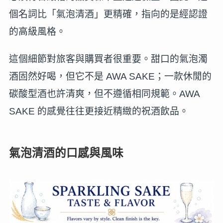
個名詞比「氣泡清酒」更精確，指向的是經認證
的高級風格。
這個細節對旅客與購買者很重要。甜口的氣泡濁
酒固然好喝，但它不是 AWA SAKE；一款休閒的
碳酸型酒也許清爽，但不遵循相同規範。AWA
SAKE 的感覺往往更接近精緻的祝酒飲品。
氣泡清酒的口感與風味