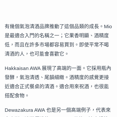
有幾個氣泡清酒品牌推動了這個品類的成長。Mio
是最適合入門的名稱之一；它果香明顯、酒精度
低，而且在許多市場都容易買到。即使平常不喝
清酒的人，也可能會喜歡它。
Hakkaisan AWA 展現了高端的一面。它採用瓶內
發酵，氣泡清透、尾韻細緻。酒精度的感覺更接
近適合正式餐桌的清酒。適合用來祝酒，也很能
搭配食物。
Dewazakura AWA 也是另一個高端例子，代表來