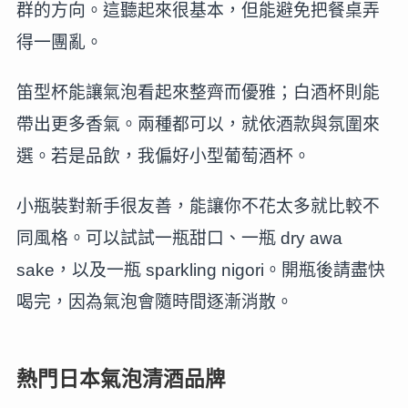
群的方向。這聽起來很基本，但能避免把餐桌弄
得一團亂。
笛型杯能讓氣泡看起來整齊而優雅；白酒杯則能
帶出更多香氣。兩種都可以，就依酒款與氛圍來
選。若是品飲，我偏好小型葡萄酒杯。
小瓶裝對新手很友善，能讓你不花太多就比較不
同風格。可以試試一瓶甜口、一瓶 dry awa
sake，以及一瓶 sparkling nigori。開瓶後請盡快
喝完，因為氣泡會隨時間逐漸消散。
熱門日本氣泡清酒品牌