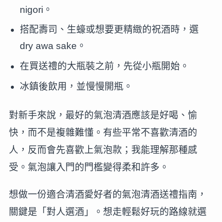
nigori。
搭配壽司、生蠔或想要更精緻的祝酒時，選
dry awa sake。
在買送禮的大瓶裝之前，先從小瓶開始。
冰鎮後飲用，並慢慢開瓶。
對新手來說，最好的氣泡清酒應該是好喝、愉
快，而不是複雜難懂。有些平常不喜歡清酒的
人，反而會先喜歡上氣泡款；我能理解那種感
受。氣泡讓入門的門檻變得柔和許多。
想做一份適合清酒愛好者的氣泡清酒送禮指南，
關鍵是「對人選酒」。想走輕鬆好玩的路線就選