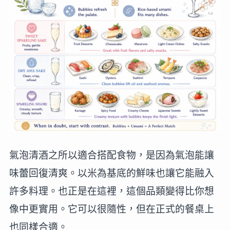
氣泡清酒之所以適合搭配食物，是因為氣泡能讓
味蕾回復清爽。以米為基底的鮮味也讓它能融入
許多料理。也正是在這裡，這個品類變得比你想
像中更實用。它可以很隨性，但在正式的餐桌上
也同樣合適。