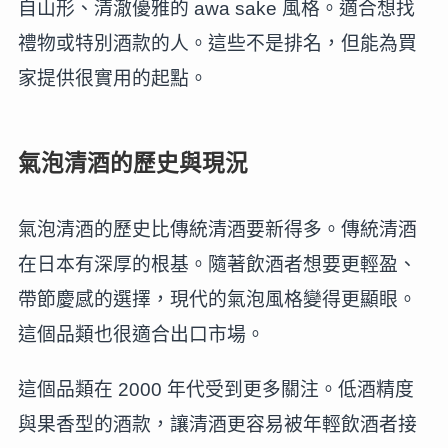
自山形、清澈優雅的 awa sake 風格。適合想找
禮物或特別酒款的人。這些不是排名，但能為買
家提供很實用的起點。
氣泡清酒的歷史與現況
氣泡清酒的歷史比傳統清酒要新得多。傳統清酒
在日本有深厚的根基。隨著飲酒者想要更輕盈、
帶節慶感的選擇，現代的氣泡風格變得更顯眼。
這個品類也很適合出口市場。
這個品類在 2000 年代受到更多關注。低酒精度
與果香型的酒款，讓清酒更容易被年輕飲酒者接