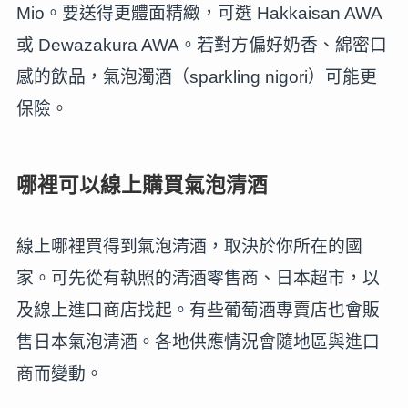
Mio。要送得更體面精緻，可選 Hakkaisan AWA
或 Dewazakura AWA。若對方偏好奶香、綿密口
感的飲品，氣泡濁酒（sparkling nigori）可能更
保險。
哪裡可以線上購買氣泡清酒
線上哪裡買得到氣泡清酒，取決於你所在的國
家。可先從有執照的清酒零售商、日本超市，以
及線上進口商店找起。有些葡萄酒專賣店也會販
售日本氣泡清酒。各地供應情況會隨地區與進口
商而變動。