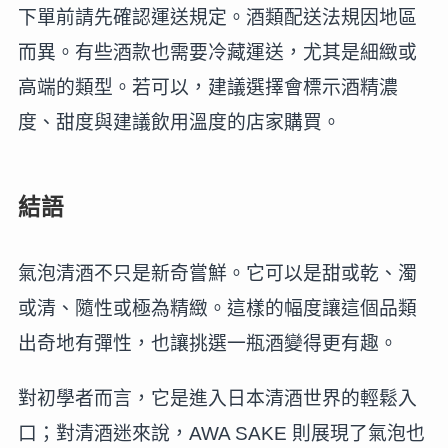
下單前請先確認運送規定。酒類配送法規因地區
而異。有些酒款也需要冷藏運送，尤其是細緻或
高端的類型。若可以，建議選擇會標示酒精濃
度、甜度與建議飲用溫度的店家購買。
結語
氣泡清酒不只是新奇嘗鮮。它可以是甜或乾、濁
或清、隨性或極為精緻。這樣的幅度讓這個品類
出奇地有彈性，也讓挑選一瓶酒變得更有趣。
對初學者而言，它是進入日本清酒世界的輕鬆入
口；對清酒迷來說，AWA SAKE 則展現了氣泡也