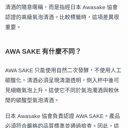
清酒的隨意暱稱，而是指經日本 Awasake 協會
認證的高級氣泡清酒。比較標籤時，這項差異很
重要。
AWA SAKE 有什麼不同？
AWA SAKE 只能使用自然二次發酵，不使用人工
碳酸化。清酒必須呈現清澈透明，倒入杯中後可
見細緻氣泡上升。這使它不同於氣泡濁酒與較休
閒的碳酸型氣泡清酒。
日本 Awasake 協會負責認證 AWA SAKE。產品
必須符合嚴格的品質標準並通過檢查。因此，這