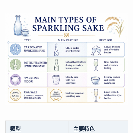
類型
主要特色