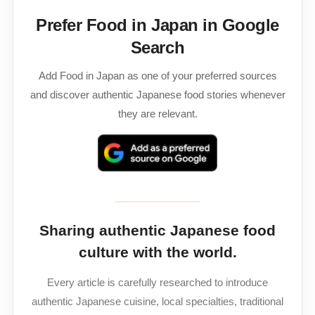
Prefer Food in Japan in Google
Search
Add Food in Japan as one of your preferred sources
and discover authentic Japanese food stories whenever
they are relevant.
Sharing authentic Japanese food
culture with the world.
Every article is carefully researched to introduce
authentic Japanese cuisine, local specialties, traditional