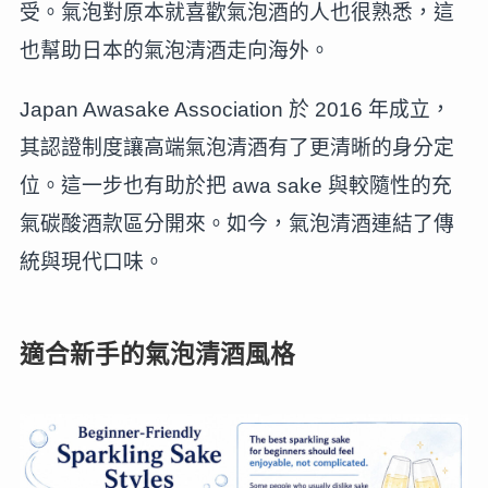
受。氣泡對原本就喜歡氣泡酒的人也很熟悉，這
也幫助日本的氣泡清酒走向海外。
Japan Awasake Association 於 2016 年成立，
其認證制度讓高端氣泡清酒有了更清晰的身分定
位。這一步也有助於把 awa sake 與較隨性的充
氣碳酸酒款區分開來。如今，氣泡清酒連結了傳
統與現代口味。
適合新手的氣泡清酒風格