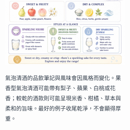
氣泡清酒的品飲筆記與風味會因風格而變化。果
香型氣泡清酒可能帶有梨子、蘋果、白桃或花
香；較乾的酒款則可能呈現米香、柑橘、草本與
柔和的旨味。最好的例子收尾乾淨，不會顯得厚
重。