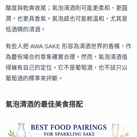
酸度與乾爽收尾；氣泡清酒則可能更柔和、更圓
潤，也更具香氣。氣泡感也可能較溫和，尤其是
低酒精的清酒。
有些人把 AWA SAKE 形容為清酒世界的香檳，作
為慶祝場合的意象確實合理。然而，氣泡清酒值
得擁有自己的定位。它不是葡萄酒，也不該只以
葡萄酒的標準來評斷。
氣泡清酒的最佳美食搭配