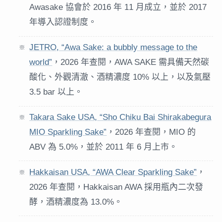
Awasake 協會於 2016 年 11 月成立，並於 2017
年導入認證制度。
JETRO, “Awa Sake: a bubbly message to the
world”
，2026 年查閱，AWA SAKE 需具備天然碳
酸化、外觀清澈、酒精濃度 10% 以上，以及氣壓
3.5 bar 以上。
Takara Sake USA, “Sho Chiku Bai Shirakabegura
MIO Sparkling Sake”
，2026 年查閱，MIO 的
ABV 為 5.0%，並於 2011 年 6 月上市。
Hakkaisan USA, “AWA Clear Sparkling Sake”
，
2026 年查閱，Hakkaisan AWA 採用瓶內二次發
酵，酒精濃度為 13.0%。