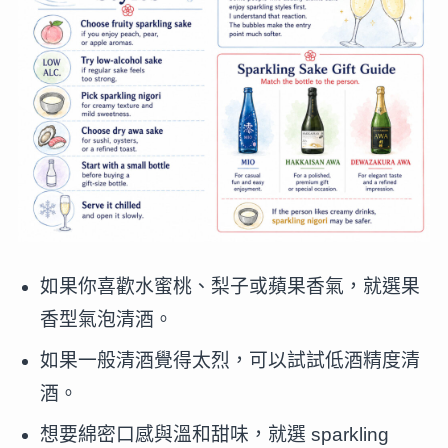
如果你喜歡水蜜桃、梨子或蘋果香氣，就選果
香型氣泡清酒。
如果一般清酒覺得太烈，可以試試低酒精度清
酒。
想要綿密口感與溫和甜味，就選 sparkling