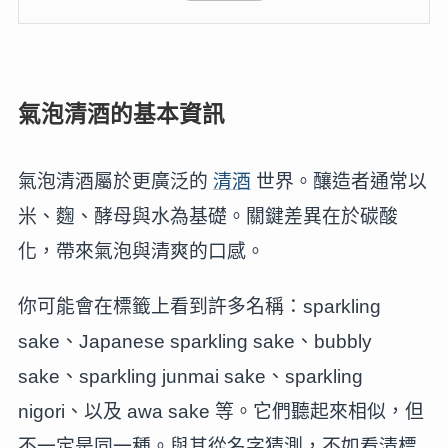
氣泡清酒的基本資訊
氣泡清酒屬於更廣泛的
清酒
世界。釀造者通常以
米、麴、酵母與水為基礎。關鍵差異在於碳酸
化，帶來氣泡與清爽的口感。
你可能會在標籤上看到許多名稱：sparkling
sake、Japanese sparkling sake、bubbly
sake、sparkling junmai sake、sparkling
nigori、以及 awa sake 等。它們聽起來相似，但
不一定是同一種。與其從名字猜測，不如看清標