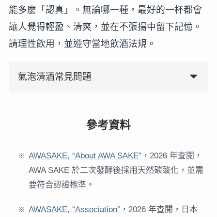
能多麼「認真」。無論哪一種，最好的一杯都會
讓人覺得輕盈、清爽，並在不張揚中留下記憶。
請理性飲用，並遵守當地飲酒法規。
氣泡清酒常見問題
參考資料
AWASAKE, “About AWA SAKE”
，2026 年查閱，
AWA SAKE 於二次發酵後採用天然碳酸化，並需
要符合認證標準。
AWASAKE, “Association”
，2026 年查閱，日本