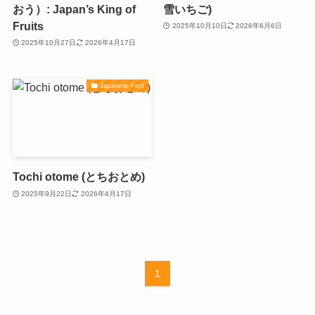
おう）: Japan’s King of
雪いちご)
Fruits
2025年10月10日
2026年6月6日
2025年10月27日
2026年4月17日
Japanese Fruit
Tochi otome (とちおとめ)
2025年9月22日
2026年4月17日
1