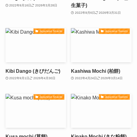
生菓子)
2022年9月16日
2026年3月28日
2022年9月6日
2026年3月31日
Japanese Snacks
Japanese Sweets
Kibi Dango (きびだんご)
Kashiwa Mochi (柏餅)
2022年9月1日
2026年4月30日
2022年4月24日
2026年3月14日
Japanese Snacks
Japanese Sweets
Kusa mochi (草餅)
Kinako Mochi (きな粉餅)