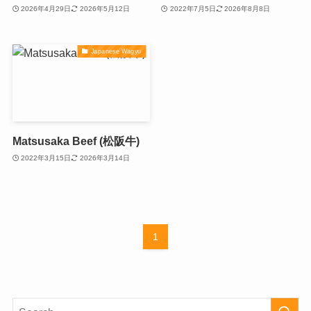
2026年4月29日
2026年5月12日
2022年7月5日
2026年8月8日
Japanese Wagyu
Matsusaka Beef (松阪牛)
2022年3月15日
2026年3月14日
1